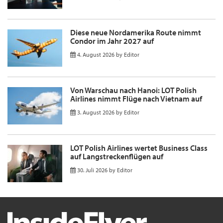
Diese neue Nordamerika Route nimmt
Condor im Jahr 2027 auf
4. August 2026
by
Editor
Von Warschau nach Hanoi: LOT Polish
Airlines nimmt Flüge nach Vietnam auf
3. August 2026
by
Editor
LOT Polish Airlines wertet Business Class
auf Langstreckenflügen auf
30. Juli 2026
by
Editor