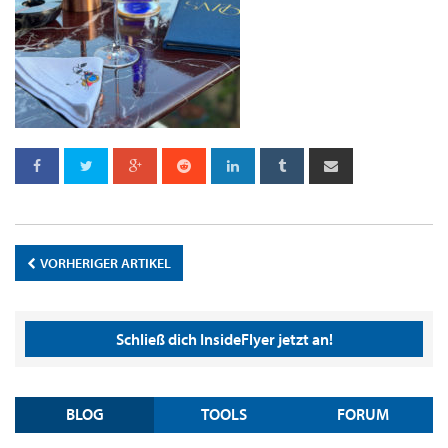
VORHERIGER ARTIKEL
Schließ dich InsideFlyer jetzt an!
BLOG
TOOLS
FORUM