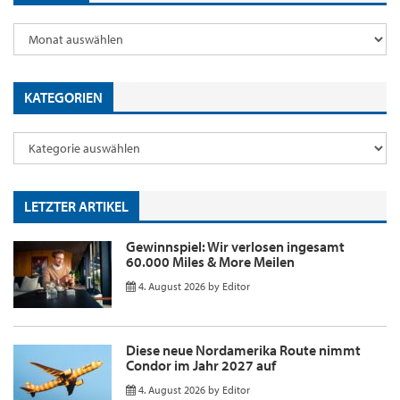
KATEGORIEN
LETZTER ARTIKEL
Gewinnspiel: Wir verlosen ingesamt
60.000 Miles & More Meilen
4. August 2026
by
Editor
Diese neue Nordamerika Route nimmt
Condor im Jahr 2027 auf
4. August 2026
by
Editor