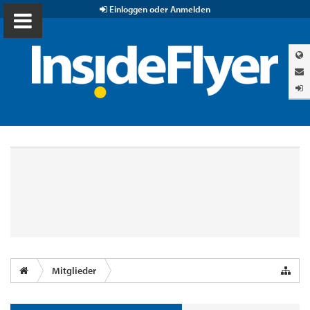
Einloggen oder Anmelden
Mitglieder