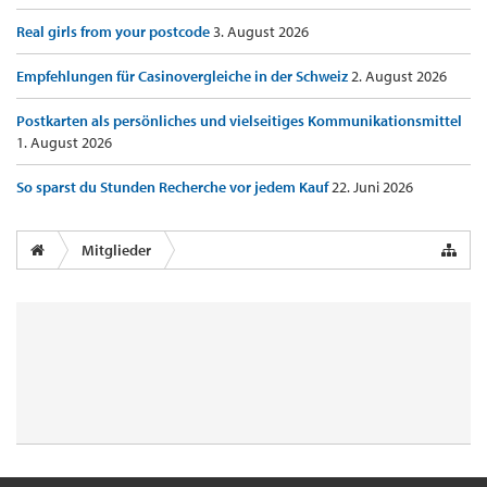
Real girls from your postcode
3. August 2026
Empfehlungen für Casinovergleiche in der Schweiz
2. August 2026
Postkarten als persönliches und vielseitiges Kommunikationsmittel
1. August 2026
So sparst du Stunden Recherche vor jedem Kauf
22. Juni 2026
Mitglieder