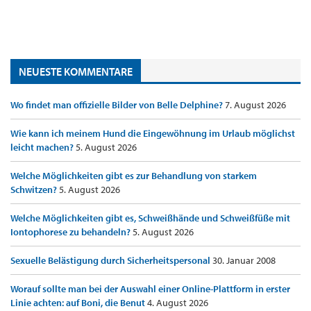
NEUESTE KOMMENTARE
Wo findet man offizielle Bilder von Belle Delphine?
7. August 2026
Wie kann ich meinem Hund die Eingewöhnung im Urlaub möglichst
leicht machen?
5. August 2026
Welche Möglichkeiten gibt es zur Behandlung von starkem
Schwitzen?
5. August 2026
Welche Möglichkeiten gibt es, Schweißhände und Schweißfüße mit
Iontophorese zu behandeln?
5. August 2026
Sexuelle Belästigung durch Sicherheitspersonal
30. Januar 2008
Worauf sollte man bei der Auswahl einer Online-Plattform in erster
Linie achten: auf Boni, die Benut
4. August 2026