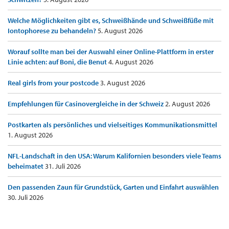
Welche Möglichkeiten gibt es, Schweißhände und Schweißfüße mit
Iontophorese zu behandeln?
5. August 2026
Worauf sollte man bei der Auswahl einer Online-Plattform in erster
Linie achten: auf Boni, die Benut
4. August 2026
Real girls from your postcode
3. August 2026
Empfehlungen für Casinovergleiche in der Schweiz
2. August 2026
Postkarten als persönliches und vielseitiges Kommunikationsmittel
1. August 2026
NFL-Landschaft in den USA: Warum Kalifornien besonders viele Teams
beheimatet
31. Juli 2026
Den passenden Zaun für Grundstück, Garten und Einfahrt auswählen
30. Juli 2026