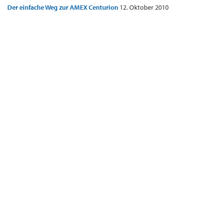
Der einfache Weg zur AMEX Centurion
12. Oktober 2010