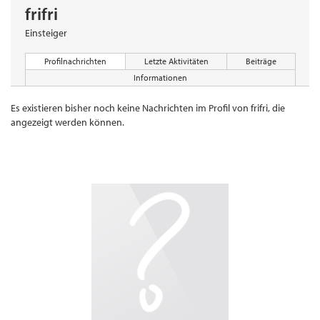
frifri
Einsteiger
Profilnachrichten
Letzte Aktivitäten
Beiträge
Informationen
Es existieren bisher noch keine Nachrichten im Profil von frifri, die
angezeigt werden können.