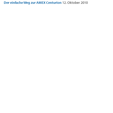
Der einfache Weg zur AMEX Centurion
12. Oktober 2010