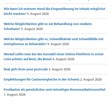
Wie kann ich meinem Hund die Eingewöhnung im Urlaub möglichst
leicht machen?
5. August 2026
Welche Möglichkeiten gibt es zur Behandlung von starkem
Schwitzen?
5. August 2026
Welche Möglichkeiten gibt es, Schweißhände und Schweißfüße mit
Iontophorese zu behandeln?
5. August 2026
Worauf sollte man bei der Auswahl einer Online-Plattform in erster
Linie achten: auf Boni, die Benut
4. August 2026
Real girls from your postcode
3. August 2026
Empfehlungen für Casinovergleiche in der Schweiz
2. August 2026
Postkarten als persönliches und vielseitiges Kommunikationsmittel
1. August 2026