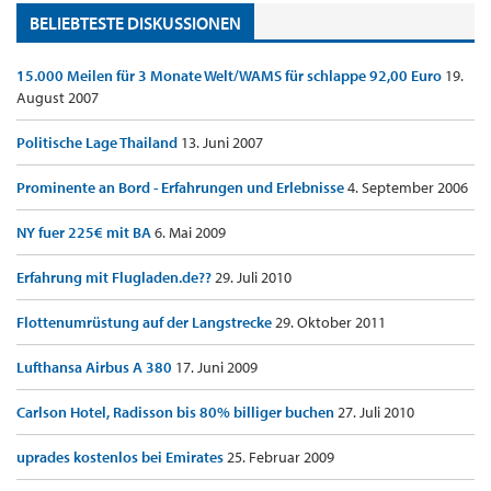
BELIEBTESTE DISKUSSIONEN
15.000 Meilen für 3 Monate Welt/WAMS für schlappe 92,00 Euro
19.
August 2007
Politische Lage Thailand
13. Juni 2007
Prominente an Bord - Erfahrungen und Erlebnisse
4. September 2006
NY fuer 225€ mit BA
6. Mai 2009
Erfahrung mit Flugladen.de??
29. Juli 2010
Flottenumrüstung auf der Langstrecke
29. Oktober 2011
Lufthansa Airbus A 380
17. Juni 2009
Carlson Hotel, Radisson bis 80% billiger buchen
27. Juli 2010
uprades kostenlos bei Emirates
25. Februar 2009