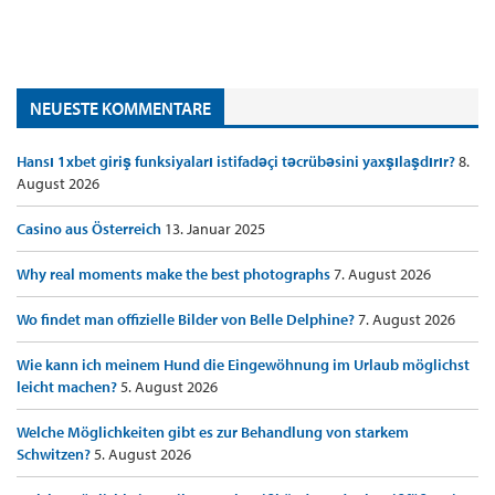
NEUESTE KOMMENTARE
Hansı 1xbet giriş funksiyaları istifadəçi təcrübəsini yaxşılaşdırır?
8.
August 2026
Casino aus Österreich
13. Januar 2025
Why real moments make the best photographs
7. August 2026
Wo findet man offizielle Bilder von Belle Delphine?
7. August 2026
Wie kann ich meinem Hund die Eingewöhnung im Urlaub möglichst
leicht machen?
5. August 2026
Welche Möglichkeiten gibt es zur Behandlung von starkem
Schwitzen?
5. August 2026