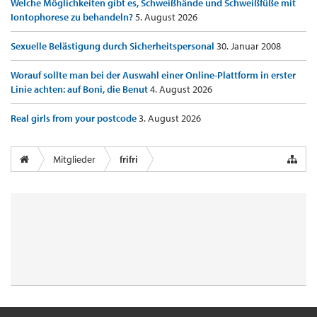
Welche Möglichkeiten gibt es, Schweißhände und Schweißfüße mit
Iontophorese zu behandeln?
5. August 2026
Sexuelle Belästigung durch Sicherheitspersonal
30. Januar 2008
Worauf sollte man bei der Auswahl einer Online-Plattform in erster
Linie achten: auf Boni, die Benut
4. August 2026
Real girls from your postcode
3. August 2026
Mitglieder
frifri