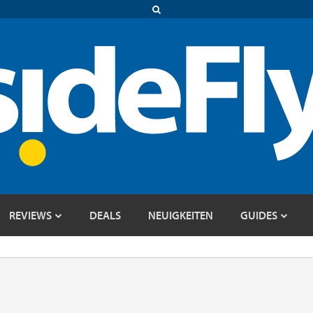
REVIEWS
DEALS
NEUIGKEITEN
GUIDES