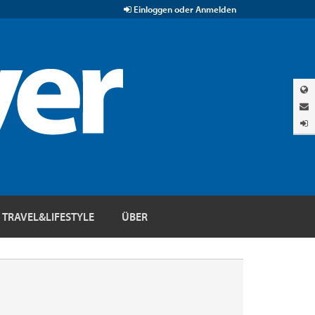
Einloggen oder Anmelden
TRAVEL&LIFESTYLE
ÜBER