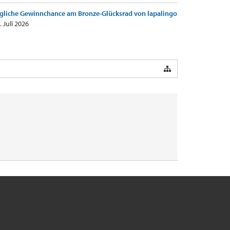
gliche Gewinnchance am Bronze-Glücksrad von lapalingo
. Juli 2026