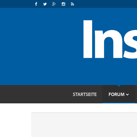
STARTSEITE
FORUM