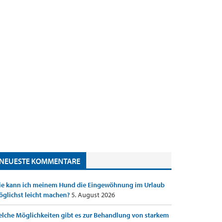
NEUESTE KOMMENTARE
e kann ich meinem Hund die Eingewöhnung im Urlaub
glichst leicht machen?
5. August 2026
lche Möglichkeiten gibt es zur Behandlung von starkem