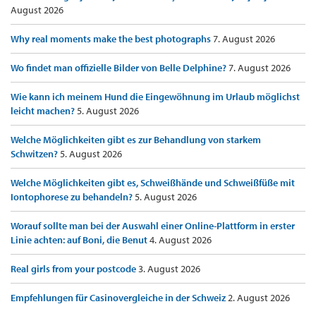
August 2026
Why real moments make the best photographs
7. August 2026
Wo findet man offizielle Bilder von Belle Delphine?
7. August 2026
Wie kann ich meinem Hund die Eingewöhnung im Urlaub möglichst
leicht machen?
5. August 2026
Welche Möglichkeiten gibt es zur Behandlung von starkem
Schwitzen?
5. August 2026
Welche Möglichkeiten gibt es, Schweißhände und Schweißfüße mit
Iontophorese zu behandeln?
5. August 2026
Worauf sollte man bei der Auswahl einer Online-Plattform in erster
Linie achten: auf Boni, die Benut
4. August 2026
Real girls from your postcode
3. August 2026
Empfehlungen für Casinovergleiche in der Schweiz
2. August 2026