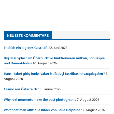
NEUESTE KOMMENTARE
Endlich ein eigenes Geschäft
22. Juni 2023
Big Bass Splash im Überblick: So funktionieren Aufbau, Bonusspiel
und Demo-Modus
10. August 2026
Hansı 1xbet giriş funksiyaları istifadəçi təcrübəsini yaxşılaşdırır?
8.
August 2026
Casino aus Österreich
13. Januar 2025
Why real moments make the best photographs
7. August 2026
Wo findet man offizielle Bilder von Belle Delphine?
7. August 2026