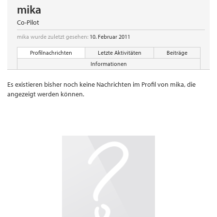
mika
Co-Pilot
mika wurde zuletzt gesehen:
10. Februar 2011
Profilnachrichten
Letzte Aktivitäten
Beiträge
Informationen
Es existieren bisher noch keine Nachrichten im Profil von mika, die
angezeigt werden können.