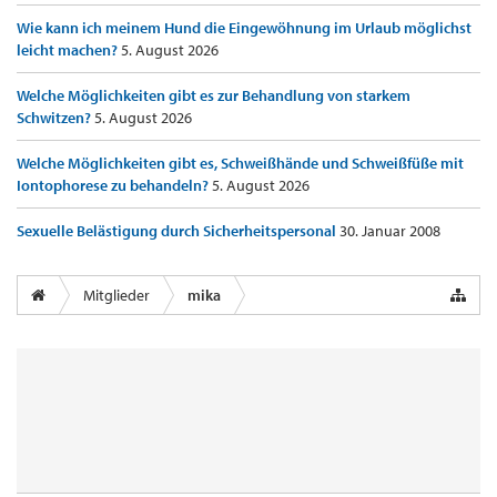
Wie kann ich meinem Hund die Eingewöhnung im Urlaub möglichst
leicht machen?
5. August 2026
Welche Möglichkeiten gibt es zur Behandlung von starkem
Schwitzen?
5. August 2026
Welche Möglichkeiten gibt es, Schweißhände und Schweißfüße mit
Iontophorese zu behandeln?
5. August 2026
Sexuelle Belästigung durch Sicherheitspersonal
30. Januar 2008
Mitglieder
mika