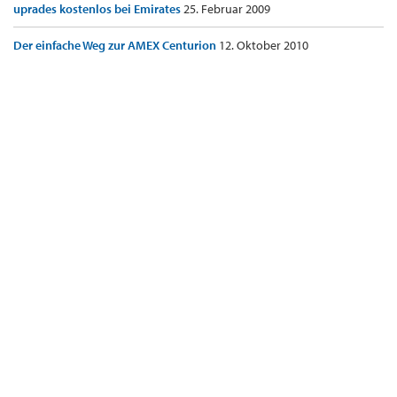
uprades kostenlos bei Emirates
25. Februar 2009
Der einfache Weg zur AMEX Centurion
12. Oktober 2010