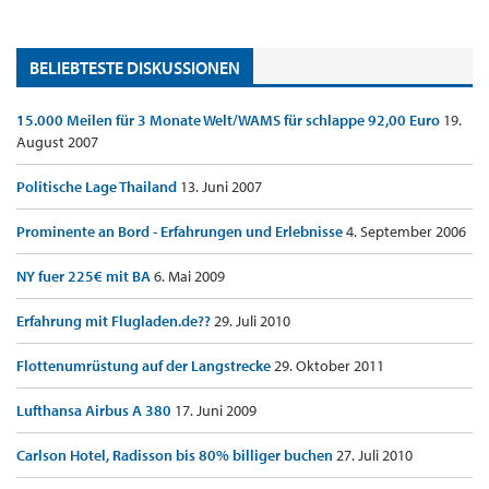
BELIEBTESTE DISKUSSIONEN
15.000 Meilen für 3 Monate Welt/WAMS für schlappe 92,00 Euro
19.
August 2007
Politische Lage Thailand
13. Juni 2007
Prominente an Bord - Erfahrungen und Erlebnisse
4. September 2006
NY fuer 225€ mit BA
6. Mai 2009
Erfahrung mit Flugladen.de??
29. Juli 2010
Flottenumrüstung auf der Langstrecke
29. Oktober 2011
Lufthansa Airbus A 380
17. Juni 2009
Carlson Hotel, Radisson bis 80% billiger buchen
27. Juli 2010