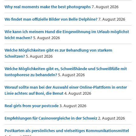
Why real moments make the best photographs
7. August 2026
Wo findet man offizielle Bilder von Belle Delphine?
7. August 2026
Wie kann ich meinem Hund die Eingewöhnung im Urlaub möglichst
leicht machen?
5. August 2026
Welche Möglichkeiten gibt es zur Behandlung von starkem
Schwitzen?
5. August 2026
Welche Möglichkeiten gibt es, Schweißhände und Schweißfüße mit
Iontophorese zu behandeln?
5. August 2026
Worauf sollte man bei der Auswahl einer Online-Plattform in erster
Linie achten: auf Boni, die Benut
4. August 2026
Real girls from your postcode
3. August 2026
Empfehlungen für Casinovergleiche in der Schweiz
2. August 2026
Postkarten als persönliches und vielseitiges Kommunikationsmittel