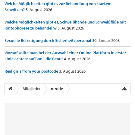
Welche Möglichkeiten gibt es zur Behandlung von starkem
Schwitzen?
5. August 2026
Welche Möglichkeiten gibt es, Schweißhände und Schweißfüße mit
Iontophorese zu behandeln?
5. August 2026
Sexuelle Belästigung durch Sicherheitspersonal
30. Januar 2008
Worauf sollte man bei der Auswahl einer Online-Plattform in erster
Linie achten: auf Boni, die Benut
4. August 2026
Real girls from your postcode
3. August 2026
Mitglieder
mrode