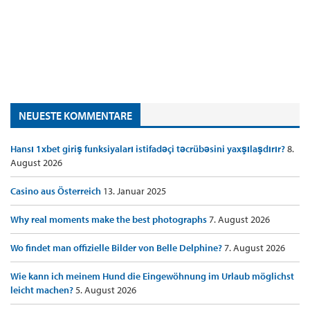
NEUESTE KOMMENTARE
Hansı 1xbet giriş funksiyaları istifadəçi təcrübəsini yaxşılaşdırır?
8.
August 2026
Casino aus Österreich
13. Januar 2025
Why real moments make the best photographs
7. August 2026
Wo findet man offizielle Bilder von Belle Delphine?
7. August 2026
Wie kann ich meinem Hund die Eingewöhnung im Urlaub möglichst
leicht machen?
5. August 2026