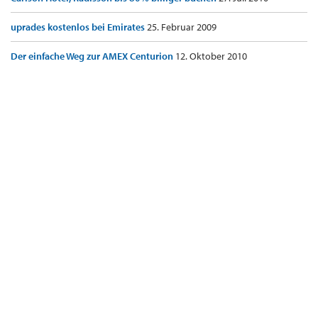
uprades kostenlos bei Emirates
25. Februar 2009
Der einfache Weg zur AMEX Centurion
12. Oktober 2010