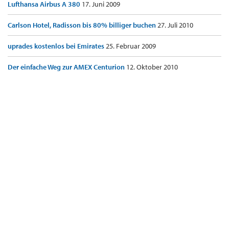
Lufthansa Airbus A 380
17. Juni 2009
Carlson Hotel, Radisson bis 80% billiger buchen
27. Juli 2010
uprades kostenlos bei Emirates
25. Februar 2009
Der einfache Weg zur AMEX Centurion
12. Oktober 2010