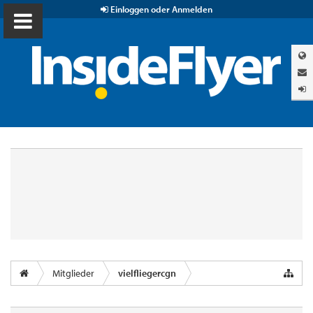
Einloggen oder Anmelden
Mitglieder
vielfliegercgn