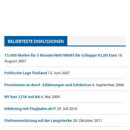
BELIEBTESTE DISKUSSIONEN
15.000 Meilen für 3 Monate Welt/WAMS für schlappe 92,00 Euro
19.
August 2007
Politische Lage Thailand
13. Juni 2007
Prominente an Bord - Erfahrungen und Erlebnisse
4. September 2006
NY fuer 225€ mit BA
6. Mai 2009
Erfahrung mit Flugladen.de??
29. Juli 2010
Flottenumrüstung auf der Langstrecke
29. Oktober 2011