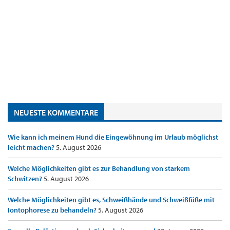
NEUESTE KOMMENTARE
Wie kann ich meinem Hund die Eingewöhnung im Urlaub möglichst
leicht machen?
5. August 2026
Welche Möglichkeiten gibt es zur Behandlung von starkem
Schwitzen?
5. August 2026
Welche Möglichkeiten gibt es, Schweißhände und Schweißfüße mit
Iontophorese zu behandeln?
5. August 2026