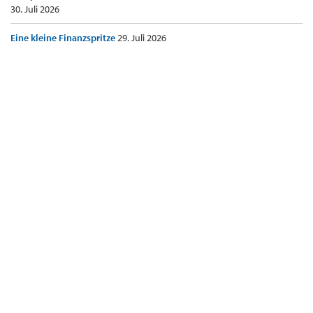
30. Juli 2026
Eine kleine Finanzspritze
29. Juli 2026