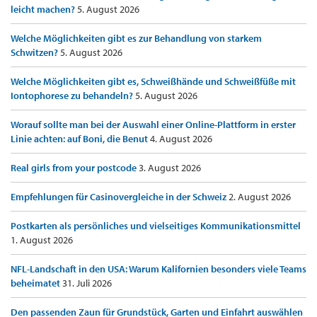
leicht machen?
5. August 2026
Welche Möglichkeiten gibt es zur Behandlung von starkem
Schwitzen?
5. August 2026
Welche Möglichkeiten gibt es, Schweißhände und Schweißfüße mit
Iontophorese zu behandeln?
5. August 2026
Worauf sollte man bei der Auswahl einer Online-Plattform in erster
Linie achten: auf Boni, die Benut
4. August 2026
Real girls from your postcode
3. August 2026
Empfehlungen für Casinovergleiche in der Schweiz
2. August 2026
Postkarten als persönliches und vielseitiges Kommunikationsmittel
1. August 2026
NFL-Landschaft in den USA: Warum Kalifornien besonders viele Teams
beheimatet
31. Juli 2026
Den passenden Zaun für Grundstück, Garten und Einfahrt auswählen