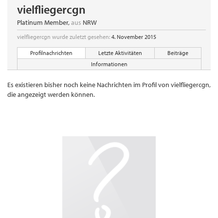
vielfliegercgn
Platinum Member
,
aus
NRW
vielfliegercgn wurde zuletzt gesehen:
4. November 2015
Profilnachrichten
Letzte Aktivitäten
Beiträge
Informationen
Es existieren bisher noch keine Nachrichten im Profil von vielfliegercgn,
die angezeigt werden können.