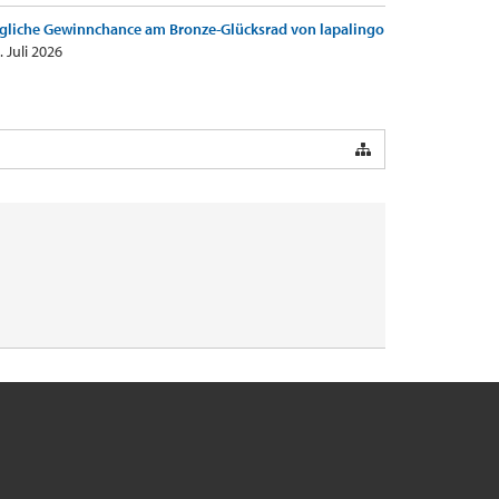
gliche Gewinnchance am Bronze-Glücksrad von lapalingo
. Juli 2026