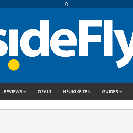
REVIEWS
DEALS
NEUIGKEITEN
GUIDES