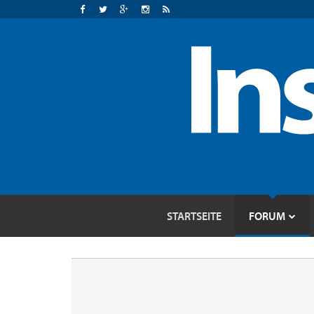
STARTSEITE
FORUM