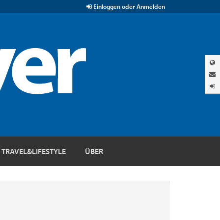
Einloggen oder Anmelden
TRAVEL&LIFESTYLE
ÜBER