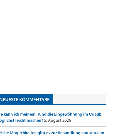
NEUESTE KOMMENTARE
e kann ich meinem Hund die Eingewöhnung im Urlaub
glichst leicht machen?
5. August 2026
lche Möglichkeiten gibt es zur Behandlung von starkem