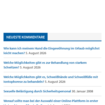
NEUESTE KOMMENTARE
Wie kann ich meinem Hund die Eingewöhnung im Urlaub möglichst
leicht machen?
5. August 2026
Welche Möglichkeiten gibt es zur Behandlung von starkem
Schwitzen?
5. August 2026
Welche Möglichkeiten gibt es, Schweißhände und Schweißfüße mit
Iontophorese zu behandeln?
5. August 2026
Sexuelle Belästigung durch Sicherheitspersonal
30. Januar 2008
Worauf sollte man bei der Auswahl einer Online-Plattform in erster