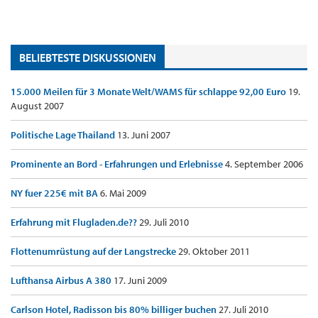
BELIEBTESTE DISKUSSIONEN
15.000 Meilen für 3 Monate Welt/WAMS für schlappe 92,00 Euro
19.
August 2007
Politische Lage Thailand
13. Juni 2007
Prominente an Bord - Erfahrungen und Erlebnisse
4. September 2006
NY fuer 225€ mit BA
6. Mai 2009
Erfahrung mit Flugladen.de??
29. Juli 2010
Flottenumrüstung auf der Langstrecke
29. Oktober 2011
Lufthansa Airbus A 380
17. Juni 2009
Carlson Hotel, Radisson bis 80% billiger buchen
27. Juli 2010