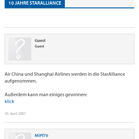
10 JAHRE STARALLIANCE
Guest
Guest
Air China und Shanghai Airlines werden in die StarAlliance
aufgenommen.
Außerdem kann man einiges gewinnen:
klick
30. April 2007
MiPf76