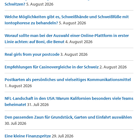
Schwitzen?
5. August 2026
Welche Möglichkeiten gibt es, Schweißhände und Schweißfüße mit
Iontophorese zu behandeln?
5. August 2026
Worauf sollte man bei der Auswahl einer Online-Plattform in erster
Linie achten: auf Boni, die Benut
4. August 2026
Real girls from your postcode
3. August 2026
Empfehlungen für Casinovergleiche in der Schweiz
2. August 2026
Postkarten als persönliches und vielseitiges Kommunikationsmittel
1. August 2026
NFL-Landschaft in den USA: Warum Kalifornien besonders viele Teams
beheimatet
31. Juli 2026
Den passenden Zaun für Grundstück, Garten und Einfahrt auswählen
30. Juli 2026
Eine kleine Finanzspritze
29. Juli 2026