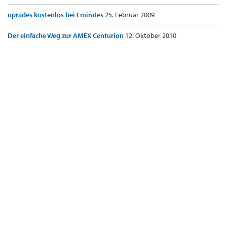
uprades kostenlos bei Emirates
25. Februar 2009
Der einfache Weg zur AMEX Centurion
12. Oktober 2010