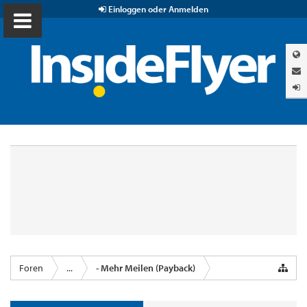
Einloggen oder Anmelden
Foren
...
- Mehr Meilen (Payback)