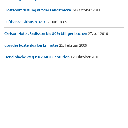
Flottenumrüstung auf der Langstrecke
29. Oktober 2011
Lufthansa Airbus A 380
17. Juni 2009
Carlson Hotel, Radisson bis 80% billiger buchen
27. Juli 2010
uprades kostenlos bei Emirates
25. Februar 2009
Der einfache Weg zur AMEX Centurion
12. Oktober 2010