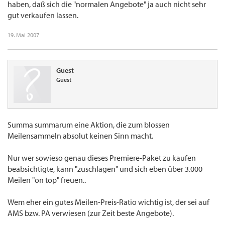
haben, daß sich die "normalen Angebote" ja auch nicht sehr
gut verkaufen lassen.
19. Mai 2007
Guest
Guest
Summa summarum eine Aktion, die zum blossen
Meilensammeln absolut keinen Sinn macht.
Nur wer sowieso genau dieses Premiere-Paket zu kaufen
beabsichtigte, kann "zuschlagen" und sich eben über 3.000
Meilen "on top" freuen..
Wem eher ein gutes Meilen-Preis-Ratio wichtig ist, der sei auf
AMS bzw. PA verwiesen (zur Zeit beste Angebote).