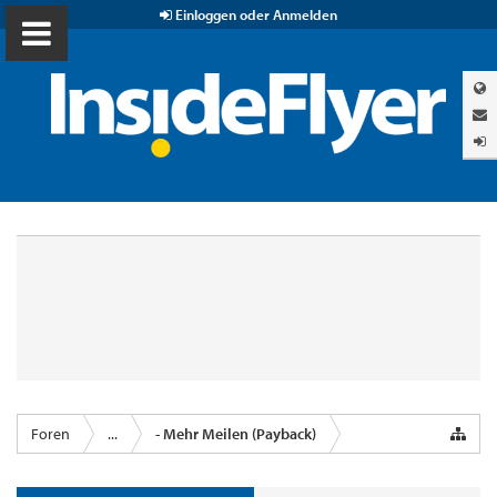
Einloggen oder Anmelden
Foren
...
- Mehr Meilen (Payback)