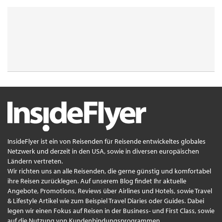
InsideFlyer ist ein von Reisenden für Reisende entwickeltes globales
Netzwerk und derzeit in den USA, sowie in diversen europäischen
Ländern vertreten.
Wir richten uns an alle Reisenden, die gerne günstig und komfortabel
ihre Reisen zurücklegen. Auf unserem Blog findet Ihr aktuelle
Angebote, Promotions, Reviews über Airlines und Hotels, sowie Travel
& Lifestyle Artikel wie zum Beispiel Travel Diaries oder Guides. Dabei
legen wir einen Fokus auf Reisen in der Business- und First Class, sowie
auf die Nutzung von Kundenbindungsprogrammen.