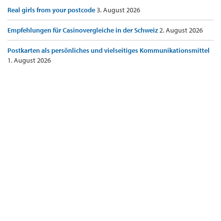
Real girls from your postcode
3. August 2026
Empfehlungen für Casinovergleiche in der Schweiz
2. August 2026
Postkarten als persönliches und vielseitiges Kommunikationsmittel
1. August 2026