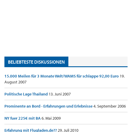
BELIEBTESTE DISKUSSIONEN
15.000 Meilen für 3 Monate Welt/WAMS für schlappe 92,00 Euro
19.
August 2007
Politische Lage Thailand
13. Juni 2007
Prominente an Bord - Erfahrungen und Erlebnisse
4. September 2006
NY fuer 225€ mit BA
6. Mai 2009
Erfahrung mit Flugladen.de??
29. Juli 2010