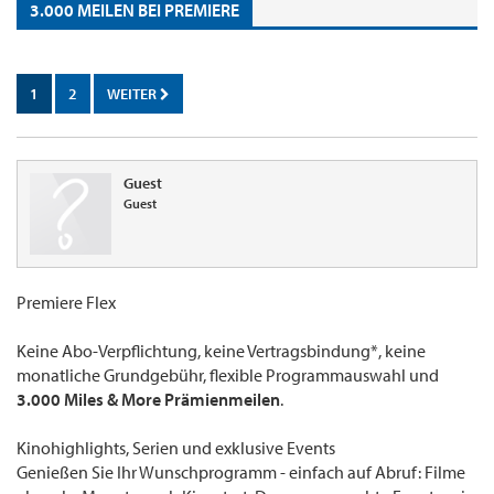
3.000 MEILEN BEI PREMIERE
1
2
WEITER
Guest
Guest
Premiere Flex
Keine Abo-Verpflichtung, keine Vertragsbindung*, keine
monatliche Grundgebühr, flexible Programmauswahl und
3.000 Miles & More Prämienmeilen
.
Kinohighlights, Serien und exklusive Events
Genießen Sie Ihr Wunschprogramm - einfach auf Abruf: Filme