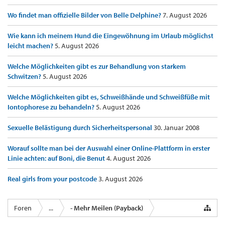
Wo findet man offizielle Bilder von Belle Delphine?
7. August 2026
Wie kann ich meinem Hund die Eingewöhnung im Urlaub möglichst
leicht machen?
5. August 2026
Welche Möglichkeiten gibt es zur Behandlung von starkem
Schwitzen?
5. August 2026
Welche Möglichkeiten gibt es, Schweißhände und Schweißfüße mit
Iontophorese zu behandeln?
5. August 2026
Sexuelle Belästigung durch Sicherheitspersonal
30. Januar 2008
Worauf sollte man bei der Auswahl einer Online-Plattform in erster
Linie achten: auf Boni, die Benut
4. August 2026
Real girls from your postcode
3. August 2026
Foren
...
- Mehr Meilen (Payback)