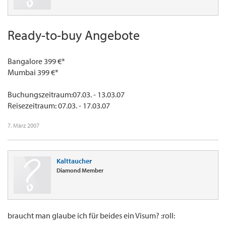
Ready-to-buy Angebote
Bangalore 399 €*
Mumbai 399 €*
Buchungszeitraum:07.03. - 13.03.07
Reisezeitraum: 07.03. - 17.03.07
7. März 2007
Kalttaucher
Diamond Member
braucht man glaube ich für beides ein Visum? :roll: