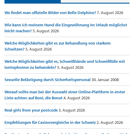
Wo findet man offizielle Bilder von Belle Delphine?
7. August 2026
Wie kann ich meinem Hund die Eingewöhnung im Urlaub möglichst
leicht machen?
5. August 2026
Welche Möglichkeiten gibt es zur Behandlung von starkem
Schwitzen?
5. August 2026
Welche Möglichkeiten gibt es, Schweißhände und Schweißfüße mit
Iontophorese zu behandeln?
5. August 2026
Sexuelle Belästigung durch Sicherheitspersonal
30. Januar 2008
Worauf sollte man bei der Auswahl einer Online-Plattform in erster
Linie achten: auf Boni, die Benut
4. August 2026
Real girls from your postcode
3. August 2026
Empfehlungen für Casinovergleiche in der Schweiz
2. August 2026