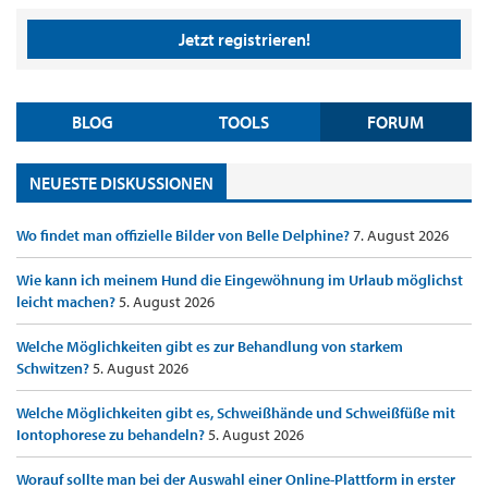
Jetzt registrieren!
BLOG
TOOLS
FORUM
NEUESTE DISKUSSIONEN
Wo findet man offizielle Bilder von Belle Delphine?
7. August 2026
Wie kann ich meinem Hund die Eingewöhnung im Urlaub möglichst
leicht machen?
5. August 2026
Welche Möglichkeiten gibt es zur Behandlung von starkem
Schwitzen?
5. August 2026
Welche Möglichkeiten gibt es, Schweißhände und Schweißfüße mit
Iontophorese zu behandeln?
5. August 2026
Worauf sollte man bei der Auswahl einer Online-Plattform in erster