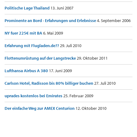
Politische Lage Thailand
13. Juni 2007
Prominente an Bord - Erfahrungen und Erlebnisse
4. September 2006
NY fuer 225€ mit BA
6. Mai 2009
Erfahrung mit Flugladen.de??
29. Juli 2010
Flottenumrüstung auf der Langstrecke
29. Oktober 2011
Lufthansa Airbus A 380
17. Juni 2009
Carlson Hotel, Radisson bis 80% billiger buchen
27. Juli 2010
uprades kostenlos bei Emirates
25. Februar 2009
Der einfache Weg zur AMEX Centurion
12. Oktober 2010