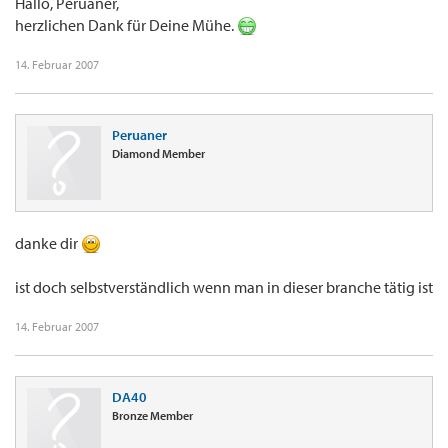
Hallo, Peruaner,
herzlichen Dank für Deine Mühe.
14. Februar 2007
Peruaner
Diamond Member
danke dir
ist doch selbstverständlich wenn man in dieser branche tätig ist
14. Februar 2007
DA40
Bronze Member