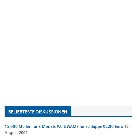
BELIEBTESTE DISKUSSIONEN
15.000 Meilen für 3 Monate Welt/WAMS für schlappe 92,00 Euro
19.
August 2007