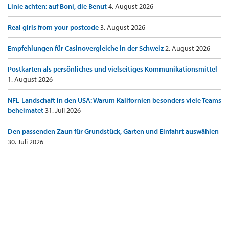
Linie achten: auf Boni, die Benut
4. August 2026
Real girls from your postcode
3. August 2026
Empfehlungen für Casinovergleiche in der Schweiz
2. August 2026
Postkarten als persönliches und vielseitiges Kommunikationsmittel
1. August 2026
NFL-Landschaft in den USA: Warum Kalifornien besonders viele Teams
beheimatet
31. Juli 2026
Den passenden Zaun für Grundstück, Garten und Einfahrt auswählen
30. Juli 2026