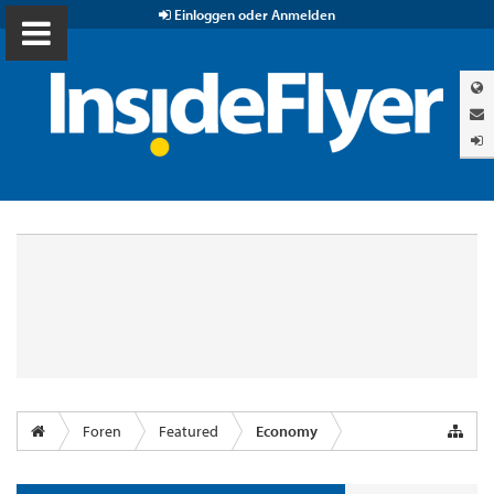
Einloggen oder Anmelden
Foren
Featured
Economy