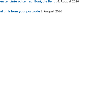
 erster Linie achten: auf Boni, die Benut
4. August 2026
al girls from your postcode
3. August 2026