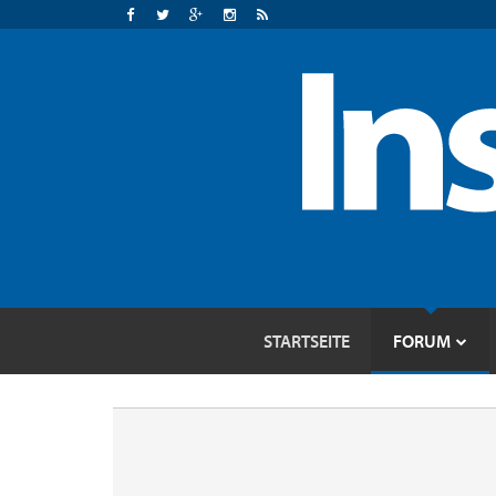
STARTSEITE
FORUM