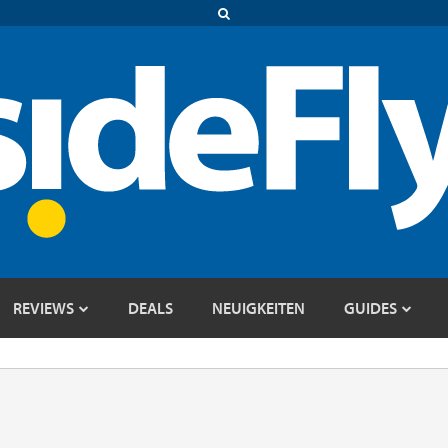
REVIEWS
DEALS
NEUIGKEITEN
GUIDES