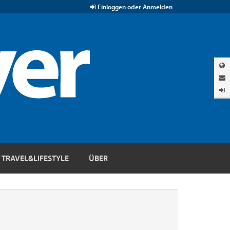
Einloggen oder Anmelden
TRAVEL&LIFESTYLE
ÜBER