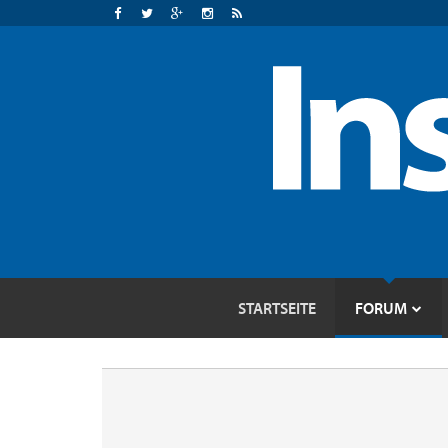
STARTSEITE
FORUM