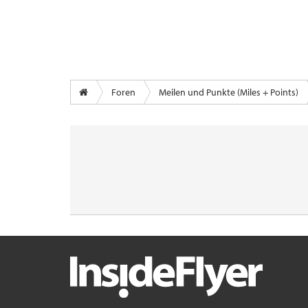
Foren
Meilen und Punkte (Miles + Points)