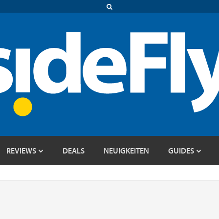
REVIEWS
DEALS
NEUIGKEITEN
GUIDES