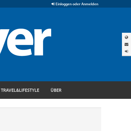
Einloggen oder Anmelden
TRAVEL&LIFESTYLE
ÜBER