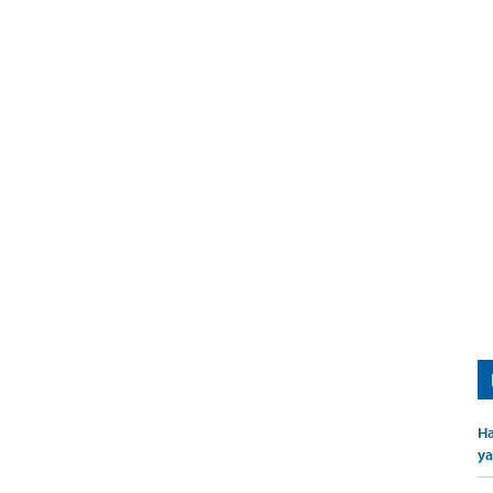
Ha
ya