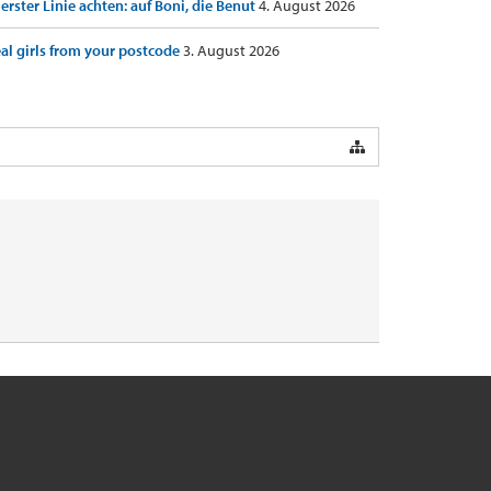
 erster Linie achten: auf Boni, die Benut
4. August 2026
al girls from your postcode
3. August 2026