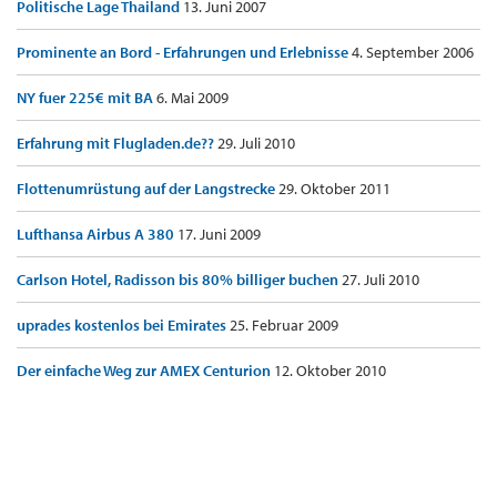
Politische Lage Thailand
13. Juni 2007
Prominente an Bord - Erfahrungen und Erlebnisse
4. September 2006
NY fuer 225€ mit BA
6. Mai 2009
Erfahrung mit Flugladen.de??
29. Juli 2010
Flottenumrüstung auf der Langstrecke
29. Oktober 2011
Lufthansa Airbus A 380
17. Juni 2009
Carlson Hotel, Radisson bis 80% billiger buchen
27. Juli 2010
uprades kostenlos bei Emirates
25. Februar 2009
Der einfache Weg zur AMEX Centurion
12. Oktober 2010