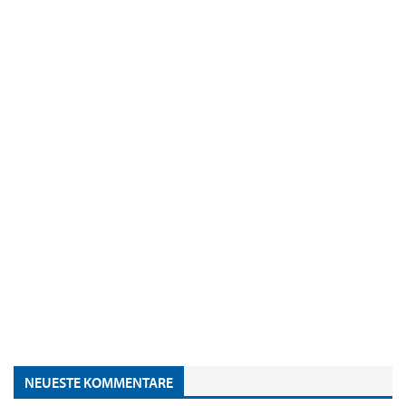
NEUESTE KOMMENTARE