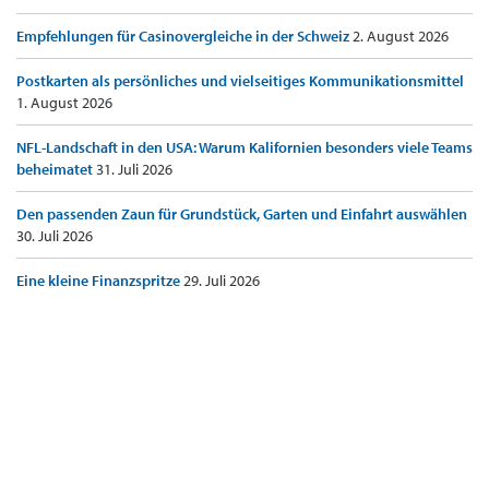
Empfehlungen für Casinovergleiche in der Schweiz
2. August 2026
Postkarten als persönliches und vielseitiges Kommunikationsmittel
1. August 2026
NFL-Landschaft in den USA: Warum Kalifornien besonders viele Teams
beheimatet
31. Juli 2026
Den passenden Zaun für Grundstück, Garten und Einfahrt auswählen
30. Juli 2026
Eine kleine Finanzspritze
29. Juli 2026