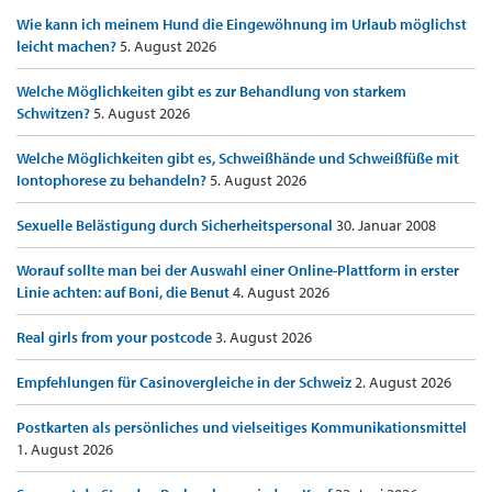
Wie kann ich meinem Hund die Eingewöhnung im Urlaub möglichst
leicht machen?
5. August 2026
Welche Möglichkeiten gibt es zur Behandlung von starkem
Schwitzen?
5. August 2026
Welche Möglichkeiten gibt es, Schweißhände und Schweißfüße mit
Iontophorese zu behandeln?
5. August 2026
Sexuelle Belästigung durch Sicherheitspersonal
30. Januar 2008
Worauf sollte man bei der Auswahl einer Online-Plattform in erster
Linie achten: auf Boni, die Benut
4. August 2026
Real girls from your postcode
3. August 2026
Empfehlungen für Casinovergleiche in der Schweiz
2. August 2026
Postkarten als persönliches und vielseitiges Kommunikationsmittel
1. August 2026