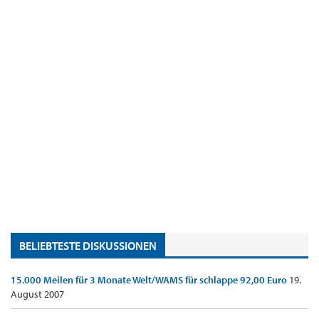
BELIEBTESTE DISKUSSIONEN
15.000 Meilen für 3 Monate Welt/WAMS für schlappe 92,00 Euro
19.
August 2007