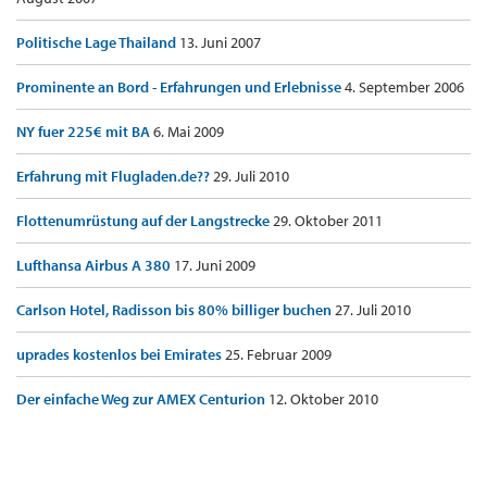
Politische Lage Thailand
13. Juni 2007
Prominente an Bord - Erfahrungen und Erlebnisse
4. September 2006
NY fuer 225€ mit BA
6. Mai 2009
Erfahrung mit Flugladen.de??
29. Juli 2010
Flottenumrüstung auf der Langstrecke
29. Oktober 2011
Lufthansa Airbus A 380
17. Juni 2009
Carlson Hotel, Radisson bis 80% billiger buchen
27. Juli 2010
uprades kostenlos bei Emirates
25. Februar 2009
Der einfache Weg zur AMEX Centurion
12. Oktober 2010