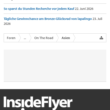
So sparst du Stunden Recherche vor jedem Kauf
22. Juni 2026
Tägliche Gewinnchance am Bronze-Glücksrad von lapalingo
23. Juli
2026
Foren
...
On The Road
Asien