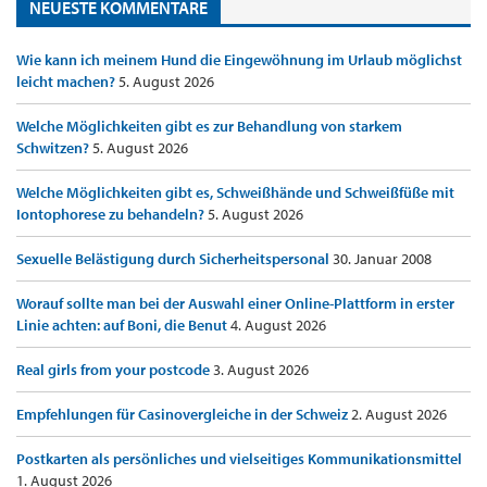
NEUESTE KOMMENTARE
Wie kann ich meinem Hund die Eingewöhnung im Urlaub möglichst
leicht machen?
5. August 2026
Welche Möglichkeiten gibt es zur Behandlung von starkem
Schwitzen?
5. August 2026
Welche Möglichkeiten gibt es, Schweißhände und Schweißfüße mit
Iontophorese zu behandeln?
5. August 2026
Sexuelle Belästigung durch Sicherheitspersonal
30. Januar 2008
Worauf sollte man bei der Auswahl einer Online-Plattform in erster
Linie achten: auf Boni, die Benut
4. August 2026
Real girls from your postcode
3. August 2026
Empfehlungen für Casinovergleiche in der Schweiz
2. August 2026
Postkarten als persönliches und vielseitiges Kommunikationsmittel
1. August 2026