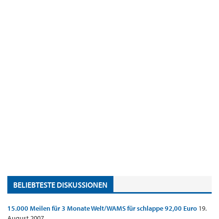
BELIEBTESTE DISKUSSIONEN
15.000 Meilen für 3 Monate Welt/WAMS für schlappe 92,00 Euro
19.
August 2007