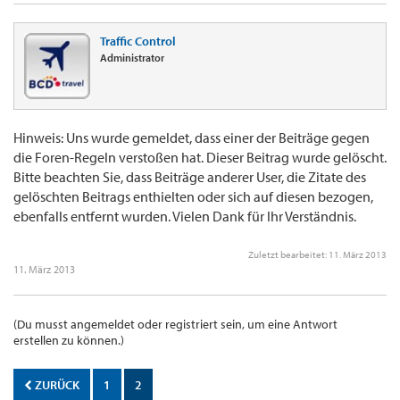
Traffic Control
Administrator
Hinweis: Uns wurde gemeldet, dass einer der Beiträge gegen
die Foren-Regeln verstoßen hat. Dieser Beitrag wurde gelöscht.
Bitte beachten Sie, dass Beiträge anderer User, die Zitate des
gelöschten Beitrags enthielten oder sich auf diesen bezogen,
ebenfalls entfernt wurden. Vielen Dank für Ihr Verständnis.
Zuletzt bearbeitet:
11. März 2013
11. März 2013
(Du musst angemeldet oder registriert sein, um eine Antwort
erstellen zu können.)
ZURÜCK
1
2