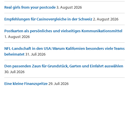
Real girls from your postcode
3. August 2026
Empfehlungen für Casinovergleiche in der Schweiz
2. August 2026
Postkarten als persönliches und vielseitiges Kommunikationsmittel
1. August 2026
NFL-Landschaft in den USA: Warum Kalifornien besonders viele Teams
beheimatet
31. Juli 2026
Den passenden Zaun für Grundstück, Garten und Einfahrt auswählen
30. Juli 2026
Eine kleine Finanzspritze
29. Juli 2026