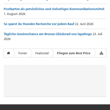
Postkarten als persönliches und vielseitiges Kommunikationsmittel
1. August 2026
So sparst du Stunden Recherche vor jedem Kauf
22. Juni 2026
Tägliche Gewinnchance am Bronze-Glücksrad von lapalingo
23. Juli
2026
Foren
Featured
Fliegen zum Best Price