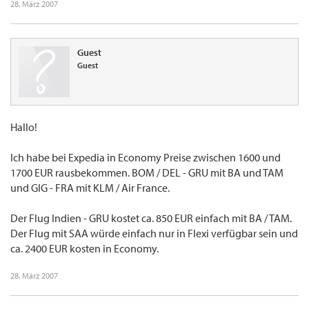
28. März 2007
Guest
Guest
Hallo!
Ich habe bei Expedia in Economy Preise zwischen 1600 und
1700 EUR rausbekommen. BOM / DEL - GRU mit BA und TAM
und GIG - FRA mit KLM / Air France.
Der Flug Indien - GRU kostet ca. 850 EUR einfach mit BA / TAM.
Der Flug mit SAA würde einfach nur in Flexi verfügbar sein und
ca. 2400 EUR kosten in Economy.
28. März 2007