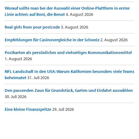
Worauf sollte man bei der Auswahl einer Online-Plattform in erster
Linie achten: auf Boni, die Benut
4. August 2026
Real girls from your postcode
3. August 2026
Empfehlungen für Casinovergleiche in der Schweiz
2. August 2026
Postkarten als persönliches und vielseitiges Kommunikationsmittel
1. August 2026
NFL-Landschaft in den USA: Warum Kalifornien besonders viele Teams
beheimatet
31. Juli 2026
Den passenden Zaun für Grundstück, Garten und Einfahrt auswählen
30. Juli 2026
Eine kleine Finanzspritze
29. Juli 2026