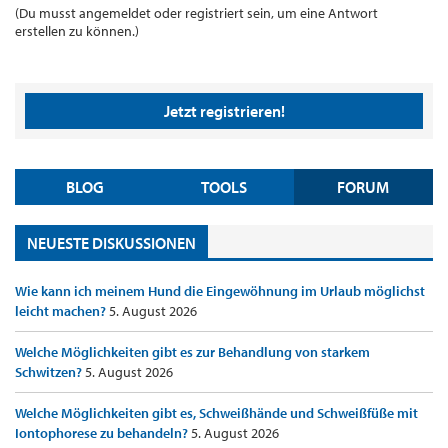
(Du musst angemeldet oder registriert sein, um eine Antwort
erstellen zu können.)
Jetzt registrieren!
BLOG
TOOLS
FORUM
NEUESTE DISKUSSIONEN
Wie kann ich meinem Hund die Eingewöhnung im Urlaub möglichst
leicht machen?
5. August 2026
Welche Möglichkeiten gibt es zur Behandlung von starkem
Schwitzen?
5. August 2026
Welche Möglichkeiten gibt es, Schweißhände und Schweißfüße mit
Iontophorese zu behandeln?
5. August 2026