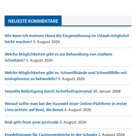
NEUESTE KOMMENTARE
Wie kann ich meinem Hund die Eingewöhnung im Urlaub möglichst
leicht machen?
5. August 2026
Welche Möglichkeiten gibt es zur Behandlung von starkem
Schwitzen?
5. August 2026
Welche Möglichkeiten gibt es, Schweißhände und Schweißfüße mit
Iontophorese zu behandeln?
5. August 2026
Sexuelle Belästigung durch Sicherheitspersonal
30. Januar 2008
Worauf sollte man bei der Auswahl einer Online-Plattform in erster
Linie achten: auf Boni, die Benut
4. August 2026
Real girls from your postcode
3. August 2026
Empfehlungen für Casinovergleiche in der Schweiz
2. August 2026