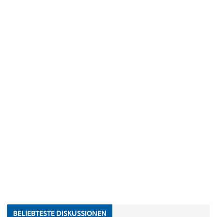
BELIEBTESTE DISKUSSIONEN