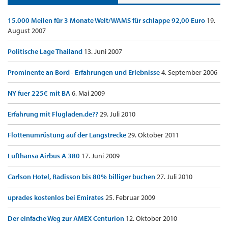
15.000 Meilen für 3 Monate Welt/WAMS für schlappe 92,00 Euro
19.
August 2007
Politische Lage Thailand
13. Juni 2007
Prominente an Bord - Erfahrungen und Erlebnisse
4. September 2006
NY fuer 225€ mit BA
6. Mai 2009
Erfahrung mit Flugladen.de??
29. Juli 2010
Flottenumrüstung auf der Langstrecke
29. Oktober 2011
Lufthansa Airbus A 380
17. Juni 2009
Carlson Hotel, Radisson bis 80% billiger buchen
27. Juli 2010
uprades kostenlos bei Emirates
25. Februar 2009
Der einfache Weg zur AMEX Centurion
12. Oktober 2010