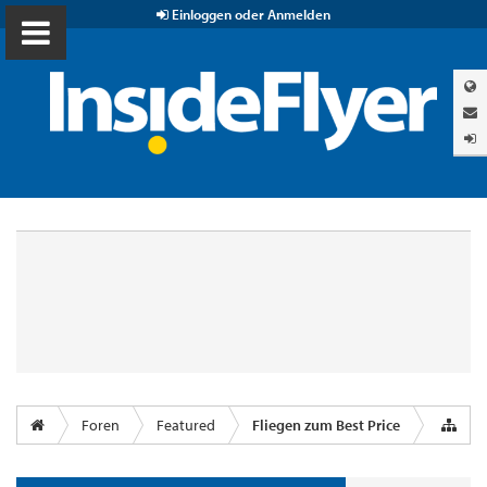
Einloggen oder Anmelden
Foren
Featured
Fliegen zum Best Price