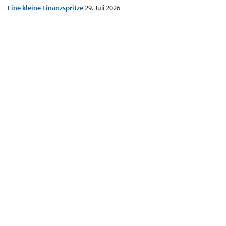
Eine kleine Finanzspritze
29. Juli 2026