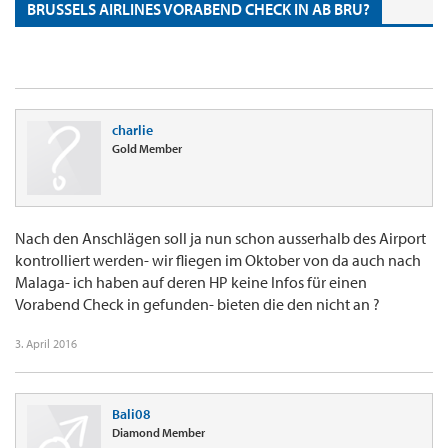
BRUSSELS AIRLINES VORABEND CHECK IN AB BRU?
charlie
Gold Member
Nach den Anschlägen soll ja nun schon ausserhalb des Airport
kontrolliert werden- wir fliegen im Oktober von da auch nach
Malaga- ich haben auf deren HP keine Infos für einen
Vorabend Check in gefunden- bieten die den nicht an ?
3. April 2016
Bali08
Diamond Member