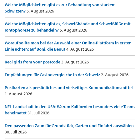
Welche Möglichkeiten gibt es zur Behandlung von starkem
Schwitzen?
5. August 2026
Welche Möglichkeiten gibt es, Schweißhände und Schweißfüße mit
Iontophorese zu behandeln?
5. August 2026
Worauf sollte man bei der Auswahl einer Online-Plattform in erster
Linie achten: auf Boni, die Benut
4. August 2026
Real girls from your postcode
3. August 2026
Empfehlungen für Casinovergleiche in der Schweiz
2. August 2026
Postkarten als persönliches und vielseitiges Kommunikationsmittel
1. August 2026
NFL-Landschaft in den USA: Warum Kalifornien besonders viele Teams
beheimatet
31. Juli 2026
Den passenden Zaun für Grundstück, Garten und Einfahrt auswählen
30. Juli 2026