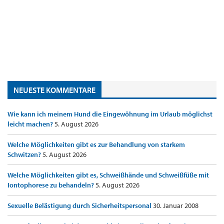
NEUESTE KOMMENTARE
Wie kann ich meinem Hund die Eingewöhnung im Urlaub möglichst
leicht machen?
5. August 2026
Welche Möglichkeiten gibt es zur Behandlung von starkem
Schwitzen?
5. August 2026
Welche Möglichkeiten gibt es, Schweißhände und Schweißfüße mit
Iontophorese zu behandeln?
5. August 2026
Sexuelle Belästigung durch Sicherheitspersonal
30. Januar 2008