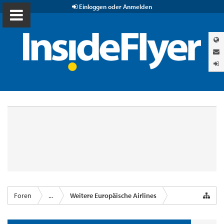
Einloggen oder Anmelden
Foren
...
Weitere Europäische Airlines