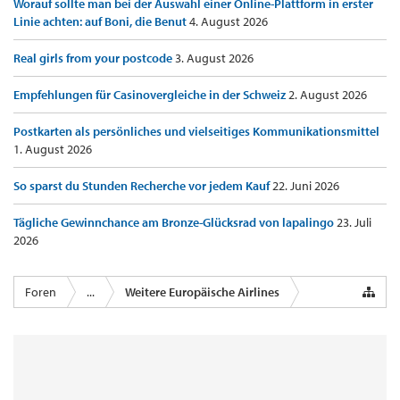
Worauf sollte man bei der Auswahl einer Online-Plattform in erster
Linie achten: auf Boni, die Benut
4. August 2026
Real girls from your postcode
3. August 2026
Empfehlungen für Casinovergleiche in der Schweiz
2. August 2026
Postkarten als persönliches und vielseitiges Kommunikationsmittel
1. August 2026
So sparst du Stunden Recherche vor jedem Kauf
22. Juni 2026
Tägliche Gewinnchance am Bronze-Glücksrad von lapalingo
23. Juli
2026
Foren
...
Weitere Europäische Airlines