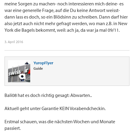
meine Sorgen zu machen- noch interessieren mich deine- es
war eine generelle Frage, auf die Du keine Antwort weisst-
dann lass es doch, so ein Blödsinn zu schreiben. Dann darf hier
also jetzt auch nicht mehr gefragt werden, wo man z.B. in New
York die Bagels bekommt, weil: ach ja, da war ja mal 09/11.
3. April 2016
YuropFlyer
Guide
Bali08 hat es doch richtig gesagt: Abwarten..
Aktuell geht unter Garantie KEIN Vorabendcheckin.
Erstmal schauen, was die nächsten Wochen und Monate
passiert.