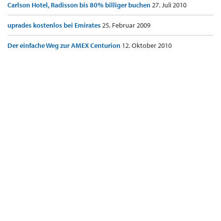
Carlson Hotel, Radisson bis 80% billiger buchen
27. Juli 2010
uprades kostenlos bei Emirates
25. Februar 2009
Der einfache Weg zur AMEX Centurion
12. Oktober 2010