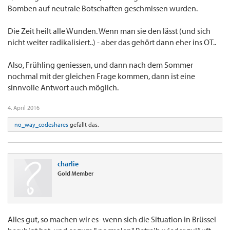
Bomben auf neutrale Botschaften geschmissen wurden.
Die Zeit heilt alle Wunden. Wenn man sie den lässt (und sich
nicht weiter radikalisiert..) - aber das gehört dann eher ins OT..
Also, Frühling geniessen, und dann nach dem Sommer
nochmal mit der gleichen Frage kommen, dann ist eine
sinnvolle Antwort auch möglich.
4. April 2016
no_way_codeshares
gefällt das.
charlie
Gold Member
Alles gut, so machen wir es- wenn sich die Situation in Brüssel