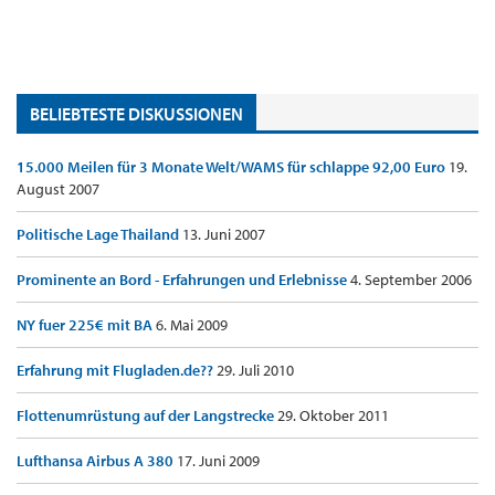
BELIEBTESTE DISKUSSIONEN
15.000 Meilen für 3 Monate Welt/WAMS für schlappe 92,00 Euro
19.
August 2007
Politische Lage Thailand
13. Juni 2007
Prominente an Bord - Erfahrungen und Erlebnisse
4. September 2006
NY fuer 225€ mit BA
6. Mai 2009
Erfahrung mit Flugladen.de??
29. Juli 2010
Flottenumrüstung auf der Langstrecke
29. Oktober 2011
Lufthansa Airbus A 380
17. Juni 2009