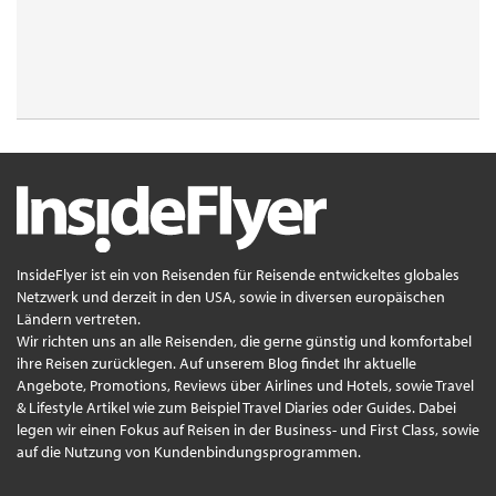
InsideFlyer ist ein von Reisenden für Reisende entwickeltes globales
Netzwerk und derzeit in den USA, sowie in diversen europäischen
Ländern vertreten.
Wir richten uns an alle Reisenden, die gerne günstig und komfortabel
ihre Reisen zurücklegen. Auf unserem Blog findet Ihr aktuelle
Angebote, Promotions, Reviews über Airlines und Hotels, sowie Travel
& Lifestyle Artikel wie zum Beispiel Travel Diaries oder Guides. Dabei
legen wir einen Fokus auf Reisen in der Business- und First Class, sowie
auf die Nutzung von Kundenbindungsprogrammen.