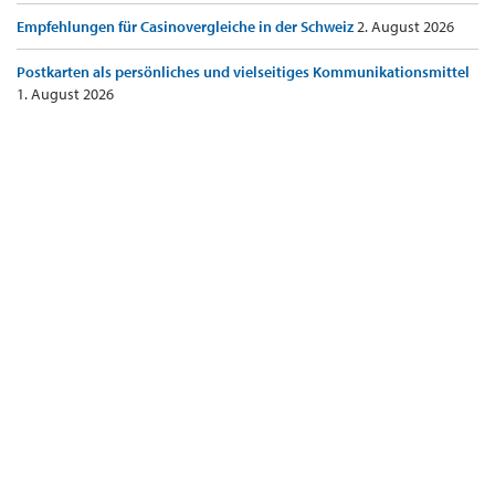
Empfehlungen für Casinovergleiche in der Schweiz
2. August 2026
Postkarten als persönliches und vielseitiges Kommunikationsmittel
1. August 2026