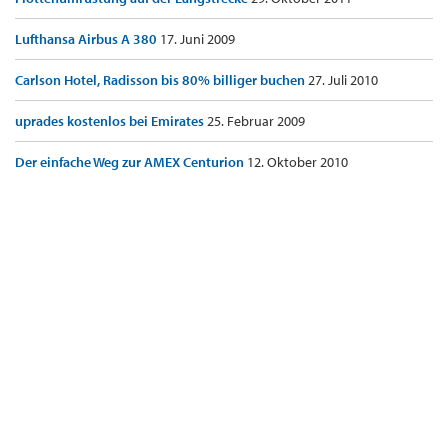
Lufthansa Airbus A 380
17. Juni 2009
Carlson Hotel, Radisson bis 80% billiger buchen
27. Juli 2010
uprades kostenlos bei Emirates
25. Februar 2009
Der einfache Weg zur AMEX Centurion
12. Oktober 2010