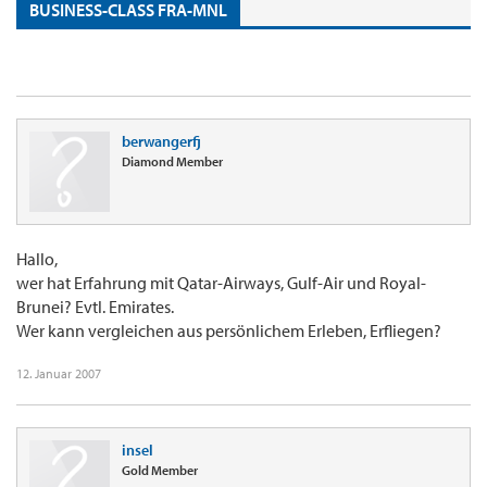
BUSINESS-CLASS FRA-MNL
berwangerfj
Diamond Member
Hallo,
wer hat Erfahrung mit Qatar-Airways, Gulf-Air und Royal-
Brunei? Evtl. Emirates.
Wer kann vergleichen aus persönlichem Erleben, Erfliegen?
12. Januar 2007
insel
Gold Member