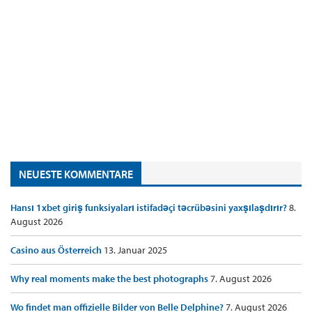
NEUESTE KOMMENTARE
Hansı 1xbet giriş funksiyaları istifadəçi təcrübəsini yaxşılaşdırır?
8.
August 2026
Casino aus Österreich
13. Januar 2025
Why real moments make the best photographs
7. August 2026
Wo findet man offizielle Bilder von Belle Delphine?
7. August 2026