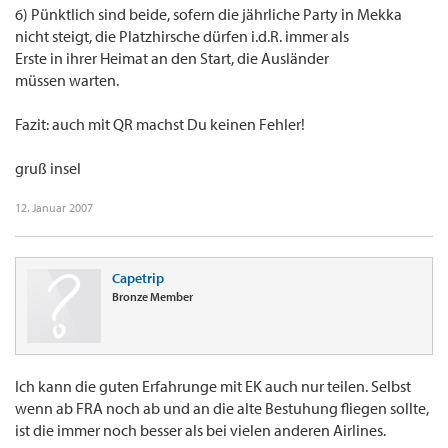
6) Pünktlich sind beide, sofern die jährliche Party in Mekka
nicht steigt, die Platzhirsche dürfen i.d.R. immer als
Erste in ihrer Heimat an den Start, die Ausländer
müssen warten.
Fazit: auch mit QR machst Du keinen Fehler!
gruß insel
12. Januar 2007
Capetrip
Bronze Member
Ich kann die guten Erfahrunge mit EK auch nur teilen. Selbst
wenn ab FRA noch ab und an die alte Bestuhung fliegen sollte,
ist die immer noch besser als bei vielen anderen Airlines.