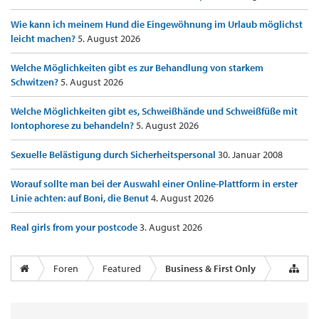
Wie kann ich meinem Hund die Eingewöhnung im Urlaub möglichst
leicht machen?
5. August 2026
Welche Möglichkeiten gibt es zur Behandlung von starkem
Schwitzen?
5. August 2026
Welche Möglichkeiten gibt es, Schweißhände und Schweißfüße mit
Iontophorese zu behandeln?
5. August 2026
Sexuelle Belästigung durch Sicherheitspersonal
30. Januar 2008
Worauf sollte man bei der Auswahl einer Online-Plattform in erster
Linie achten: auf Boni, die Benut
4. August 2026
Real girls from your postcode
3. August 2026
Foren
Featured
Business & First Only