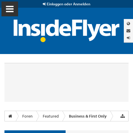
Einloggen oder Anmelden
Foren
Featured
Business & First Only