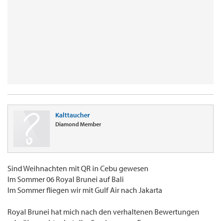
Kalttaucher
Diamond Member
Sind Weihnachten mit QR in Cebu gewesen
Im Sommer 06 Royal Brunei auf Bali
Im Sommer fliegen wir mit Gulf Air nach Jakarta
Royal Brunei hat mich nach den verhaltenen Bewertungen