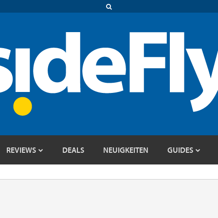
REVIEWS
DEALS
NEUIGKEITEN
GUIDES