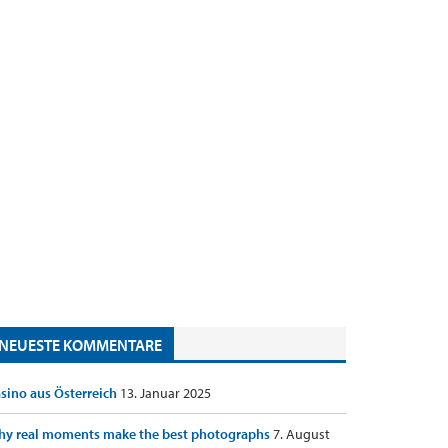
NEUESTE KOMMENTARE
sino aus Österreich
13. Januar 2025
y real moments make the best photographs
7. August