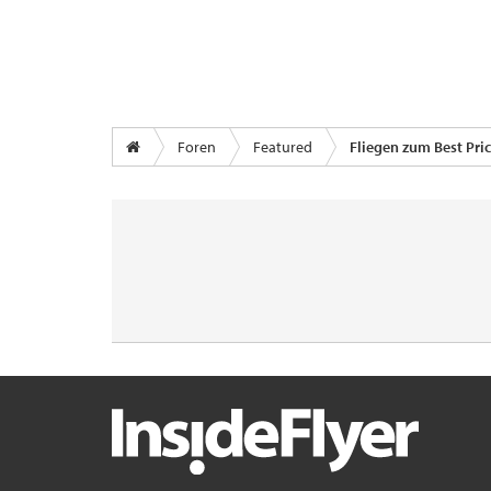
Foren
Featured
Fliegen zum Best Pri