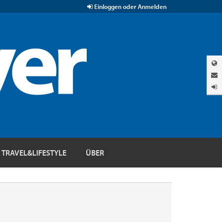
Einloggen oder Anmelden
TRAVEL&LIFESTYLE
ÜBER