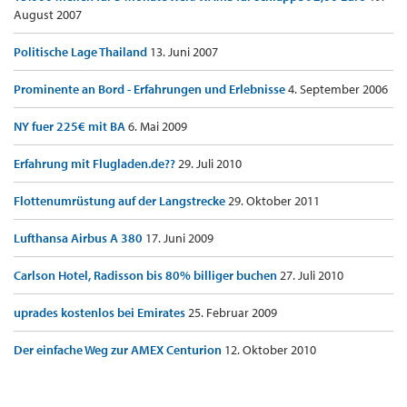
August 2007
Politische Lage Thailand
13. Juni 2007
Prominente an Bord - Erfahrungen und Erlebnisse
4. September 2006
NY fuer 225€ mit BA
6. Mai 2009
Erfahrung mit Flugladen.de??
29. Juli 2010
Flottenumrüstung auf der Langstrecke
29. Oktober 2011
Lufthansa Airbus A 380
17. Juni 2009
Carlson Hotel, Radisson bis 80% billiger buchen
27. Juli 2010
uprades kostenlos bei Emirates
25. Februar 2009
Der einfache Weg zur AMEX Centurion
12. Oktober 2010