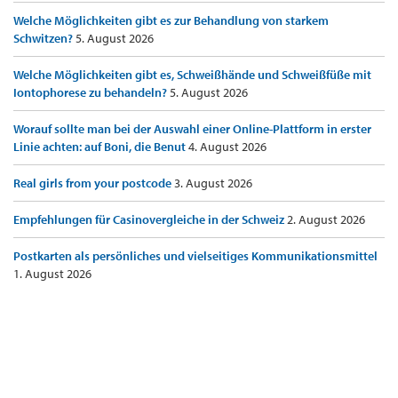
Welche Möglichkeiten gibt es zur Behandlung von starkem
Schwitzen?
5. August 2026
Welche Möglichkeiten gibt es, Schweißhände und Schweißfüße mit
Iontophorese zu behandeln?
5. August 2026
Worauf sollte man bei der Auswahl einer Online-Plattform in erster
Linie achten: auf Boni, die Benut
4. August 2026
Real girls from your postcode
3. August 2026
Empfehlungen für Casinovergleiche in der Schweiz
2. August 2026
Postkarten als persönliches und vielseitiges Kommunikationsmittel
1. August 2026