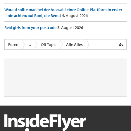
Worauf sollte man bei der Auswahl einer Online-Plattform in erster
Linie achten: auf Boni, die Benut
4. August 2026
Real girls from your postcode
3. August 2026
Foren
...
Off Topic
Alle Alles