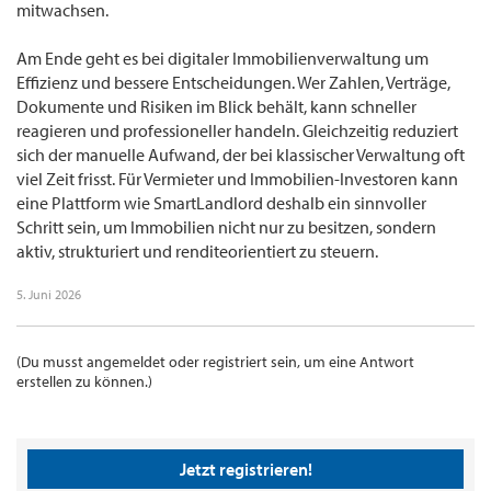
mitwachsen.
Am Ende geht es bei digitaler Immobilienverwaltung um
Effizienz und bessere Entscheidungen. Wer Zahlen, Verträge,
Dokumente und Risiken im Blick behält, kann schneller
reagieren und professioneller handeln. Gleichzeitig reduziert
sich der manuelle Aufwand, der bei klassischer Verwaltung oft
viel Zeit frisst. Für Vermieter und Immobilien-Investoren kann
eine Plattform wie SmartLandlord deshalb ein sinnvoller
Schritt sein, um Immobilien nicht nur zu besitzen, sondern
aktiv, strukturiert und renditeorientiert zu steuern.
5. Juni 2026
(Du musst angemeldet oder registriert sein, um eine Antwort
erstellen zu können.)
Jetzt registrieren!