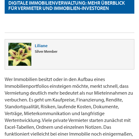
DIGITALE IMMOBILIENVERWALTUNG: MEHR ÜBERBLICK
FÜR VERMIETER UND IMMOBILIEN-INVESTOREN
Liliane
Silver Member
Wer Immobilien besitzt oder in den Aufbau eines
Immobilienportfolios einsteigen möchte, merkt schnell, dass
Vermietung deutlich mehr bedeutet als nur Mieteinnahmen zu
verbuchen. Es geht um Kaufpreise, Finanzierung, Rendite,
Standortqualität, Risiken, laufende Kosten, Dokumente,
Verträge, Mieterkommunikation und langfristige
Wertentwicklung. Viele private Vermieter starten zunächst mit
Excel-Tabellen, Ordnern und einzelnen Notizen. Das
funktioniert vielleicht bei einer Immobilie noch einigermaßen,