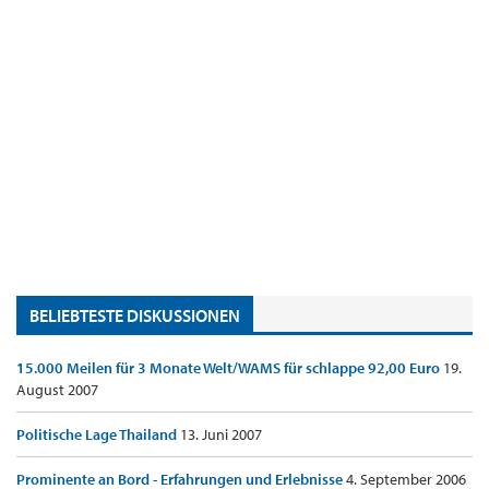
BELIEBTESTE DISKUSSIONEN
15.000 Meilen für 3 Monate Welt/WAMS für schlappe 92,00 Euro
19.
August 2007
Politische Lage Thailand
13. Juni 2007
Prominente an Bord - Erfahrungen und Erlebnisse
4. September 2006