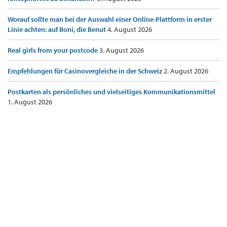
Worauf sollte man bei der Auswahl einer Online-Plattform in erster
Linie achten: auf Boni, die Benut
4. August 2026
Real girls from your postcode
3. August 2026
Empfehlungen für Casinovergleiche in der Schweiz
2. August 2026
Postkarten als persönliches und vielseitiges Kommunikationsmittel
1. August 2026