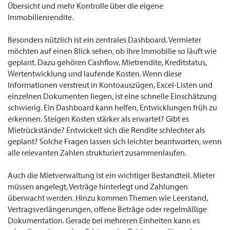
Übersicht und mehr Kontrolle über die eigene
Immobilienrendite.
Besonders nützlich ist ein zentrales Dashboard. Vermieter
möchten auf einen Blick sehen, ob ihre Immobilie so läuft wie
geplant. Dazu gehören Cashflow, Mietrendite, Kreditstatus,
Wertentwicklung und laufende Kosten. Wenn diese
Informationen verstreut in Kontoauszügen, Excel-Listen und
einzelnen Dokumenten liegen, ist eine schnelle Einschätzung
schwierig. Ein Dashboard kann helfen, Entwicklungen früh zu
erkennen. Steigen Kosten stärker als erwartet? Gibt es
Mietrückstände? Entwickelt sich die Rendite schlechter als
geplant? Solche Fragen lassen sich leichter beantworten, wenn
alle relevanten Zahlen strukturiert zusammenlaufen.
Auch die Mietverwaltung ist ein wichtiger Bestandteil. Mieter
müssen angelegt, Verträge hinterlegt und Zahlungen
überwacht werden. Hinzu kommen Themen wie Leerstand,
Vertragsverlängerungen, offene Beträge oder regelmäßige
Dokumentation. Gerade bei mehreren Einheiten kann es