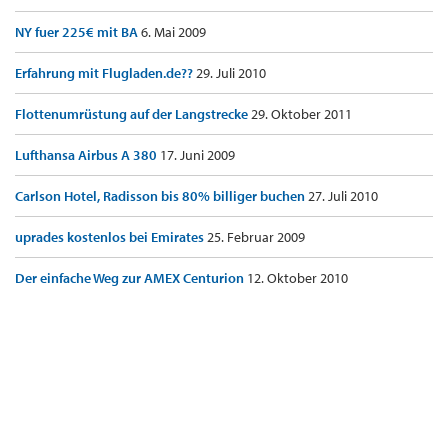
NY fuer 225€ mit BA
6. Mai 2009
Erfahrung mit Flugladen.de??
29. Juli 2010
Flottenumrüstung auf der Langstrecke
29. Oktober 2011
Lufthansa Airbus A 380
17. Juni 2009
Carlson Hotel, Radisson bis 80% billiger buchen
27. Juli 2010
uprades kostenlos bei Emirates
25. Februar 2009
Der einfache Weg zur AMEX Centurion
12. Oktober 2010