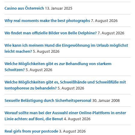
Casino aus Österreich
13. Januar 2025
Why real moments make the best photographs
7. August 2026
Wo findet man offizielle Bilder von Belle Delphine?
7. August 2026
Wie kann ich meinem Hund die Eingewöhnung im Urlaub möglichst
leicht machen?
5. August 2026
Welche Möglichkeiten gibt es zur Behandlung von starkem
Schwitzen?
5. August 2026
Welche Möglichkeiten gibt es, Schweißhände und Schweißfüße mit
Iontophorese zu behandeln?
5. August 2026
Sexuelle Belästigung durch Sicherheitspersonal
30. Januar 2008
Worauf sollte man bei der Auswahl einer Online-Plattform in erster
Linie achten: auf Boni, die Benut
4. August 2026
Real girls from your postcode
3. August 2026