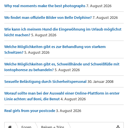
Why real moments make the best photographs
7. August 2026
Wo findet man offizielle Bilder von Belle Delphine?
7. August 2026
Wie kann ich meinem Hund die Eingewöhnung im Urlaub möglichst
leicht machen?
5. August 2026
Welche Möglichkeiten gibt es zur Behandlung von starkem
Schwitzen?
5. August 2026
Welche Möglichkeiten gibt es, Schweißhände und Schweißfüße mit
Iontophorese zu behandeln?
5. August 2026
Sexuelle Belästigung durch Sicherheitspersonal
30. Januar 2008
Worauf sollte man bei der Auswahl einer Online-Plattform in erster
Linie achten: auf Boni, die Benut
4. August 2026
Real girls from your postcode
3. August 2026
Foren
Reisen + Trips