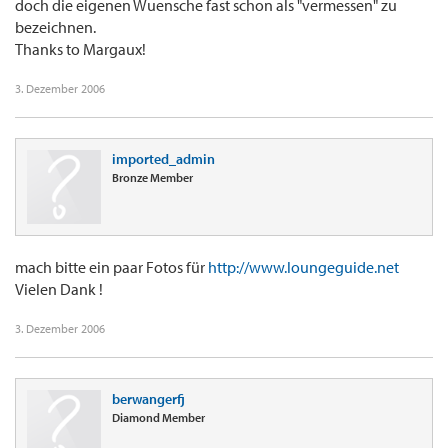
doch die eigenen Wuensche fast schon als "vermessen" zu
bezeichnen.
Thanks to Margaux!
3. Dezember 2006
imported_admin
Bronze Member
mach bitte ein paar Fotos für
http://www.loungeguide.net
Vielen Dank !
3. Dezember 2006
berwangerfj
Diamond Member