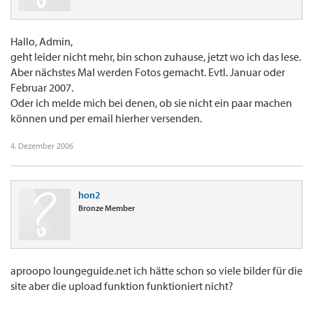
Hallo, Admin,
geht leider nicht mehr, bin schon zuhause, jetzt wo ich das lese.
Aber nächstes Mal werden Fotos gemacht. Evtl. Januar oder
Februar 2007.
Oder ich melde mich bei denen, ob sie nicht ein paar machen
können und per email hierher versenden.
4. Dezember 2006
hon2
Bronze Member
aproopo loungeguide.net ich hätte schon so viele bilder für die
site aber die upload funktion funktioniert nicht?