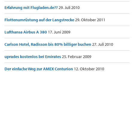
Erfahrung mit Flugladen.de??
29. Juli 2010
Flottenumrüstung auf der Langstrecke
29. Oktober 2011
Lufthansa Airbus A 380
17. Juni 2009
Carlson Hotel, Radisson bis 80% billiger buchen
27. Juli 2010
uprades kostenlos bei Emirates
25. Februar 2009
Der einfache Weg zur AMEX Centurion
12. Oktober 2010