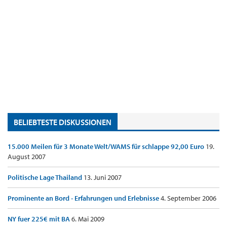
BELIEBTESTE DISKUSSIONEN
15.000 Meilen für 3 Monate Welt/WAMS für schlappe 92,00 Euro
19.
August 2007
Politische Lage Thailand
13. Juni 2007
Prominente an Bord - Erfahrungen und Erlebnisse
4. September 2006
NY fuer 225€ mit BA
6. Mai 2009