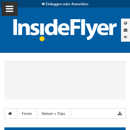
Einloggen oder Anmelden
Foren
Reisen + Trips
Airports & Lounges