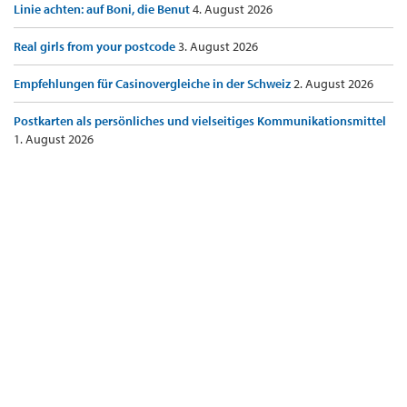
Linie achten: auf Boni, die Benut
4. August 2026
Real girls from your postcode
3. August 2026
Empfehlungen für Casinovergleiche in der Schweiz
2. August 2026
Postkarten als persönliches und vielseitiges Kommunikationsmittel
1. August 2026