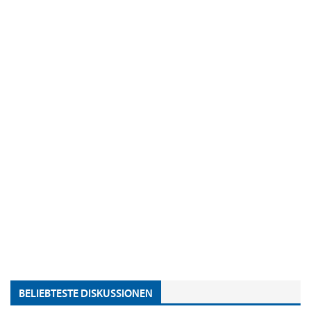
BELIEBTESTE DISKUSSIONEN