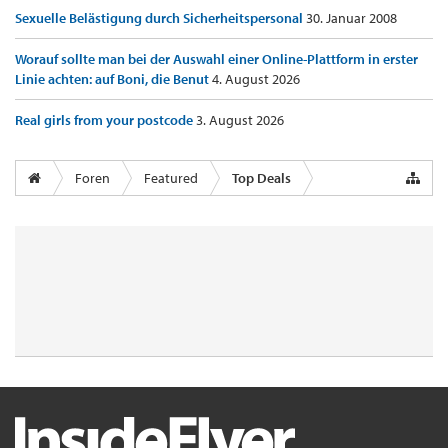
Sexuelle Belästigung durch Sicherheitspersonal
30. Januar 2008
Worauf sollte man bei der Auswahl einer Online-Plattform in erster
Linie achten: auf Boni, die Benut
4. August 2026
Real girls from your postcode
3. August 2026
Foren
Featured
Top Deals