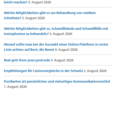
leicht machen?
5. August 2026
Welche Möglichkeiten gibt es zur Behandlung von starkem
Schwitzen?
5. August 2026
Welche Möglichkeiten gibt es, Schweißhände und Schweißfüße mit
Iontophorese zu behandeln?
5. August 2026
Worauf sollte man bei der Auswahl einer Online-Plattform in erster
Linie achten: auf Boni, die Benut
4. August 2026
Real girls from your postcode
3. August 2026
Empfehlungen für Casinovergleiche in der Schweiz
2. August 2026
Postkarten als persönliches und vielseitiges Kommunikationsmittel
1. August 2026