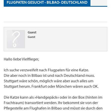
FLUGPATEN GESUCHT - BILBAO- DEUTSCHLAND
Guest
Guest
Hallo liebe Vielflieger,
Ich suche verzweifelt nach Flugpaten für eine Katze.
Die aber noch in Bilbao ist und nach Deutschland muss.
Stuttgart wäre schön, möglich wäre aber auch alles um
Stuttgart herum. Frankfurt oder München wären auch OK.
Die Katze kann als »Handgepäck« oder in der Box (hinten im
Frachtraum) transortiert werden. Ihr bekommt sie von der
Pflegestelle am Flughafen in Bilbao und müsst sie durch den