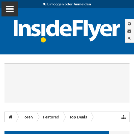
Einloggen oder Anmelden
Foren
Featured
Top Deals