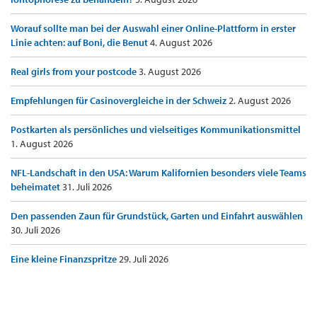
Worauf sollte man bei der Auswahl einer Online-Plattform in erster
Linie achten: auf Boni, die Benut
4. August 2026
Real girls from your postcode
3. August 2026
Empfehlungen für Casinovergleiche in der Schweiz
2. August 2026
Postkarten als persönliches und vielseitiges Kommunikationsmittel
1. August 2026
NFL-Landschaft in den USA: Warum Kalifornien besonders viele Teams
beheimatet
31. Juli 2026
Den passenden Zaun für Grundstück, Garten und Einfahrt auswählen
30. Juli 2026
Eine kleine Finanzspritze
29. Juli 2026