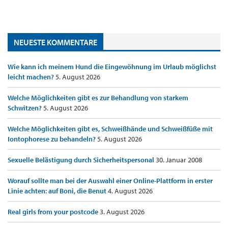
NEUESTE KOMMENTARE
Wie kann ich meinem Hund die Eingewöhnung im Urlaub möglichst
leicht machen?
5. August 2026
Welche Möglichkeiten gibt es zur Behandlung von starkem
Schwitzen?
5. August 2026
Welche Möglichkeiten gibt es, Schweißhände und Schweißfüße mit
Iontophorese zu behandeln?
5. August 2026
Sexuelle Belästigung durch Sicherheitspersonal
30. Januar 2008
Worauf sollte man bei der Auswahl einer Online-Plattform in erster
Linie achten: auf Boni, die Benut
4. August 2026
Real girls from your postcode
3. August 2026