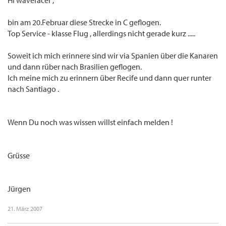
HI waveracer ,
bin am 20.Februar diese Strecke in C geflogen.
Top Service - klasse Flug , allerdings nicht gerade kurz .....
Soweit ich mich erinnere sind wir via Spanien über die Kanaren
und dann rüber nach Brasilien geflogen.
Ich meine mich zu erinnern über Recife und dann quer runter
nach Santiago .
Wenn Du noch was wissen willst einfach melden !
Grüsse
Jürgen
21. März 2007