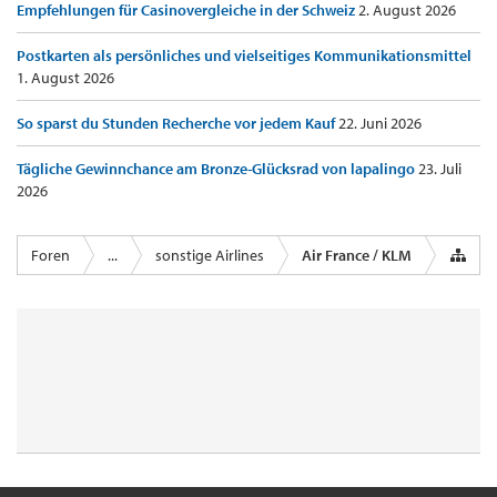
Empfehlungen für Casinovergleiche in der Schweiz
2. August 2026
Postkarten als persönliches und vielseitiges Kommunikationsmittel
1. August 2026
So sparst du Stunden Recherche vor jedem Kauf
22. Juni 2026
Tägliche Gewinnchance am Bronze-Glücksrad von lapalingo
23. Juli
2026
Foren
...
sonstige Airlines
Air France / KLM