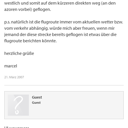
westlich und somit auf dem kürzeren direkten weg (an den
azoren vorbei) geflogen.
p.s. natürlich ist die flugroute immer vom aktuellen wetter bzw.
vom verkehr abhängig. würde mich aber freuen, wenn mir
jemand der diese strecke bereits geflogen ist etwas über die
flugroute berichten könnte.
herzliche grüße
marcel
21. März 2007
Guest
Guest