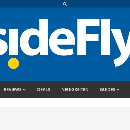
REVIEWS
DEALS
NEUIGKEITEN
GUIDES