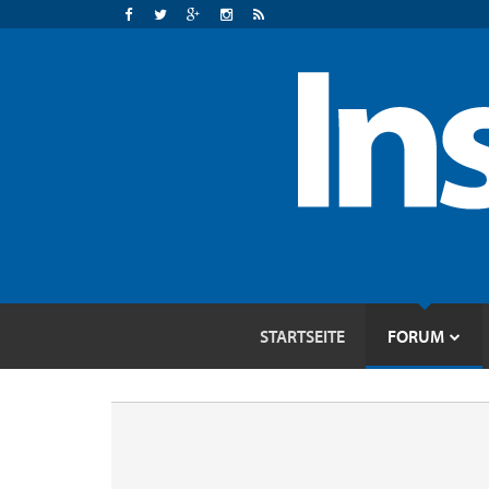
STARTSEITE
FORUM