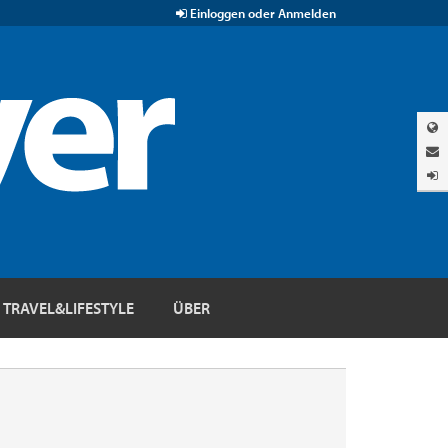
Einloggen oder Anmelden
TRAVEL&LIFESTYLE
ÜBER