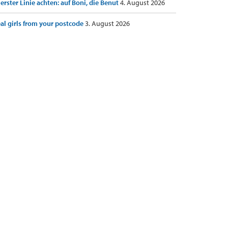
 erster Linie achten: auf Boni, die Benut
4. August 2026
al girls from your postcode
3. August 2026