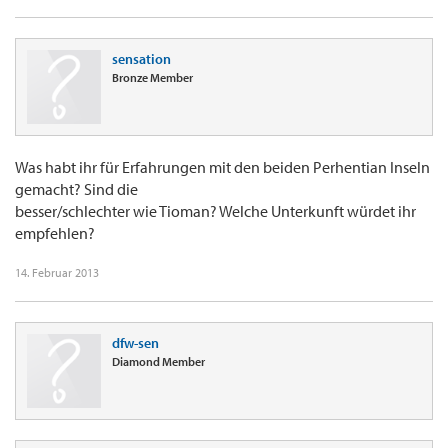
sensation
Bronze Member
Was habt ihr für Erfahrungen mit den beiden Perhentian Inseln
gemacht? Sind die
besser/schlechter wie Tioman? Welche Unterkunft würdet ihr
empfehlen?
14. Februar 2013
dfw-sen
Diamond Member