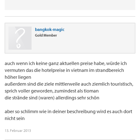
bangkok-magic
Gold Member
auch wenn ich keine ganz aktuellen preise habe, würde ich
vermuten das die hotelpreise in vietnam im strandbereich
höher liegen
außerdem sind die ziele mittlerweile auch ziemlich touristisch,
sprich voller geworden, zumindest als tioman
die strände sind (waren) allerdings sehr schön
aber so schlimm wie in deiner beschreibung wird es auch dort
nicht sein
13. Februar 2013