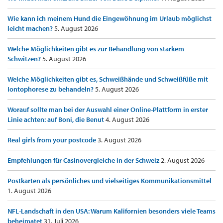
Wie kann ich meinem Hund die Eingewöhnung im Urlaub möglichst
leicht machen?
5. August 2026
Welche Möglichkeiten gibt es zur Behandlung von starkem
Schwitzen?
5. August 2026
Welche Möglichkeiten gibt es, Schweißhände und Schweißfüße mit
Iontophorese zu behandeln?
5. August 2026
Worauf sollte man bei der Auswahl einer Online-Plattform in erster
Linie achten: auf Boni, die Benut
4. August 2026
Real girls from your postcode
3. August 2026
Empfehlungen für Casinovergleiche in der Schweiz
2. August 2026
Postkarten als persönliches und vielseitiges Kommunikationsmittel
1. August 2026
NFL-Landschaft in den USA: Warum Kalifornien besonders viele Teams
beheimatet
31. Juli 2026