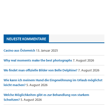
NEUESTE KOMMENTARE
Casino aus Österreich
13. Januar 2025
Why real moments make the best photographs
7. August 2026
Wo findet man offizielle Bilder von Belle Delphine?
7. August 2026
Wie kann ich meinem Hund die Eingewöhnung im Urlaub möglichst
leicht machen?
5. August 2026
Welche Möglichkeiten gibt es zur Behandlung von starkem
Schwitzen?
5. August 2026