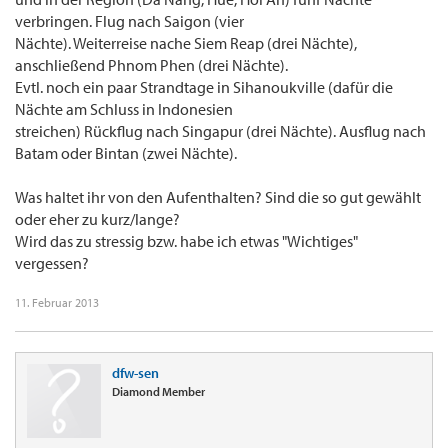
verbringen. Flug nach Saigon (vier
Nächte). Weiterreise nache Siem Reap (drei Nächte),
anschließend Phnom Phen (drei Nächte).
Evtl. noch ein paar Strandtage in Sihanoukville (dafür die
Nächte am Schluss in Indonesien
streichen) Rückflug nach Singapur (drei Nächte). Ausflug nach
Batam oder Bintan (zwei Nächte).
Was haltet ihr von den Aufenthalten? Sind die so gut gewählt
oder eher zu kurz/lange?
Wird das zu stressig bzw. habe ich etwas "Wichtiges"
vergessen?
11. Februar 2013
dfw-sen
Diamond Member