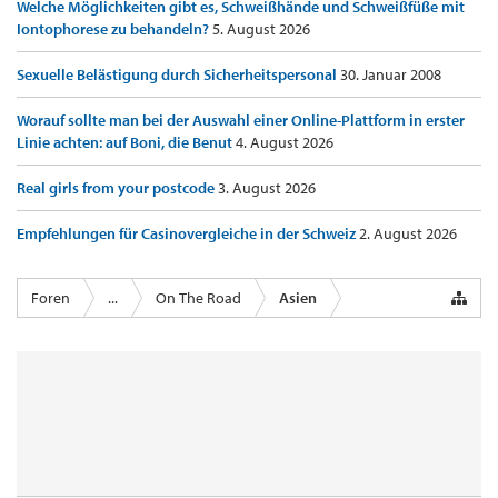
Welche Möglichkeiten gibt es, Schweißhände und Schweißfüße mit
Iontophorese zu behandeln?
5. August 2026
Sexuelle Belästigung durch Sicherheitspersonal
30. Januar 2008
Worauf sollte man bei der Auswahl einer Online-Plattform in erster
Linie achten: auf Boni, die Benut
4. August 2026
Real girls from your postcode
3. August 2026
Empfehlungen für Casinovergleiche in der Schweiz
2. August 2026
Foren
...
On The Road
Asien