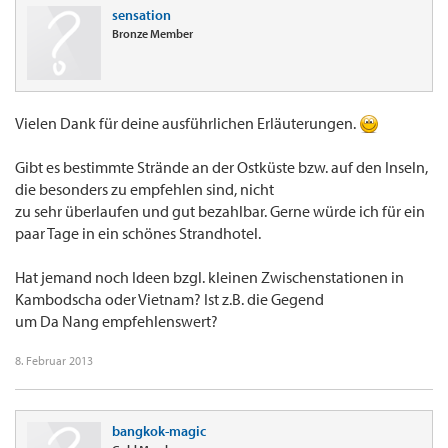
sensation
Bronze Member
Vielen Dank für deine ausführlichen Erläuterungen.
Gibt es bestimmte Strände an der Ostküste bzw. auf den Inseln,
die besonders zu empfehlen sind, nicht
zu sehr überlaufen und gut bezahlbar. Gerne würde ich für ein
paar Tage in ein schönes Strandhotel.
Hat jemand noch Ideen bzgl. kleinen Zwischenstationen in
Kambodscha oder Vietnam? Ist z.B. die Gegend
um Da Nang empfehlenswert?
8. Februar 2013
bangkok-magic