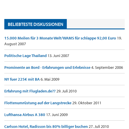
BELIEBTESTE DISKUSSIONEN
15.000 Meilen für 3 Monate Welt/WAMS für schlappe 92,00 Euro
19.
August 2007
Politische Lage Thailand
13. Juni 2007
Prominente an Bord - Erfahrungen und Erlebnisse
4. September 2006
NY fuer 225€ mit BA
6. Mai 2009
Erfahrung mit Flugladen.de??
29. Juli 2010
Flottenumrüstung auf der Langstrecke
29. Oktober 2011
Lufthansa Airbus A 380
17. Juni 2009
Carlson Hotel, Radisson bis 80% billiger buchen
27. Juli 2010