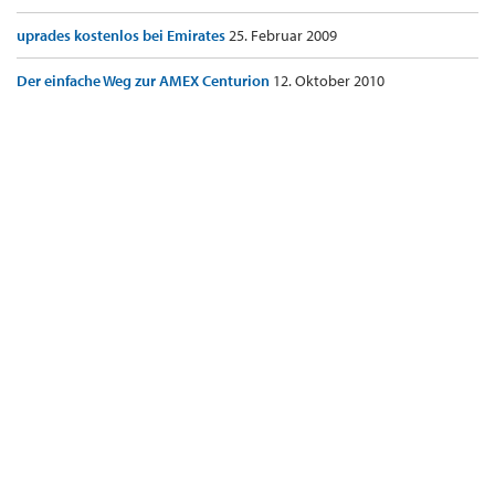
uprades kostenlos bei Emirates
25. Februar 2009
Der einfache Weg zur AMEX Centurion
12. Oktober 2010