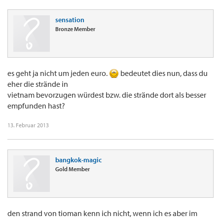
sensation
Bronze Member
es geht ja nicht um jeden euro.
bedeutet dies nun, dass du
eher die strände in
vietnam bevorzugen würdest bzw. die strände dort als besser
empfunden hast?
13. Februar 2013
bangkok-magic
Gold Member
den strand von tioman kenn ich nicht, wenn ich es aber im