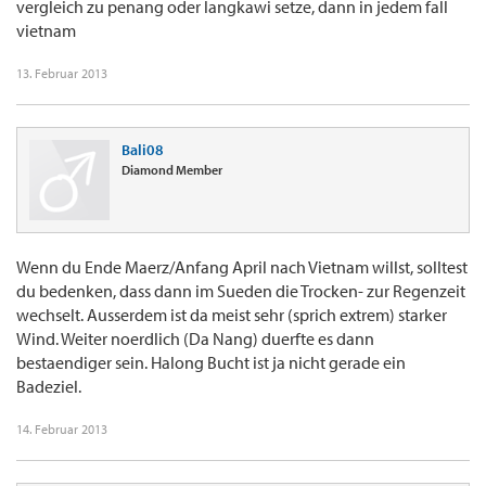
vergleich zu penang oder langkawi setze, dann in jedem fall
vietnam
13. Februar 2013
Bali08
Diamond Member
Wenn du Ende Maerz/Anfang April nach Vietnam willst, solltest
du bedenken, dass dann im Sueden die Trocken- zur Regenzeit
wechselt. Ausserdem ist da meist sehr (sprich extrem) starker
Wind. Weiter noerdlich (Da Nang) duerfte es dann
bestaendiger sein. Halong Bucht ist ja nicht gerade ein
Badeziel.
14. Februar 2013