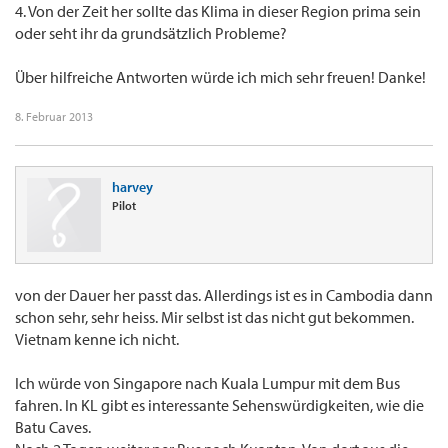
4. Von der Zeit her sollte das Klima in dieser Region prima sein
oder seht ihr da grundsätzlich Probleme?
Über hilfreiche Antworten würde ich mich sehr freuen! Danke!
8. Februar 2013
harvey
Pilot
von der Dauer her passt das. Allerdings ist es in Cambodia dann
schon sehr, sehr heiss. Mir selbst ist das nicht gut bekommen.
Vietnam kenne ich nicht.
Ich würde von Singapore nach Kuala Lumpur mit dem Bus
fahren. In KL gibt es interessante Sehenswürdigkeiten, wie die
Batu Caves.