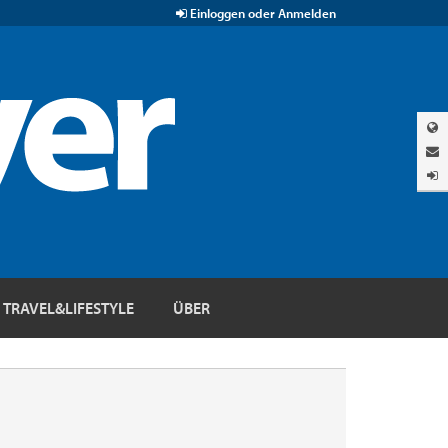
Einloggen oder Anmelden
TRAVEL&LIFESTYLE
ÜBER