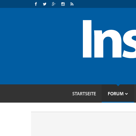
STARTSEITE
FORUM