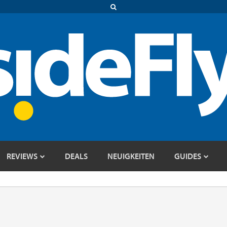
REVIEWS
DEALS
NEUIGKEITEN
GUIDES