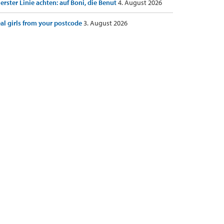
 erster Linie achten: auf Boni, die Benut
4. August 2026
al girls from your postcode
3. August 2026