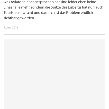
was Aviator hier angesprochen hat sind leider eben keine
Einzelfälle mehr, sondern die Spitze des Eisbergs hat nun auch
Touristen erwischt und dadurch ist das Problem endlich
sichtbar geworden.
9. Juni 2013