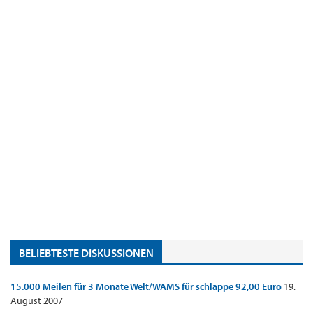
BELIEBTESTE DISKUSSIONEN
15.000 Meilen für 3 Monate Welt/WAMS für schlappe 92,00 Euro
19.
August 2007