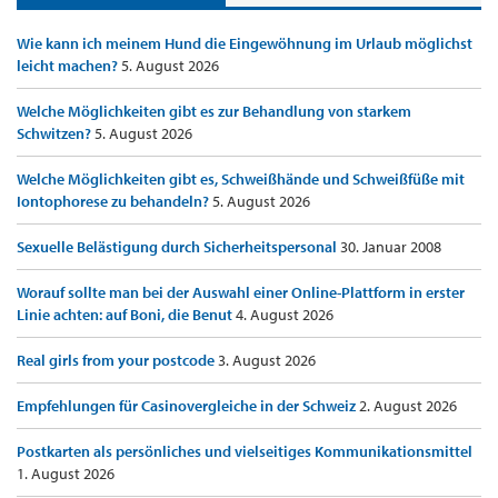
Wie kann ich meinem Hund die Eingewöhnung im Urlaub möglichst
leicht machen?
5. August 2026
Welche Möglichkeiten gibt es zur Behandlung von starkem
Schwitzen?
5. August 2026
Welche Möglichkeiten gibt es, Schweißhände und Schweißfüße mit
Iontophorese zu behandeln?
5. August 2026
Sexuelle Belästigung durch Sicherheitspersonal
30. Januar 2008
Worauf sollte man bei der Auswahl einer Online-Plattform in erster
Linie achten: auf Boni, die Benut
4. August 2026
Real girls from your postcode
3. August 2026
Empfehlungen für Casinovergleiche in der Schweiz
2. August 2026
Postkarten als persönliches und vielseitiges Kommunikationsmittel
1. August 2026