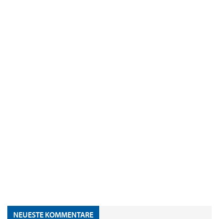
NEUESTE KOMMENTARE