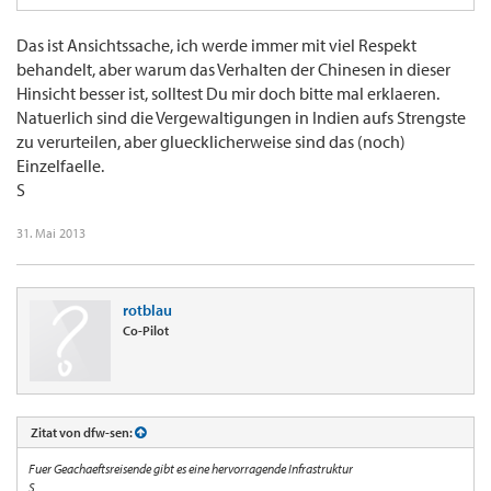
Das ist Ansichtssache, ich werde immer mit viel Respekt
behandelt, aber warum das Verhalten der Chinesen in dieser
Hinsicht besser ist, solltest Du mir doch bitte mal erklaeren.
Natuerlich sind die Vergewaltigungen in Indien aufs Strengste
zu verurteilen, aber gluecklicherweise sind das (noch)
Einzelfaelle.
S
31. Mai 2013
rotblau
Co-Pilot
Zitat von dfw-sen:
Fuer Geachaeftsreisende gibt es eine hervorragende Infrastruktur
S