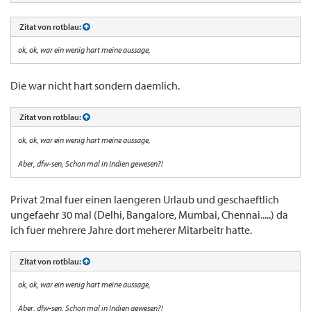
Zitat von rotblau:
ok, ok, war ein wenig hart meine aussage,
Die war nicht hart sondern daemlich.
Zitat von rotblau:
ok, ok, war ein wenig hart meine aussage,
Aber, dfw-sen, Schon mal in Indien gewesen?!
Privat 2mal fuer einen laengeren Urlaub und geschaeftlich
ungefaehr 30 mal (Delhi, Bangalore, Mumbai, Chennai.....) da
ich fuer mehrere Jahre dort meherer Mitarbeitr hatte.
Zitat von rotblau:
ok, ok, war ein wenig hart meine aussage,
Aber, dfw-sen, Schon mal in Indien gewesen?!