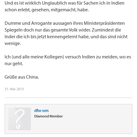
Und es ist wirklich Unglaublich was für Sachen ich in Indien
schon erlebt, gesehen, mitgemacht, habe.
Dumme und Arrogante aussagen ihres Ministerpräsidenten
Spiegeln doch nur das gesamte Volk wider. Zumindest die
Inder die ich bis jetzt kennengelernt habe, und das sind nicht
wenige.
Ich (und alle meine Kollegen) versuch Indien zu meiden, wo es
nur geht.
Grüße aus China.
31. Mai 2013
dfw-sen
Diamond Member