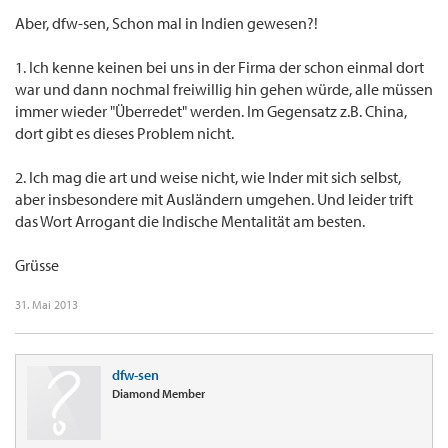
Aber, dfw-sen, Schon mal in Indien gewesen?!
1. Ich kenne keinen bei uns in der Firma der schon einmal dort
war und dann nochmal freiwillig hin gehen würde, alle müssen
immer wieder "Überredet" werden. Im Gegensatz z.B. China,
dort gibt es dieses Problem nicht.
2. Ich mag die art und weise nicht, wie Inder mit sich selbst,
aber insbesondere mit Ausländern umgehen. Und leider trift
das Wort Arrogant die Indische Mentalität am besten.
Grüsse
31. Mai 2013
dfw-sen
Diamond Member