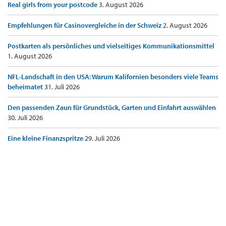
Real girls from your postcode
3. August 2026
Empfehlungen für Casinovergleiche in der Schweiz
2. August 2026
Postkarten als persönliches und vielseitiges Kommunikationsmittel
1. August 2026
NFL-Landschaft in den USA: Warum Kalifornien besonders viele Teams
beheimatet
31. Juli 2026
Den passenden Zaun für Grundstück, Garten und Einfahrt auswählen
30. Juli 2026
Eine kleine Finanzspritze
29. Juli 2026