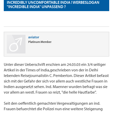
INCREDIBLY UNCOMFORTABLE INDIA ! WERBESLOGAN
"INCREDIBLE INDIA" UNPASSEND ?
aviator
Platinum Member
Unter dieser Ueberschrift erschien am 24.03.03 ein 3/4 seitiger
Artikel in der Times of India,geschrieben von der in Delhi
lebenden Reisejournalistin C. Pemberton. Dieser Artikel befasst
sich mit der Gefahr der sich vor allem auch westliche Frauen in
Indien ausgesetzt sehen. Ind. Maenner wurden befragt was sie
vor allem an westl. Frauen so reizt, "die helle Hautfarbe".
Seit den oeffentlich gemachten Vergewaltigungen an ind.
Frauen befuerchtet die Polizei nun eine weitere Steigerung