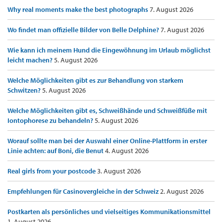
Why real moments make the best photographs
7. August 2026
Wo findet man offizielle Bilder von Belle Delphine?
7. August 2026
Wie kann ich meinem Hund die Eingewöhnung im Urlaub möglichst
leicht machen?
5. August 2026
Welche Möglichkeiten gibt es zur Behandlung von starkem
Schwitzen?
5. August 2026
Welche Möglichkeiten gibt es, Schweißhände und Schweißfüße mit
Iontophorese zu behandeln?
5. August 2026
Worauf sollte man bei der Auswahl einer Online-Plattform in erster
Linie achten: auf Boni, die Benut
4. August 2026
Real girls from your postcode
3. August 2026
Empfehlungen für Casinovergleiche in der Schweiz
2. August 2026
Postkarten als persönliches und vielseitiges Kommunikationsmittel
1. August 2026