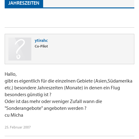
JAHRESZEITEN
ytirahc
Co-Pilot
Hallo,
gibt es eigentlich für die einzelnen Gebiete (Asien,Südamerika
etc.) besondere Jahreszeiten (Monate) in denen ein Flug
besonders günstig ist ?
Oder ist das mehr oder weniger Zufall wann die
"Sonderangebote" angeboten werden ?
cu Micha
25. Februar 2007