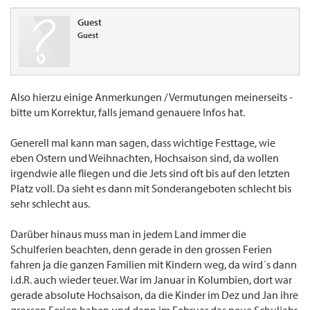
Guest
Guest
Also hierzu einige Anmerkungen / Vermutungen meinerseits -
bitte um Korrektur, falls jemand genauere Infos hat.
Generell mal kann man sagen, dass wichtige Festtage, wie
eben Ostern und Weihnachten, Hochsaison sind, da wollen
irgendwie alle fliegen und die Jets sind oft bis auf den letzten
Platz voll. Da sieht es dann mit Sonderangeboten schlecht bis
sehr schlecht aus.
Darüber hinaus muss man in jedem Land immer die
Schulferien beachten, denn gerade in den grossen Ferien
fahren ja die ganzen Familien mit Kindern weg, da wird´s dann
i.d.R. auch wieder teuer. War im Januar in Kolumbien, dort war
gerade absolute Hochsaison, da die Kinder im Dez und Jan ihre