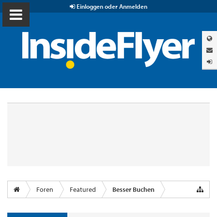
Einloggen oder Anmelden
Foren
Featured
Besser Buchen