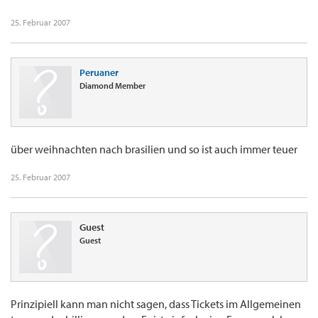
25. Februar 2007
Peruaner
Diamond Member
über weihnachten nach brasilien und so ist auch immer teuer
25. Februar 2007
Guest
Guest
Prinzipiell kann man nicht sagen, dass Tickets im Allgemeinen