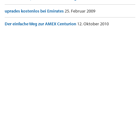
uprades kostenlos bei Emirates
25. Februar 2009
Der einfache Weg zur AMEX Centurion
12. Oktober 2010