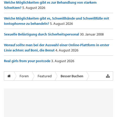
Welche Möglichkeiten gibt es zur Behandlung von starkem
Schwitzen?
5. August 2026
Welche Möglichkeiten gibt es, Schweißhände und Schweißfüße mit
Iontophorese zu behandeln?
5. August 2026
Sexuelle Belästigung durch Sicherheitspersonal
30. Januar 2008
Worauf sollte man bei der Auswahl einer Online-Plattform in erster
Linie achten: auf Boni, die Benut
4. August 2026
Real girls from your postcode
3. August 2026
Foren
Featured
Besser Buchen