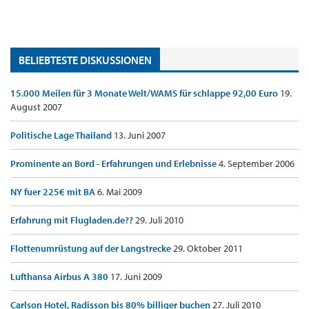
BELIEBTESTE DISKUSSIONEN
15.000 Meilen für 3 Monate Welt/WAMS für schlappe 92,00 Euro
19.
August 2007
Politische Lage Thailand
13. Juni 2007
Prominente an Bord - Erfahrungen und Erlebnisse
4. September 2006
NY fuer 225€ mit BA
6. Mai 2009
Erfahrung mit Flugladen.de??
29. Juli 2010
Flottenumrüstung auf der Langstrecke
29. Oktober 2011
Lufthansa Airbus A 380
17. Juni 2009
Carlson Hotel, Radisson bis 80% billiger buchen
27. Juli 2010