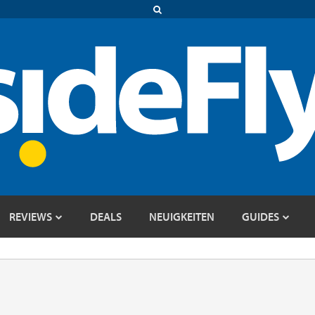
REVIEWS
DEALS
NEUIGKEITEN
GUIDES