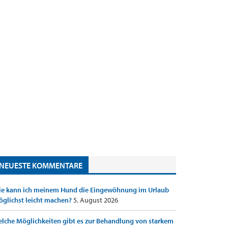
NEUESTE KOMMENTARE
e kann ich meinem Hund die Eingewöhnung im Urlaub
glichst leicht machen?
5. August 2026
lche Möglichkeiten gibt es zur Behandlung von starkem