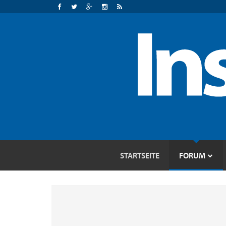
STARTSEITE
FORUM