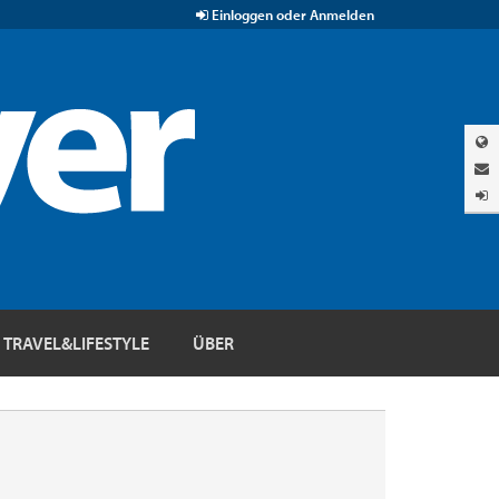
Einloggen oder Anmelden
TRAVEL&LIFESTYLE
ÜBER