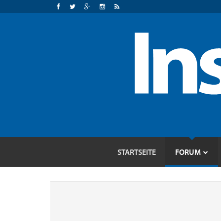
STARTSEITE
FORUM