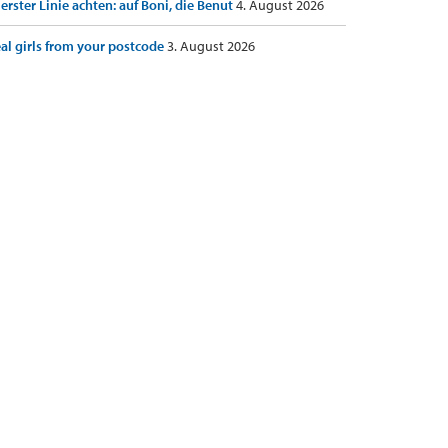
 erster Linie achten: auf Boni, die Benut
4. August 2026
al girls from your postcode
3. August 2026