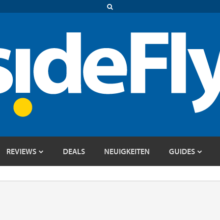
REVIEWS
DEALS
NEUIGKEITEN
GUIDES