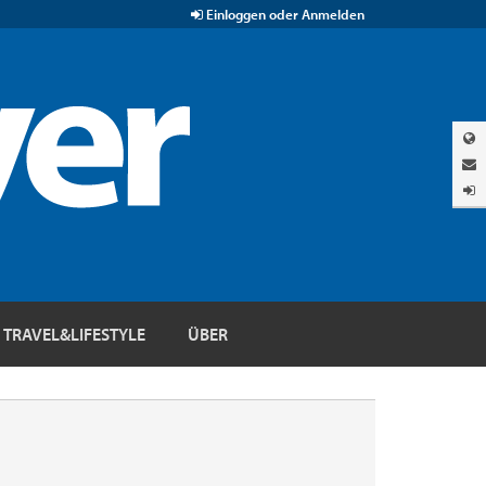
Einloggen oder Anmelden
TRAVEL&LIFESTYLE
ÜBER