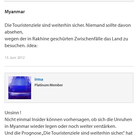
Myanmar
Die Touristenziele sind weiterhin sicher. Niemand sollte davon
absehen,
wegen der in Rakhine geschürten Zwischenfälle das Land zu
besuchen. :idea:
13. Juni 2012
irma
Platinum Member
Unsinn !
Nicht einmal Insider können vorhersagen, ob sich die Unruhen
in Myanmar wieder legen oder noch weiter verstärken.
Und die Prognose „Die Touristenziele sind weiterhin sicher.“ hat