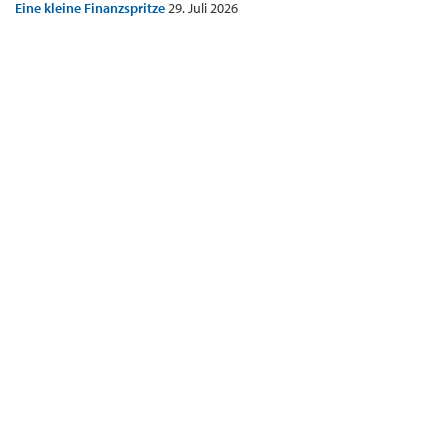
Eine kleine Finanzspritze
29. Juli 2026