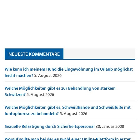
NEUESTE KOMMENTARE
Wie kann ich meinem Hund die Eingewöhnung im Urlaub möglichst
leicht machen?
5. August 2026
Welche Möglichkeiten gibt es zur Behandlung von starkem
Schwitzen?
5. August 2026
Welche Möglichkeiten gibt es, Schweißhände und Schweißfüße mit
Iontophorese zu behandeln?
5. August 2026
Sexuelle Belästigung durch Sicherheitspersonal
30. Januar 2008
Worauf sollte man bei der Auswahl einer Online-Plattform in erster