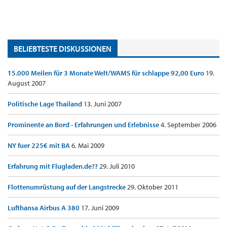
BELIEBTESTE DISKUSSIONEN
15.000 Meilen für 3 Monate Welt/WAMS für schlappe 92,00 Euro
19.
August 2007
Politische Lage Thailand
13. Juni 2007
Prominente an Bord - Erfahrungen und Erlebnisse
4. September 2006
NY fuer 225€ mit BA
6. Mai 2009
Erfahrung mit Flugladen.de??
29. Juli 2010
Flottenumrüstung auf der Langstrecke
29. Oktober 2011
Lufthansa Airbus A 380
17. Juni 2009