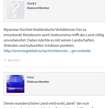
Sire83
Diamond Member
Myanmar fürchtet thailändische Verhältnisse: Der zu
erwartende Reiseboom samt Sextourismus trifft das Land völlig
unvorbereitet. Dabei möchte es mit seinen Landschaften,
Stränden und kulturellen Schätzen punkten.
http://www.tageblatt.lu/nachrichten/sto ... gn=website
11. April 2012
irma
Platinum Member
Dieses wunderschöne Land wird wohl „dank“ der nun