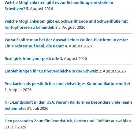
Welche Möglichkeiten gibt es zur Behandlung von starkem
Schwitzen?
5. August 2026
Welche Möglichkeiten gibt es, Schweißhände und Schweißfüße mit
Iontophorese zu behandeln?
5. August 2026
Worauf sollte man bei der Auswahl einer Online-Plattform in erster
Linie achten: auf Boni, die Benut
4. August 2026
Real girls from your postcode
3. August 2026
Empfehlungen für Casinovergleiche in der Schweiz
2. August 2026
Postkarten als persönliches und vielseitiges Kommunikationsmittel
1. August 2026
NFL-Landschaft in den USA: Warum Kalifornien besonders viele Teams
beheimatet
31. Juli 2026
Den passenden Zaun für Grundstück, Garten und Einfahrt auswählen
30. Juli 2026