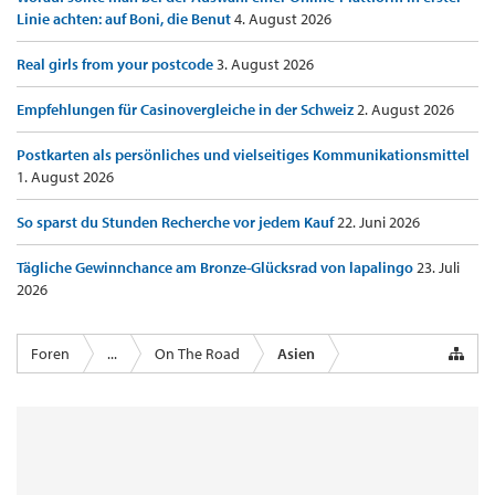
Linie achten: auf Boni, die Benut
4. August 2026
Real girls from your postcode
3. August 2026
Empfehlungen für Casinovergleiche in der Schweiz
2. August 2026
Postkarten als persönliches und vielseitiges Kommunikationsmittel
1. August 2026
So sparst du Stunden Recherche vor jedem Kauf
22. Juni 2026
Tägliche Gewinnchance am Bronze-Glücksrad von lapalingo
23. Juli
2026
Foren
...
On The Road
Asien