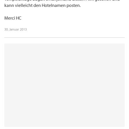
kann vielleicht den Hotelnamen posten.
Merci HC
30. Januar 2013