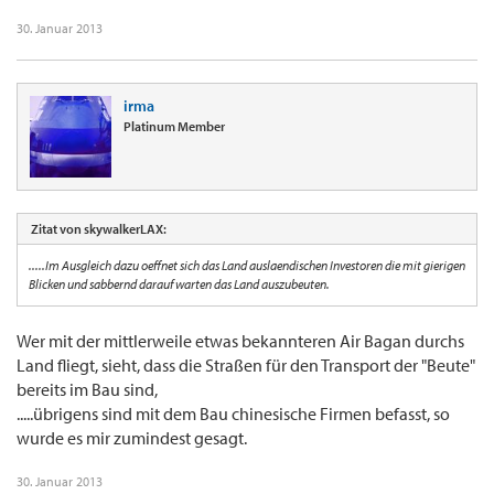
30. Januar 2013
irma
Platinum Member
Zitat von skywalkerLAX:
.....Im Ausgleich dazu oeffnet sich das Land auslaendischen Investoren die mit gierigen
Blicken und sabbernd darauf warten das Land auszubeuten.
Wer mit der mittlerweile etwas bekannteren Air Bagan durchs
Land fliegt, sieht, dass die Straßen für den Transport der "Beute"
bereits im Bau sind,
.....übrigens sind mit dem Bau chinesische Firmen befasst, so
wurde es mir zumindest gesagt.
30. Januar 2013