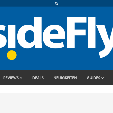
REVIEWS
DEALS
NEUIGKEITEN
GUIDES