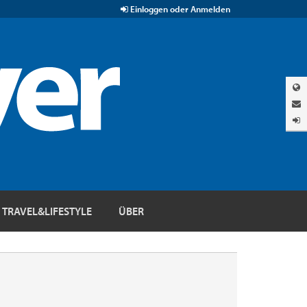
Einloggen oder Anmelden
TRAVEL&LIFESTYLE
ÜBER