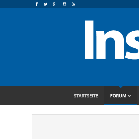
STARTSEITE
FORUM