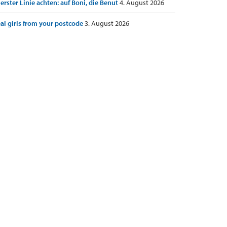
 erster Linie achten: auf Boni, die Benut
4. August 2026
al girls from your postcode
3. August 2026