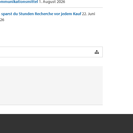
ommunikationsmittel
1. August 2026
 sparst du Stunden Recherche vor jedem Kauf
22. Juni
26