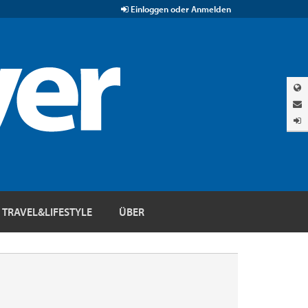
Einloggen oder Anmelden
TRAVEL&LIFESTYLE
ÜBER