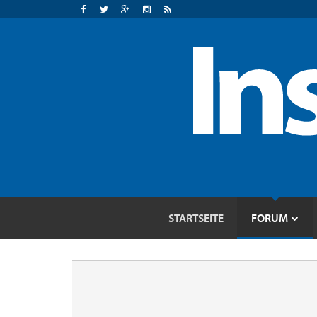
STARTSEITE
FORUM