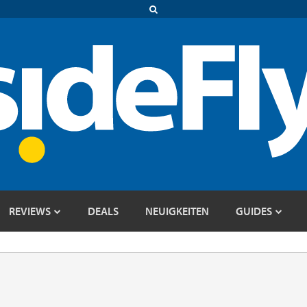
REVIEWS
DEALS
NEUIGKEITEN
GUIDES