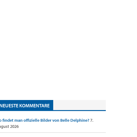
NEUESTE KOMMENTARE
 findet man offizielle Bilder von Belle Delphine?
7.
gust 2026