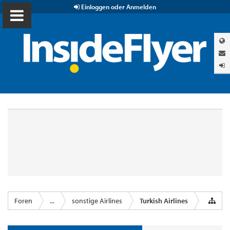
Einloggen oder Anmelden
Foren
...
sonstige Airlines
Turkish Airlines