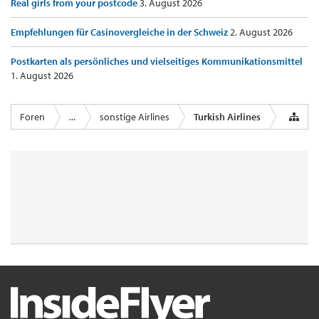
Real girls from your postcode
3. August 2026
Empfehlungen für Casinovergleiche in der Schweiz
2. August 2026
Postkarten als persönliches und vielseitiges Kommunikationsmittel
1. August 2026
Foren
...
sonstige Airlines
Turkish Airlines