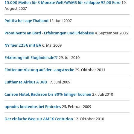
15.000 Meilen für 3 Monate Welt/WAMS für schlappe 92,00 Euro
19.
August 2007
Politische Lage Thailand
13. Juni 2007
Prominente an Bord - Erfahrungen und Erlebnisse
4. September 2006
NY fuer 225€ mit BA
6. Mai 2009
Erfahrung mit Flugladen.de??
29. Juli 2010
Flottenumrüstung auf der Langstrecke
29. Oktober 2011
Lufthansa Airbus A 380
17. Juni 2009
Carlson Hotel, Radisson bis 80% billiger buchen
27. Juli 2010
uprades kostenlos bei Emirates
25. Februar 2009
Der einfache Weg zur AMEX Centurion
12. Oktober 2010