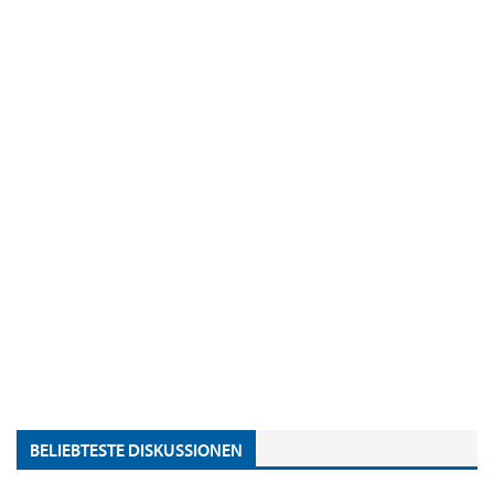
BELIEBTESTE DISKUSSIONEN