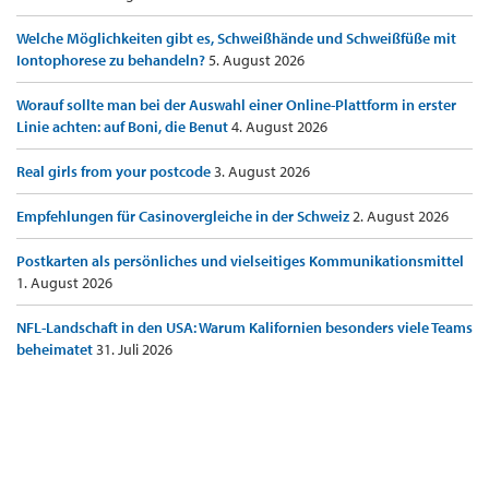
Welche Möglichkeiten gibt es, Schweißhände und Schweißfüße mit
Iontophorese zu behandeln?
5. August 2026
Worauf sollte man bei der Auswahl einer Online-Plattform in erster
Linie achten: auf Boni, die Benut
4. August 2026
Real girls from your postcode
3. August 2026
Empfehlungen für Casinovergleiche in der Schweiz
2. August 2026
Postkarten als persönliches und vielseitiges Kommunikationsmittel
1. August 2026
NFL-Landschaft in den USA: Warum Kalifornien besonders viele Teams
beheimatet
31. Juli 2026