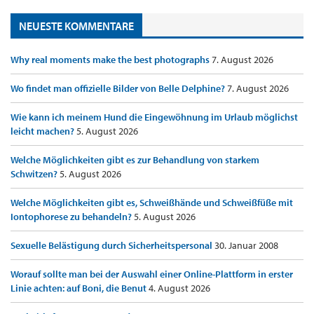
NEUESTE KOMMENTARE
Why real moments make the best photographs
7. August 2026
Wo findet man offizielle Bilder von Belle Delphine?
7. August 2026
Wie kann ich meinem Hund die Eingewöhnung im Urlaub möglichst
leicht machen?
5. August 2026
Welche Möglichkeiten gibt es zur Behandlung von starkem
Schwitzen?
5. August 2026
Welche Möglichkeiten gibt es, Schweißhände und Schweißfüße mit
Iontophorese zu behandeln?
5. August 2026
Sexuelle Belästigung durch Sicherheitspersonal
30. Januar 2008
Worauf sollte man bei der Auswahl einer Online-Plattform in erster
Linie achten: auf Boni, die Benut
4. August 2026