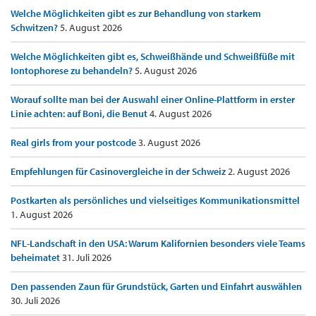
Welche Möglichkeiten gibt es zur Behandlung von starkem
Schwitzen?
5. August 2026
Welche Möglichkeiten gibt es, Schweißhände und Schweißfüße mit
Iontophorese zu behandeln?
5. August 2026
Worauf sollte man bei der Auswahl einer Online-Plattform in erster
Linie achten: auf Boni, die Benut
4. August 2026
Real girls from your postcode
3. August 2026
Empfehlungen für Casinovergleiche in der Schweiz
2. August 2026
Postkarten als persönliches und vielseitiges Kommunikationsmittel
1. August 2026
NFL-Landschaft in den USA: Warum Kalifornien besonders viele Teams
beheimatet
31. Juli 2026
Den passenden Zaun für Grundstück, Garten und Einfahrt auswählen
30. Juli 2026