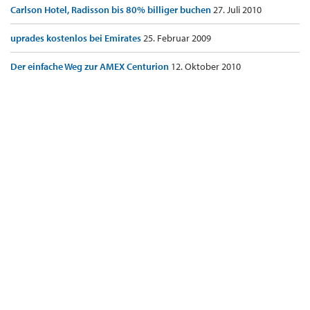
Carlson Hotel, Radisson bis 80% billiger buchen
27. Juli 2010
uprades kostenlos bei Emirates
25. Februar 2009
Der einfache Weg zur AMEX Centurion
12. Oktober 2010