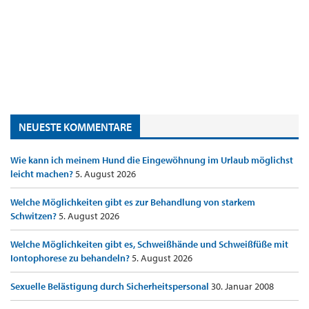
NEUESTE KOMMENTARE
Wie kann ich meinem Hund die Eingewöhnung im Urlaub möglichst
leicht machen?
5. August 2026
Welche Möglichkeiten gibt es zur Behandlung von starkem
Schwitzen?
5. August 2026
Welche Möglichkeiten gibt es, Schweißhände und Schweißfüße mit
Iontophorese zu behandeln?
5. August 2026
Sexuelle Belästigung durch Sicherheitspersonal
30. Januar 2008