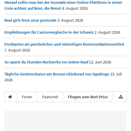
Worauf sollte man bei der Auswahl einer Online-Plattform in erster
Linie achten: auf Boni, die Benut
4. August 2026
Real girls from your postcode
3. August 2026
Empfehlungen für Casinovergleiche in der Schweiz
2. August 2026
Postkarten als persönliches und vielseitiges Kommunikationsmittel
1. August 2026
So sparst du Stunden Recherche vor jedem Kauf
22. Juni 2026
Tägliche Gewinnchance am Bronze-Glücksrad von lapalingo
23. Juli
2026
Foren
Featured
Fliegen zum Best Price