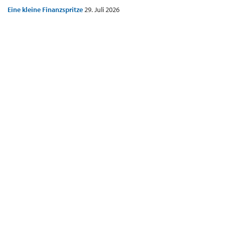
Eine kleine Finanzspritze
29. Juli 2026