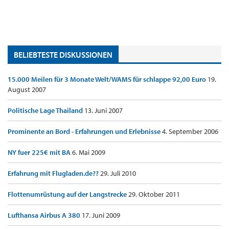
BELIEBTESTE DISKUSSIONEN
15.000 Meilen für 3 Monate Welt/WAMS für schlappe 92,00 Euro
19.
August 2007
Politische Lage Thailand
13. Juni 2007
Prominente an Bord - Erfahrungen und Erlebnisse
4. September 2006
NY fuer 225€ mit BA
6. Mai 2009
Erfahrung mit Flugladen.de??
29. Juli 2010
Flottenumrüstung auf der Langstrecke
29. Oktober 2011
Lufthansa Airbus A 380
17. Juni 2009