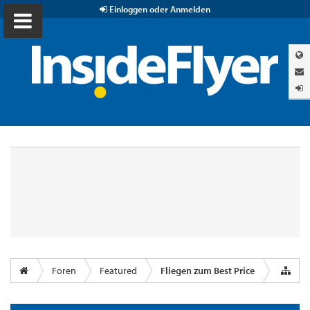
Einloggen oder Anmelden
Foren
Featured
Fliegen zum Best Price