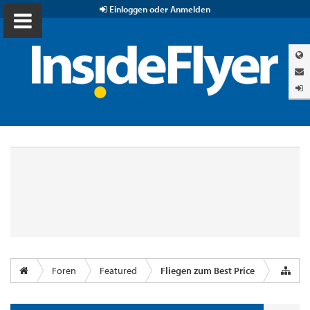
Einloggen oder Anmelden
Foren
Featured
Fliegen zum Best Price