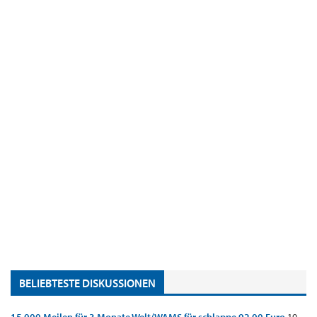
BELIEBTESTE DISKUSSIONEN