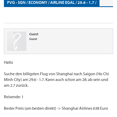
PVG - SGN / ECONOMY / AIRLINE EGAL / 29.6 - 1.7 /
Guest
Guest
Hallo
Suche den billigsten Flug von Shanghai nach Saigon (Ho Chi
Minh City) am 29.6 - 1.7. Kann auch schon am 28. ab sein und
am 2.7 zurück.
Reisende: 1
Bester Preis (am besten direkt) -> Shanghai Airlines 638 Euro