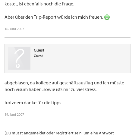
kostet, ist ebenfalls noch die Frage.
Aber über den Trip-Report würde ich mich freuen.
16. Juni 2007
Guest
Guest
abgeblasen, da kollege auf geschäftsausflug und ich müsste
noch visum haben..sowie ists mir zu viel stress.
trotzdem danke für die tipps
19. Juni 2007
(Du musst angemeldet oder registriert sein, um eine Antwort