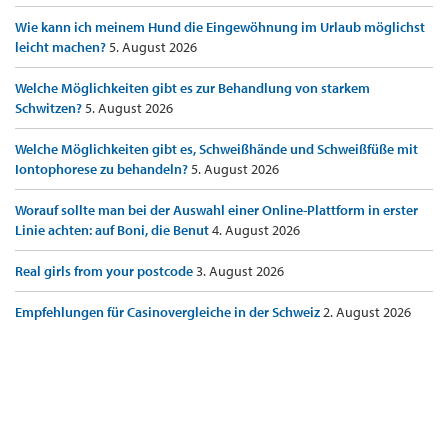
Wie kann ich meinem Hund die Eingewöhnung im Urlaub möglichst
leicht machen?
5. August 2026
Welche Möglichkeiten gibt es zur Behandlung von starkem
Schwitzen?
5. August 2026
Welche Möglichkeiten gibt es, Schweißhände und Schweißfüße mit
Iontophorese zu behandeln?
5. August 2026
Worauf sollte man bei der Auswahl einer Online-Plattform in erster
Linie achten: auf Boni, die Benut
4. August 2026
Real girls from your postcode
3. August 2026
Empfehlungen für Casinovergleiche in der Schweiz
2. August 2026