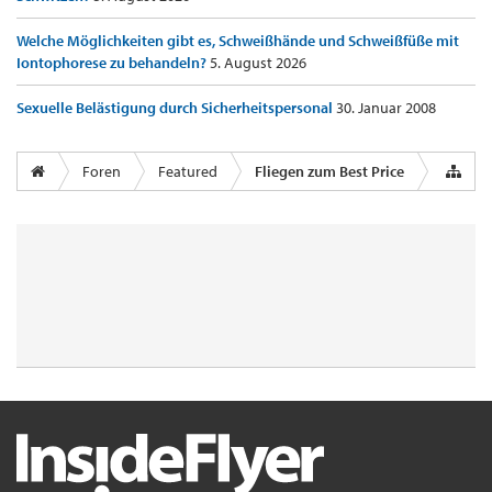
Welche Möglichkeiten gibt es, Schweißhände und Schweißfüße mit
Iontophorese zu behandeln?
5. August 2026
Sexuelle Belästigung durch Sicherheitspersonal
30. Januar 2008
Foren
Featured
Fliegen zum Best Price