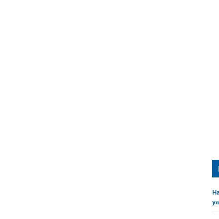
Ha
ya