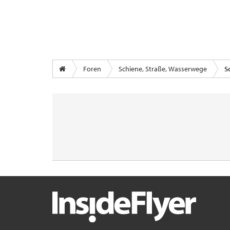
Foren
Schiene, Straße, Wasserwege
S