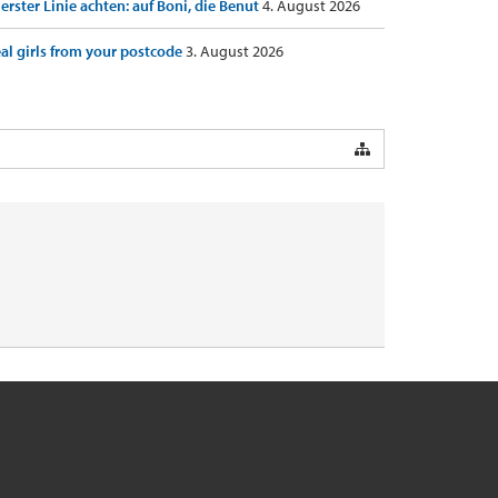
 erster Linie achten: auf Boni, die Benut
4. August 2026
al girls from your postcode
3. August 2026