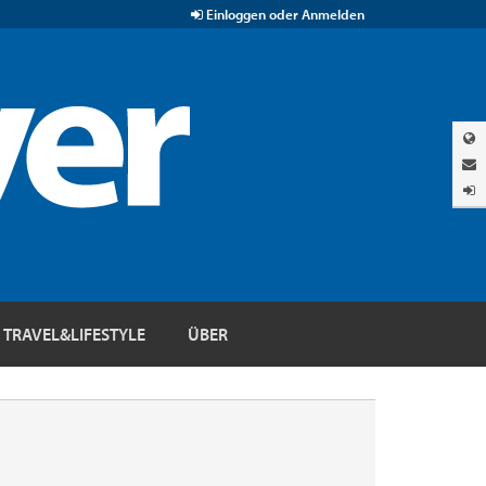
Einloggen oder Anmelden
TRAVEL&LIFESTYLE
ÜBER