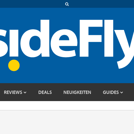
REVIEWS
DEALS
NEUIGKEITEN
GUIDES