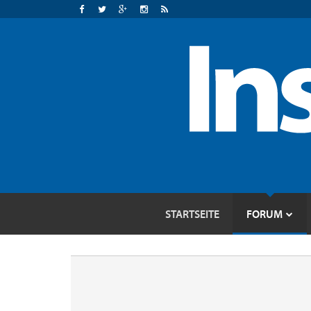
STARTSEITE
FORUM