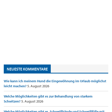
NEUESTE KOMMENTARE
Wie kann ich meinem Hund die Eingewöhnung im Urlaub möglichst
leicht machen?
5. August 2026
Welche Möglichkeiten gibt es zur Behandlung von starkem
Schwitzen?
5. August 2026
Welche Möglichkeiten gibt es, Schweißhände und Schweißfüße mit