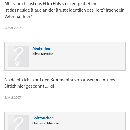
Mir ist auch fast das Ei im Hals steckengeblieben.
Ist das riesige Blaue an der Brust eigentlich das Herz? Irgendein
Veterinär hier?
5. Mai 2007
Meilenhai
Silver Member
Na da bin ich ja auf den Kommentar von unserem Forums-
Sittich hier gespannt ... :lol:
5. Mai 2007
Kalttaucher
Diamond Member