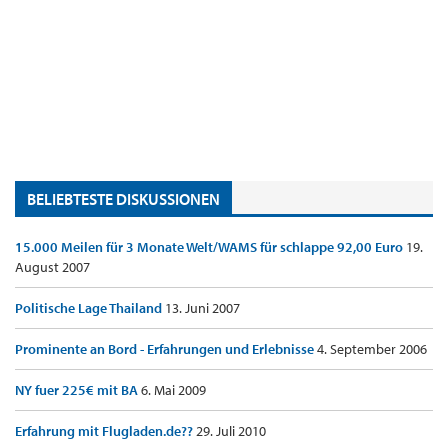
BELIEBTESTE DISKUSSIONEN
15.000 Meilen für 3 Monate Welt/WAMS für schlappe 92,00 Euro
19.
August 2007
Politische Lage Thailand
13. Juni 2007
Prominente an Bord - Erfahrungen und Erlebnisse
4. September 2006
NY fuer 225€ mit BA
6. Mai 2009
Erfahrung mit Flugladen.de??
29. Juli 2010