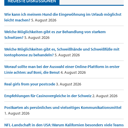
NEUESTE DISKUSSIONEN
Wie kann ich meinem Hund die Eingewöhnung im Urlaub möglichst
leicht machen?
5. August 2026
Welche Möglichkeiten gibt es zur Behandlung von starkem
Schwitzen?
5. August 2026
Welche Möglichkeiten gibt es, Schweißhände und Schweißfüße mit
Iontophorese zu behandeln?
5. August 2026
Worauf sollte man bei der Auswahl einer Online-Plattform in erster
Linie achten: auf Boni, die Benut
4. August 2026
Real girls from your postcode
3. August 2026
Empfehlungen für Casinovergleiche in der Schweiz
2. August 2026
Postkarten als persönliches und vielseitiges Kommunikationsmittel
1. August 2026
NFL-Landschaft in den USA: Warum Kalifornien besonders viele Teams