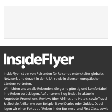
InsideFlyer ist ein von Reisenden für Reisende entwickeltes globales
Netzwerk und derzeit in den USA, sowie in diversen europäischen
Ländern vertreten.
Wir richten uns an alle Reisenden, die gerne günstig und komfortabel
ihre Reisen zurücklegen. Auf unserem Blog findet Ihr aktuelle
Angebote, Promotions, Reviews über Airlines und Hotels, sowie Travel
& Lifestyle Artikel wie zum Beispiel Travel Diaries oder Guides. Dabei
legen wir einen Fokus auf Reisen in der Business- und First Class, sowie