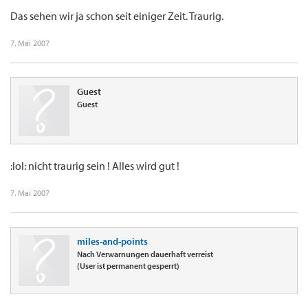
Das sehen wir ja schon seit einiger Zeit. Traurig.
7. Mai 2007
Guest
Guest
:lol: nicht traurig sein ! Alles wird gut !
7. Mai 2007
miles-and-points
Nach Verwarnungen dauerhaft verreist
(User ist permanent gesperrt)