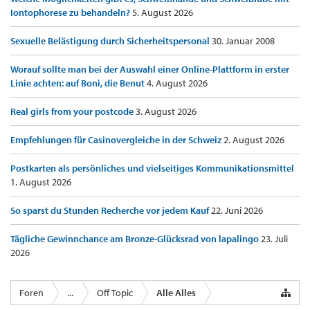
Iontophorese zu behandeln?
5. August 2026
Sexuelle Belästigung durch Sicherheitspersonal
30. Januar 2008
Worauf sollte man bei der Auswahl einer Online-Plattform in erster
Linie achten: auf Boni, die Benut
4. August 2026
Real girls from your postcode
3. August 2026
Empfehlungen für Casinovergleiche in der Schweiz
2. August 2026
Postkarten als persönliches und vielseitiges Kommunikationsmittel
1. August 2026
So sparst du Stunden Recherche vor jedem Kauf
22. Juni 2026
Tägliche Gewinnchance am Bronze-Glücksrad von lapalingo
23. Juli
2026
Foren
...
Off Topic
Alle Alles