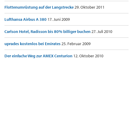
Flottenumrüstung auf der Langstrecke
29. Oktober 2011
Lufthansa Airbus A 380
17. Juni 2009
Carlson Hotel, Radisson bis 80% billiger buchen
27. Juli 2010
uprades kostenlos bei Emirates
25. Februar 2009
Der einfache Weg zur AMEX Centurion
12. Oktober 2010