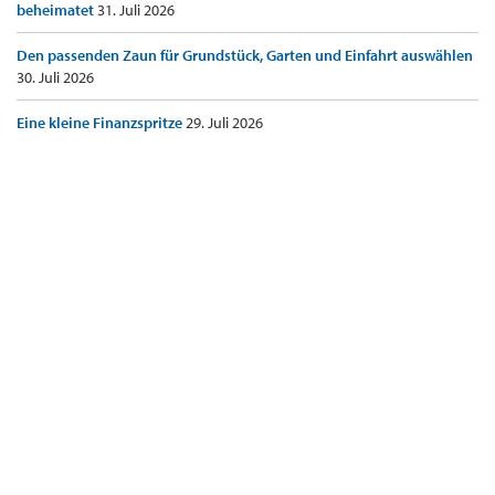
beheimatet
31. Juli 2026
Den passenden Zaun für Grundstück, Garten und Einfahrt auswählen
30. Juli 2026
Eine kleine Finanzspritze
29. Juli 2026