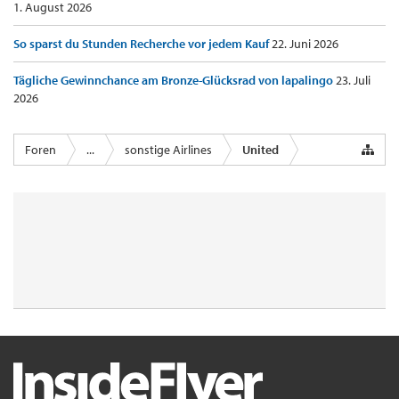
1. August 2026
So sparst du Stunden Recherche vor jedem Kauf
22. Juni 2026
Tägliche Gewinnchance am Bronze-Glücksrad von lapalingo
23. Juli
2026
Foren
...
sonstige Airlines
United