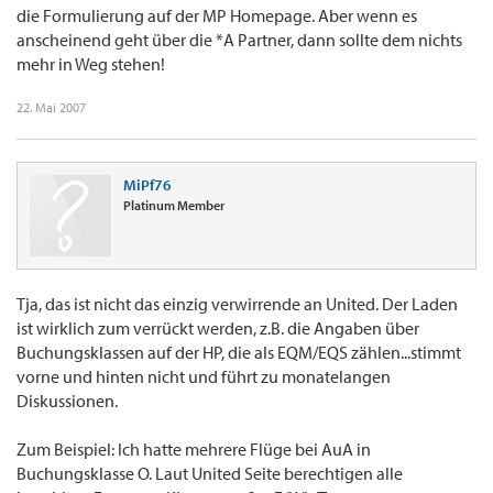
die Formulierung auf der MP Homepage. Aber wenn es
anscheinend geht über die *A Partner, dann sollte dem nichts
mehr in Weg stehen!
22. Mai 2007
MiPf76
Platinum Member
Tja, das ist nicht das einzig verwirrende an United. Der Laden
ist wirklich zum verrückt werden, z.B. die Angaben über
Buchungsklassen auf der HP, die als EQM/EQS zählen...stimmt
vorne und hinten nicht und führt zu monatelangen
Diskussionen.
Zum Beispiel: Ich hatte mehrere Flüge bei AuA in
Buchungsklasse O. Laut United Seite berechtigen alle