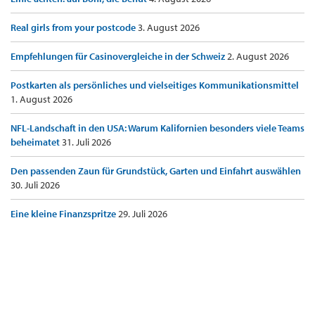
Real girls from your postcode
3. August 2026
Empfehlungen für Casinovergleiche in der Schweiz
2. August 2026
Postkarten als persönliches und vielseitiges Kommunikationsmittel
1. August 2026
NFL-Landschaft in den USA: Warum Kalifornien besonders viele Teams
beheimatet
31. Juli 2026
Den passenden Zaun für Grundstück, Garten und Einfahrt auswählen
30. Juli 2026
Eine kleine Finanzspritze
29. Juli 2026