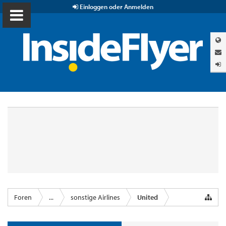
Einloggen oder Anmelden
Foren
...
sonstige Airlines
United