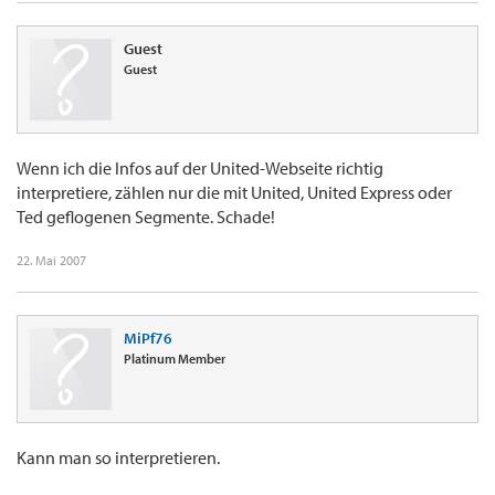
Guest
Guest
Wenn ich die Infos auf der United-Webseite richtig
interpretiere, zählen nur die mit United, United Express oder
Ted geflogenen Segmente. Schade!
22. Mai 2007
MiPf76
Platinum Member
Kann man so interpretieren.