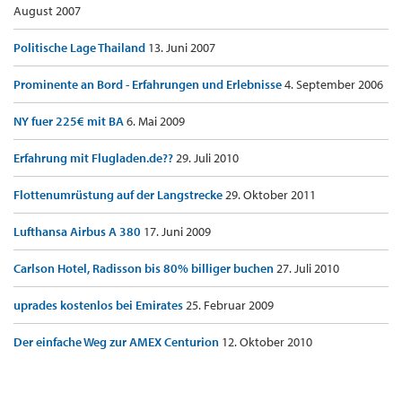
August 2007
Politische Lage Thailand
13. Juni 2007
Prominente an Bord - Erfahrungen und Erlebnisse
4. September 2006
NY fuer 225€ mit BA
6. Mai 2009
Erfahrung mit Flugladen.de??
29. Juli 2010
Flottenumrüstung auf der Langstrecke
29. Oktober 2011
Lufthansa Airbus A 380
17. Juni 2009
Carlson Hotel, Radisson bis 80% billiger buchen
27. Juli 2010
uprades kostenlos bei Emirates
25. Februar 2009
Der einfache Weg zur AMEX Centurion
12. Oktober 2010