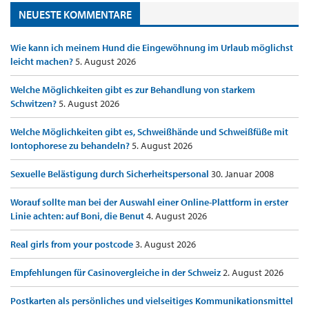
NEUESTE KOMMENTARE
Wie kann ich meinem Hund die Eingewöhnung im Urlaub möglichst
leicht machen?
5. August 2026
Welche Möglichkeiten gibt es zur Behandlung von starkem
Schwitzen?
5. August 2026
Welche Möglichkeiten gibt es, Schweißhände und Schweißfüße mit
Iontophorese zu behandeln?
5. August 2026
Sexuelle Belästigung durch Sicherheitspersonal
30. Januar 2008
Worauf sollte man bei der Auswahl einer Online-Plattform in erster
Linie achten: auf Boni, die Benut
4. August 2026
Real girls from your postcode
3. August 2026
Empfehlungen für Casinovergleiche in der Schweiz
2. August 2026
Postkarten als persönliches und vielseitiges Kommunikationsmittel