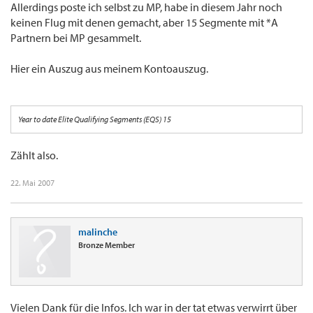
Allerdings poste ich selbst zu MP, habe in diesem Jahr noch
keinen Flug mit denen gemacht, aber 15 Segmente mit *A
Partnern bei MP gesammelt.
Hier ein Auszug aus meinem Kontoauszug.
Year to date Elite Qualifying Segments (EQS) 15
Zählt also.
22. Mai 2007
malinche
Bronze Member
Vielen Dank für die Infos. Ich war in der tat etwas verwirrt über