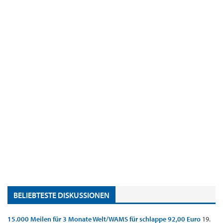
BELIEBTESTE DISKUSSIONEN
15.000 Meilen für 3 Monate Welt/WAMS für schlappe 92,00 Euro
19.