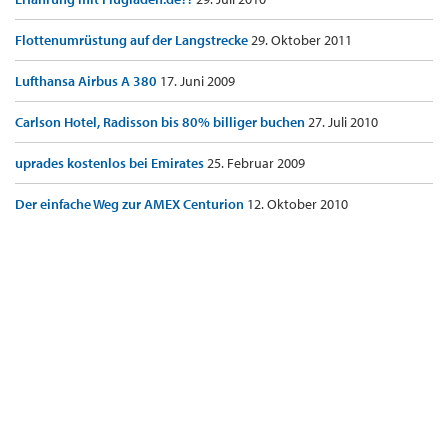
Flottenumrüstung auf der Langstrecke
29. Oktober 2011
Lufthansa Airbus A 380
17. Juni 2009
Carlson Hotel, Radisson bis 80% billiger buchen
27. Juli 2010
uprades kostenlos bei Emirates
25. Februar 2009
Der einfache Weg zur AMEX Centurion
12. Oktober 2010