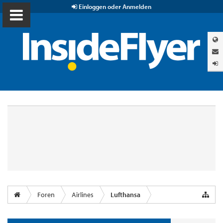
Einloggen oder Anmelden
Foren
Airlines
Lufthansa