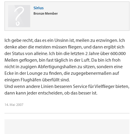
Sirius
Bronze Member
Ich gebe recht, das es ein Unsinn ist, meilen zu erzwingen. Ich
denke aber die meisten müssen fliegen, und dann ergibt sich
der Status von alleine. Ich bin die letzten 2 Jahre über 600.000
Meilen geflogen, bin fast täglich in der Luft. Da bin ich froh
nicht in zugigen Abfertigungshallen zu sitzen, sondern eine
Ecke in der Lounge zu finden, die zugegebenermaßen auf
einigen Flughäfen überfüllt sind.
Und wenn andere Linien besseren Service für Vielflieger bieten,
dann kann jeder entscheiden, ob das besser ist.
14. Mai 2007