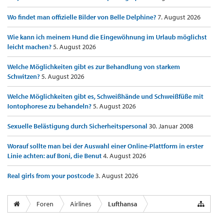
Wo findet man offizielle Bilder von Belle Delphine?
7. August 2026
Wie kann ich meinem Hund die Eingewöhnung im Urlaub möglichst
leicht machen?
5. August 2026
Welche Möglichkeiten gibt es zur Behandlung von starkem
Schwitzen?
5. August 2026
Welche Möglichkeiten gibt es, Schweißhände und Schweißfüße mit
Iontophorese zu behandeln?
5. August 2026
Sexuelle Belästigung durch Sicherheitspersonal
30. Januar 2008
Worauf sollte man bei der Auswahl einer Online-Plattform in erster
Linie achten: auf Boni, die Benut
4. August 2026
Real girls from your postcode
3. August 2026
Foren
Airlines
Lufthansa