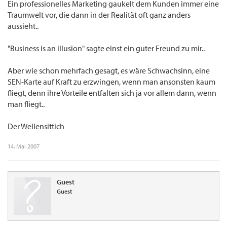
Ein professionelles Marketing gaukelt dem Kunden immer eine
Traumwelt vor, die dann in der Realität oft ganz anders
aussieht..
"Business is an illusion" sagte einst ein guter Freund zu mir..
Aber wie schon mehrfach gesagt, es wäre Schwachsinn, eine
SEN-Karte auf Kraft zu erzwingen, wenn man ansonsten kaum
fliegt, denn ihre Vorteile entfalten sich ja vor allem dann, wenn
man fliegt..
Der Wellensittich
14. Mai 2007
Guest
Guest