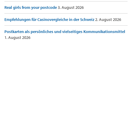
Real girls from your postcode
3. August 2026
Empfehlungen für Casinovergleiche in der Schweiz
2. August 2026
Postkarten als persönliches und vielseitiges Kommunikationsmittel
1. August 2026