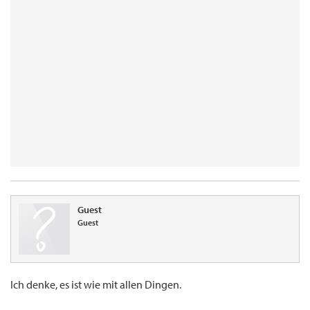
Guest
Guest
Ich denke, es ist wie mit allen Dingen.