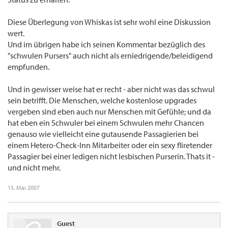
Diese Überlegung von Whiskas ist sehr wohl eine Diskussion
wert.
Und im übrigen habe ich seinen Kommentar bezüglich des
"schwulen Pursers" auch nicht als erniedrigende/beleidigend
empfunden.
Und in gewisser weise hat er recht - aber nicht was das schwul
sein betrifft. Die Menschen, welche kostenlose upgrades
vergeben sind eben auch nur Menschen mit Gefühle; und da
hat eben ein Schwuler bei einem Schwulen mehr Chancen
genauso wie vielleicht eine gutausende Passagierien bei
einem Hetero-Check-Inn Mitarbeiter oder ein sexy fliretender
Passagier bei einer ledigen nicht lesbischen Purserin. Thats it -
und nicht mehr.
15. Mai 2007
Guest