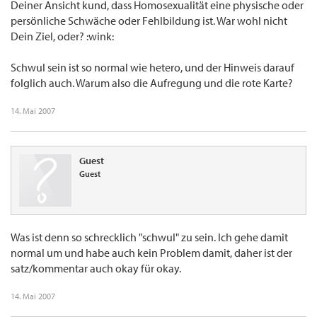
Deiner Ansicht kund, dass Homosexualität eine physische oder
persönliche Schwäche oder Fehlbildung ist. War wohl nicht
Dein Ziel, oder? :wink:
Schwul sein ist so normal wie hetero, und der Hinweis darauf
folglich auch. Warum also die Aufregung und die rote Karte?
14. Mai 2007
Guest
Guest
Was ist denn so schrecklich "schwul" zu sein. Ich gehe damit
normal um und habe auch kein Problem damit, daher ist der
satz/kommentar auch okay für okay.
14. Mai 2007