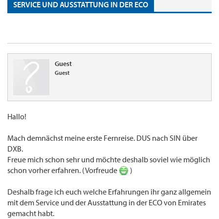
SERVICE UND AUSSTATTUNG IN DER ECO
Guest
Guest
Hallo!
Mach demnächst meine erste Fernreise. DUS nach SIN über
DXB.
Freue mich schon sehr und möchte deshalb soviel wie möglich
schon vorher erfahren. (Vorfreude
)
Deshalb frage ich euch welche Erfahrungen ihr ganz allgemein
mit dem Service und der Ausstattung in der ECO von Emirates
gemacht habt.