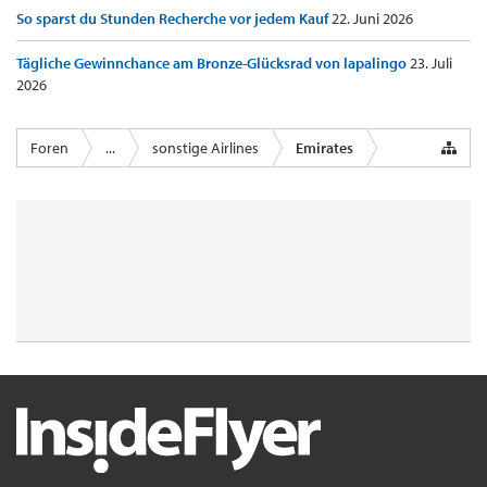
So sparst du Stunden Recherche vor jedem Kauf
22. Juni 2026
Tägliche Gewinnchance am Bronze-Glücksrad von lapalingo
23. Juli
2026
Foren
...
sonstige Airlines
Emirates