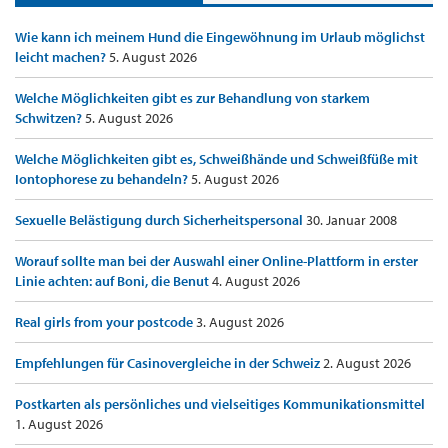
Wie kann ich meinem Hund die Eingewöhnung im Urlaub möglichst
leicht machen?
5. August 2026
Welche Möglichkeiten gibt es zur Behandlung von starkem
Schwitzen?
5. August 2026
Welche Möglichkeiten gibt es, Schweißhände und Schweißfüße mit
Iontophorese zu behandeln?
5. August 2026
Sexuelle Belästigung durch Sicherheitspersonal
30. Januar 2008
Worauf sollte man bei der Auswahl einer Online-Plattform in erster
Linie achten: auf Boni, die Benut
4. August 2026
Real girls from your postcode
3. August 2026
Empfehlungen für Casinovergleiche in der Schweiz
2. August 2026
Postkarten als persönliches und vielseitiges Kommunikationsmittel
1. August 2026