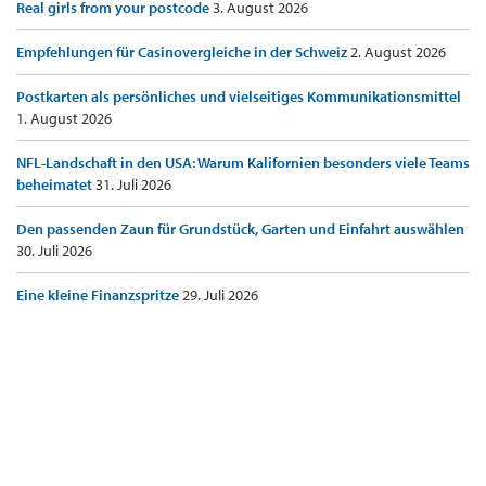
Real girls from your postcode
3. August 2026
Empfehlungen für Casinovergleiche in der Schweiz
2. August 2026
Postkarten als persönliches und vielseitiges Kommunikationsmittel
1. August 2026
NFL-Landschaft in den USA: Warum Kalifornien besonders viele Teams
beheimatet
31. Juli 2026
Den passenden Zaun für Grundstück, Garten und Einfahrt auswählen
30. Juli 2026
Eine kleine Finanzspritze
29. Juli 2026