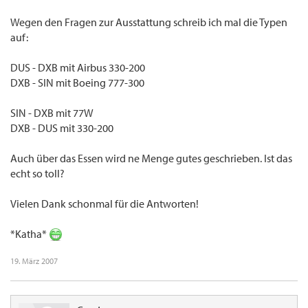
Wegen den Fragen zur Ausstattung schreib ich mal die Typen
auf:
DUS - DXB mit Airbus 330-200
DXB - SIN mit Boeing 777-300
SIN - DXB mit 77W
DXB - DUS mit 330-200
Auch über das Essen wird ne Menge gutes geschrieben. Ist das
echt so toll?
Vielen Dank schonmal für die Antworten!
*Katha*
19. März 2007