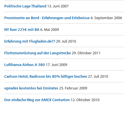
Politische Lage Thailand
13. Juni 2007
Prominente an Bord - Erfahrungen und Erlebnisse
4. September 2006
NY fuer 225€ mit BA
6. Mai 2009
Erfahrung mit Flugladen.de??
29. Juli 2010
Flottenumrüstung auf der Langstrecke
29. Oktober 2011
Lufthansa Airbus A 380
17. Juni 2009
Carlson Hotel, Radisson bis 80% billiger buchen
27. Juli 2010
uprades kostenlos bei Emirates
25. Februar 2009
Der einfache Weg zur AMEX Centurion
12. Oktober 2010