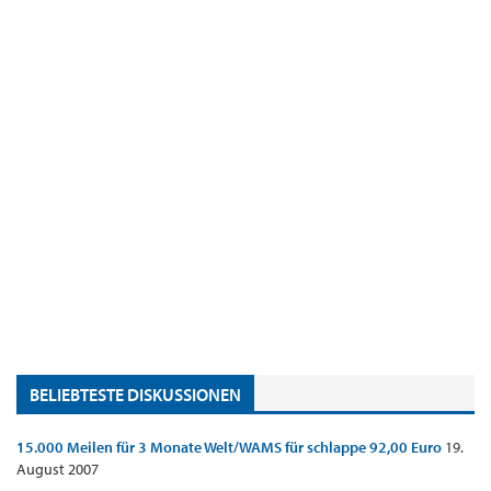
BELIEBTESTE DISKUSSIONEN
15.000 Meilen für 3 Monate Welt/WAMS für schlappe 92,00 Euro
19.
August 2007