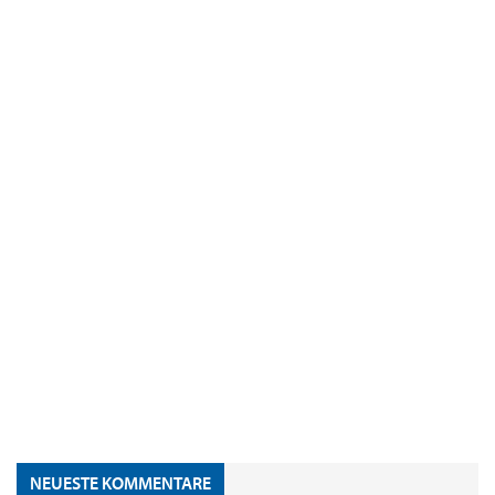
NEUESTE KOMMENTARE