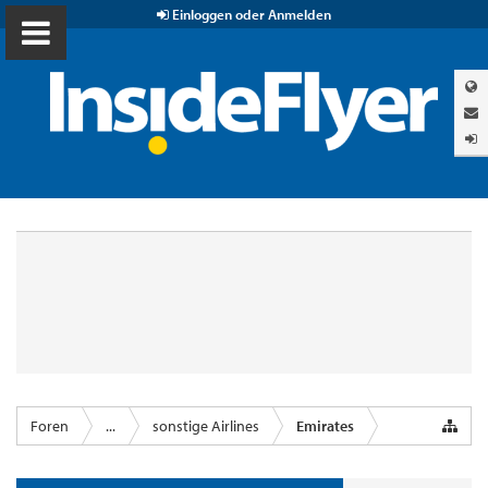
Einloggen oder Anmelden
Foren
...
sonstige Airlines
Emirates