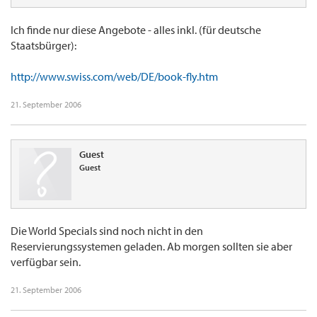
Ich finde nur diese Angebote - alles inkl. (für deutsche
Staatsbürger):
http://www.swiss.com/web/DE/book-fly.htm
21. September 2006
Guest
Guest
Die World Specials sind noch nicht in den
Reservierungssystemen geladen. Ab morgen sollten sie aber
verfügbar sein.
21. September 2006