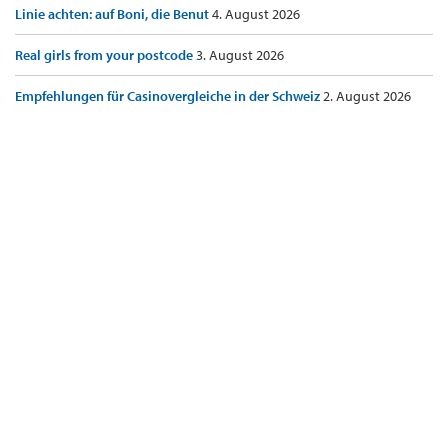
Linie achten: auf Boni, die Benut
4. August 2026
Real girls from your postcode
3. August 2026
Empfehlungen für Casinovergleiche in der Schweiz
2. August 2026