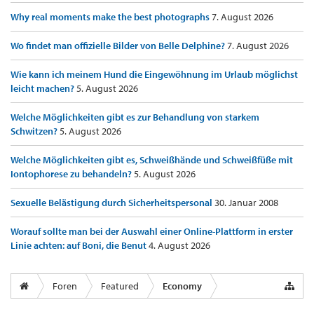
Why real moments make the best photographs
7. August 2026
Wo findet man offizielle Bilder von Belle Delphine?
7. August 2026
Wie kann ich meinem Hund die Eingewöhnung im Urlaub möglichst
leicht machen?
5. August 2026
Welche Möglichkeiten gibt es zur Behandlung von starkem
Schwitzen?
5. August 2026
Welche Möglichkeiten gibt es, Schweißhände und Schweißfüße mit
Iontophorese zu behandeln?
5. August 2026
Sexuelle Belästigung durch Sicherheitspersonal
30. Januar 2008
Worauf sollte man bei der Auswahl einer Online-Plattform in erster
Linie achten: auf Boni, die Benut
4. August 2026
Foren
Featured
Economy