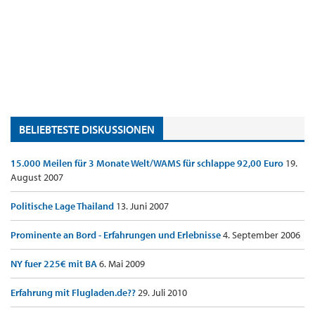
BELIEBTESTE DISKUSSIONEN
15.000 Meilen für 3 Monate Welt/WAMS für schlappe 92,00 Euro
19.
August 2007
Politische Lage Thailand
13. Juni 2007
Prominente an Bord - Erfahrungen und Erlebnisse
4. September 2006
NY fuer 225€ mit BA
6. Mai 2009
Erfahrung mit Flugladen.de??
29. Juli 2010