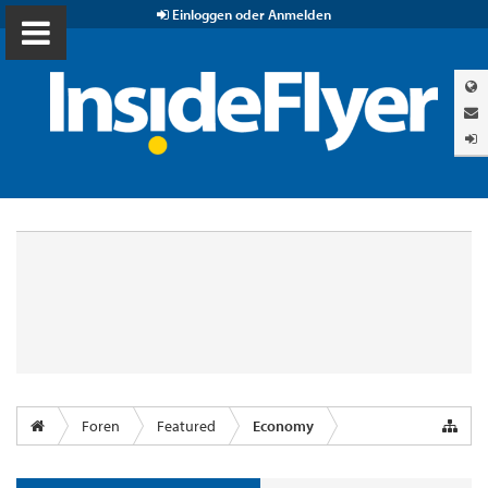
Einloggen oder Anmelden
Foren
Featured
Economy