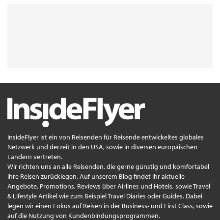
InsideFlyer ist ein von Reisenden für Reisende entwickeltes globales
Netzwerk und derzeit in den USA, sowie in diversen europäischen
Ländern vertreten.
Wir richten uns an alle Reisenden, die gerne günstig und komfortabel
ihre Reisen zurücklegen. Auf unserem Blog findet Ihr aktuelle
Angebote, Promotions, Reviews über Airlines und Hotels, sowie Travel
& Lifestyle Artikel wie zum Beispiel Travel Diaries oder Guides. Dabei
legen wir einen Fokus auf Reisen in der Business- und First Class, sowie
auf die Nutzung von Kundenbindungsprogrammen.