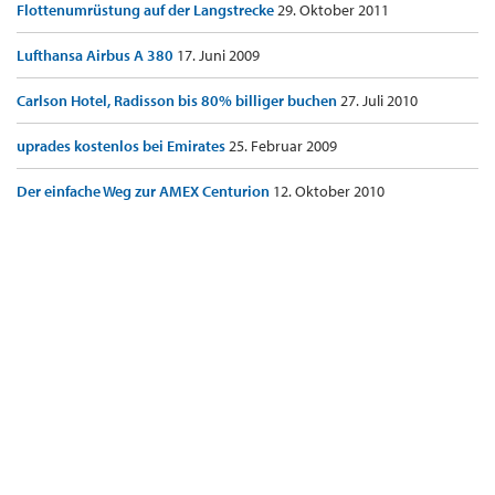
Flottenumrüstung auf der Langstrecke
29. Oktober 2011
Lufthansa Airbus A 380
17. Juni 2009
Carlson Hotel, Radisson bis 80% billiger buchen
27. Juli 2010
uprades kostenlos bei Emirates
25. Februar 2009
Der einfache Weg zur AMEX Centurion
12. Oktober 2010