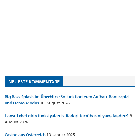
NEUESTE KOMMENTARE
Big Bass Splash im Überblick: So funktionieren Aufbau, Bonusspiel
und Demo-Modus
10. August 2026
Hansı 1xbet giriş funksiyaları istifadəçi təcrübəsini yaxşılaşdırır?
8.
August 2026
Casino aus Österreich
13. Januar 2025