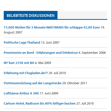
BELIEBTESTE DISKUSSIONEN
15.000 Meilen für 3 Monate Welt/WAMS für schlappe 92,00 Euro
19.
August 2007
Politische Lage Thailand
13. Juni 2007
Prominente an Bord - Erfahrungen und Erlebnisse
4. September 2006
NY fuer 225€ mit BA
6. Mai 2009
Erfahrung mit Flugladen.de??
29. Juli 2010
Flottenumrüstung auf der Langstrecke
29. Oktober 2011
Lufthansa Airbus A 380
17. Juni 2009
Carlson Hotel, Radisson bis 80% billiger buchen
27. Juli 2010