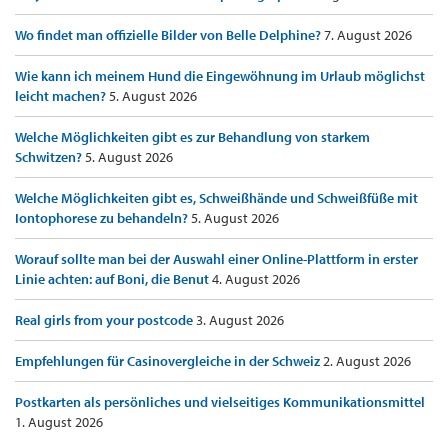
Wo findet man offizielle Bilder von Belle Delphine?
7. August 2026
Wie kann ich meinem Hund die Eingewöhnung im Urlaub möglichst
leicht machen?
5. August 2026
Welche Möglichkeiten gibt es zur Behandlung von starkem
Schwitzen?
5. August 2026
Welche Möglichkeiten gibt es, Schweißhände und Schweißfüße mit
Iontophorese zu behandeln?
5. August 2026
Worauf sollte man bei der Auswahl einer Online-Plattform in erster
Linie achten: auf Boni, die Benut
4. August 2026
Real girls from your postcode
3. August 2026
Empfehlungen für Casinovergleiche in der Schweiz
2. August 2026
Postkarten als persönliches und vielseitiges Kommunikationsmittel
1. August 2026