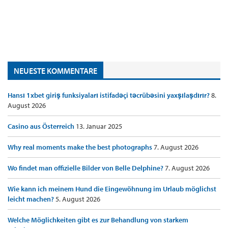
NEUESTE KOMMENTARE
Hansı 1xbet giriş funksiyaları istifadəçi təcrübəsini yaxşılaşdırır?
8.
August 2026
Casino aus Österreich
13. Januar 2025
Why real moments make the best photographs
7. August 2026
Wo findet man offizielle Bilder von Belle Delphine?
7. August 2026
Wie kann ich meinem Hund die Eingewöhnung im Urlaub möglichst
leicht machen?
5. August 2026
Welche Möglichkeiten gibt es zur Behandlung von starkem