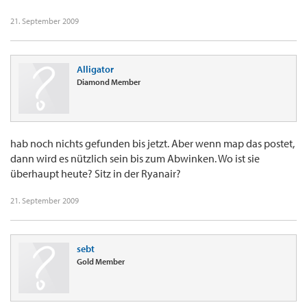
21. September 2009
Alligator
Diamond Member
hab noch nichts gefunden bis jetzt. Aber wenn map das postet,
dann wird es nützlich sein bis zum Abwinken. Wo ist sie
überhaupt heute? Sitz in der Ryanair?
21. September 2009
sebt
Gold Member