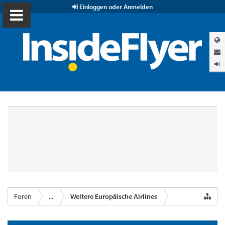
Einloggen oder Anmelden
Foren
...
Weitere Europäische Airlines