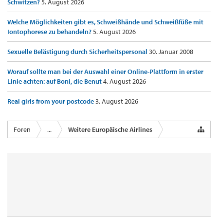
Schwitzen?
5. August 2026
Welche Möglichkeiten gibt es, Schweißhände und Schweißfüße mit
Iontophorese zu behandeln?
5. August 2026
Sexuelle Belästigung durch Sicherheitspersonal
30. Januar 2008
Worauf sollte man bei der Auswahl einer Online-Plattform in erster
Linie achten: auf Boni, die Benut
4. August 2026
Real girls from your postcode
3. August 2026
Foren
...
Weitere Europäische Airlines