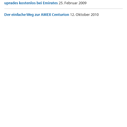
uprades kostenlos bei Emirates
25. Februar 2009
Der einfache Weg zur AMEX Centurion
12. Oktober 2010