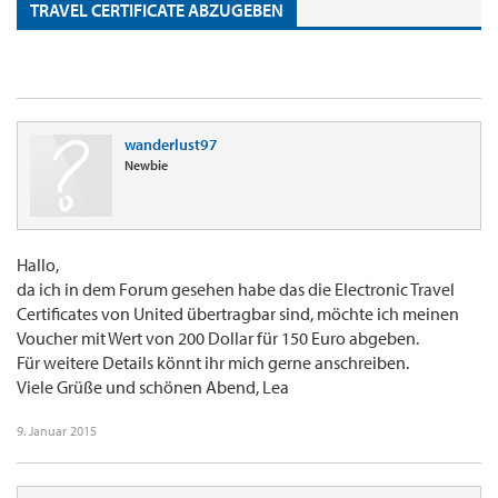
TRAVEL CERTIFICATE ABZUGEBEN
wanderlust97
Newbie
Hallo,
da ich in dem Forum gesehen habe das die Electronic Travel
Certificates von United übertragbar sind, möchte ich meinen
Voucher mit Wert von 200 Dollar für 150 Euro abgeben.
Für weitere Details könnt ihr mich gerne anschreiben.
Viele Grüße und schönen Abend, Lea
9. Januar 2015