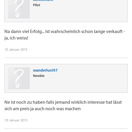
Pilot
Na dann viel Erfolg... Ist wahrscheinlich schon lange verkauft -
ja, ich weiss!
10. Januar 2015
wanderlust97
Newbie
Ne ist noch zu haben falls jemand wirklich interesse hat lässt
sich am preis ja auch noch was machen
10. Januar 2015