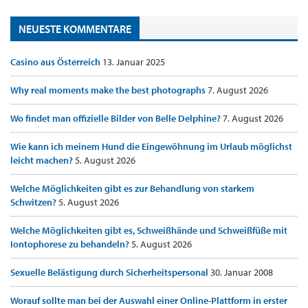
NEUESTE KOMMENTARE
Casino aus Österreich
13. Januar 2025
Why real moments make the best photographs
7. August 2026
Wo findet man offizielle Bilder von Belle Delphine?
7. August 2026
Wie kann ich meinem Hund die Eingewöhnung im Urlaub möglichst
leicht machen?
5. August 2026
Welche Möglichkeiten gibt es zur Behandlung von starkem
Schwitzen?
5. August 2026
Welche Möglichkeiten gibt es, Schweißhände und Schweißfüße mit
Iontophorese zu behandeln?
5. August 2026
Sexuelle Belästigung durch Sicherheitspersonal
30. Januar 2008
Worauf sollte man bei der Auswahl einer Online-Plattform in erster