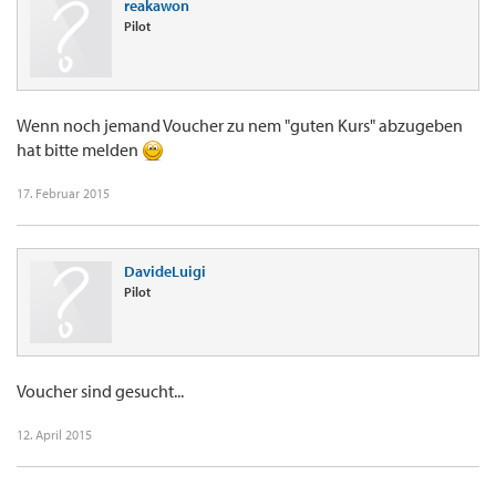
reakawon
Pilot
Wenn noch jemand Voucher zu nem "guten Kurs" abzugeben
hat bitte melden
17. Februar 2015
DavideLuigi
Pilot
Voucher sind gesucht...
12. April 2015