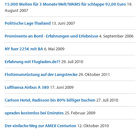
15.000 Meilen für 3 Monate Welt/WAMS für schlappe 92,00 Euro
19.
August 2007
Politische Lage Thailand
13. Juni 2007
Prominente an Bord - Erfahrungen und Erlebnisse
4. September 2006
NY fuer 225€ mit BA
6. Mai 2009
Erfahrung mit Flugladen.de??
29. Juli 2010
Flottenumrüstung auf der Langstrecke
29. Oktober 2011
Lufthansa Airbus A 380
17. Juni 2009
Carlson Hotel, Radisson bis 80% billiger buchen
27. Juli 2010
uprades kostenlos bei Emirates
25. Februar 2009
Der einfache Weg zur AMEX Centurion
12. Oktober 2010