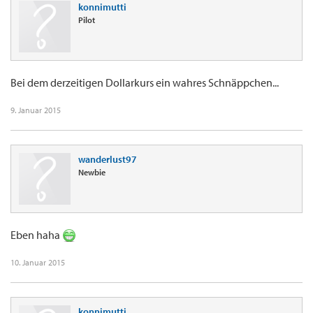
konnimutti
Pilot
Bei dem derzeitigen Dollarkurs ein wahres Schnäppchen...
9. Januar 2015
wanderlust97
Newbie
Eben haha
10. Januar 2015
konnimutti