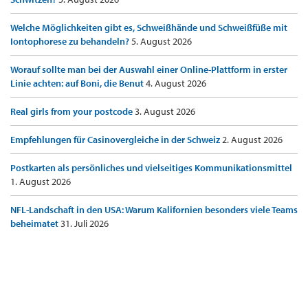
Welche Möglichkeiten gibt es, Schweißhände und Schweißfüße mit
Iontophorese zu behandeln?
5. August 2026
Worauf sollte man bei der Auswahl einer Online-Plattform in erster
Linie achten: auf Boni, die Benut
4. August 2026
Real girls from your postcode
3. August 2026
Empfehlungen für Casinovergleiche in der Schweiz
2. August 2026
Postkarten als persönliches und vielseitiges Kommunikationsmittel
1. August 2026
NFL-Landschaft in den USA: Warum Kalifornien besonders viele Teams
beheimatet
31. Juli 2026