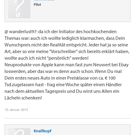
Pilot
@ wanderlust97: da ich der Initiator des hochkochenden
Themas war: auch ich wollte lediglich klarmachen, dass Dein
Wunschpreis nicht der Realität entspricht. Jeder hat ja so seine
Art, aber so wie meine "Vorschreiber" sich bereits erklärt haben,
wollte auch ich nicht "persönlich" werden!
Neuprodukte von Apple kann man fast zum Neuwert bei Ebay
loswerden, aber das war es denn auch schon. Wenn Du mal
Dein erstes neues Auto in einer Preisklasse von ca. € 100
Tsd.zugelassen hast - frag eine Woche später einen Händler
nach dem aktuellen Tagespreis und Du wirst uns Allen ein
Lächeln schenken!
10. Januar 2015
Knallkopf