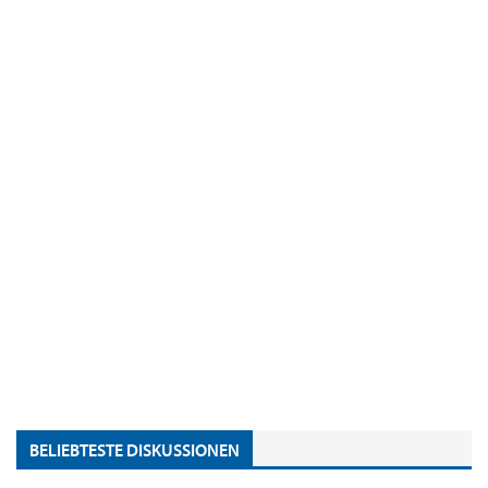
BELIEBTESTE DISKUSSIONEN