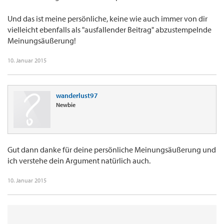
Und das ist meine persönliche, keine wie auch immer von dir
vielleicht ebenfalls als "ausfallender Beitrag" abzustempelnde
Meinungsäußerung!
10. Januar 2015
wanderlust97
Newbie
Gut dann danke für deine persönliche Meinungsäußerung und
ich verstehe dein Argument natürlich auch.
10. Januar 2015