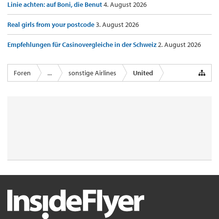
Linie achten: auf Boni, die Benut
4. August 2026
Real girls from your postcode
3. August 2026
Empfehlungen für Casinovergleiche in der Schweiz
2. August 2026
Foren
...
sonstige Airlines
United