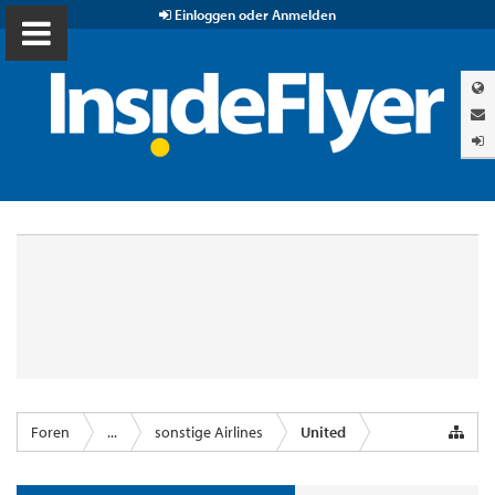
Einloggen oder Anmelden
Foren
...
sonstige Airlines
United