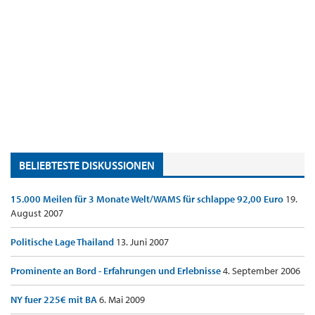
BELIEBTESTE DISKUSSIONEN
15.000 Meilen für 3 Monate Welt/WAMS für schlappe 92,00 Euro
19.
August 2007
Politische Lage Thailand
13. Juni 2007
Prominente an Bord - Erfahrungen und Erlebnisse
4. September 2006
NY fuer 225€ mit BA
6. Mai 2009