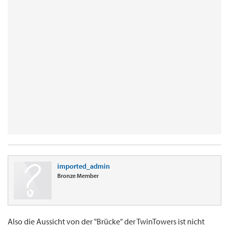
imported_admin
Bronze Member
Also die Aussicht von der "Brücke" der TwinTowers ist nicht