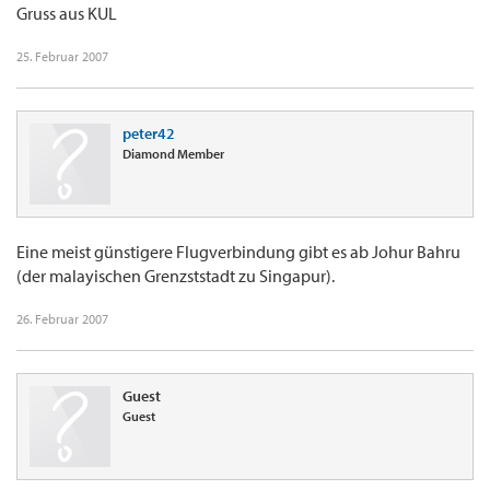
Gruss aus KUL
25. Februar 2007
peter42
Diamond Member
Eine meist günstigere Flugverbindung gibt es ab Johur Bahru
(der malayischen Grenzststadt zu Singapur).
26. Februar 2007
Guest
Guest