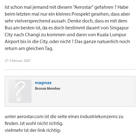
Ist schon mal jemand mit diesem "Aerostar" gefahren ? Habe
beim letzten mal nur ein kleines Prospekt gesehen, dass aber
sehr vielversprechend aussah. Denke doch, dass es mit dem
Bus am besten ist, da es doch bestimmt dauert von Singapur
City nach Changi zu kommen und dann von Kuala Lumpur
Airport bis in die City, oder nicht ? Das ganze natuerlich noch
return am gleichen Tag.
27. Februar 2007
magmax
Bronze Member
unter aerostar.com ist die seite eines industriekonzerns zu
finden. ist wohl nicht richtig.
vielmehr ist der link richtig: