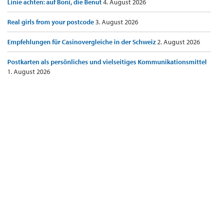
Linie achten: auf Boni, die Benut
4. August 2026
Real girls from your postcode
3. August 2026
Empfehlungen für Casinovergleiche in der Schweiz
2. August 2026
Postkarten als persönliches und vielseitiges Kommunikationsmittel
1. August 2026