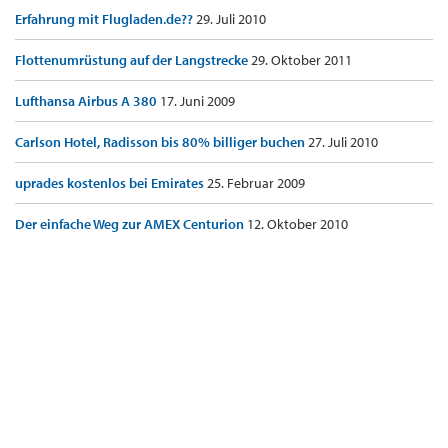
Erfahrung mit Flugladen.de??
29. Juli 2010
Flottenumrüstung auf der Langstrecke
29. Oktober 2011
Lufthansa Airbus A 380
17. Juni 2009
Carlson Hotel, Radisson bis 80% billiger buchen
27. Juli 2010
uprades kostenlos bei Emirates
25. Februar 2009
Der einfache Weg zur AMEX Centurion
12. Oktober 2010