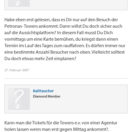
Habe eben erst gelesen, dass es Dir nur auf den Besuch der
Petronas- Towers ankommt. Dann willst Du doch sicher auch
auf die Aussichtsplatform? In diesem Fall musst Du Dich
vormittags um eine Karte bemühen, du kriegst dann einen
Termin im Lauf des Tages zum rauffahren. Es dürfen immer nur
eine bestimmte Anzahl Besucher nach oben. Vielleicht solltest
Du doch etwas mehr Zeit einplanen?
27. Februar 2007
Kalttaucher
Diamond Member
Kann man die Tickets für die Towers e.v. von einer Agentur
holen lassen wenn man erst gegen Mittag ankommt?.