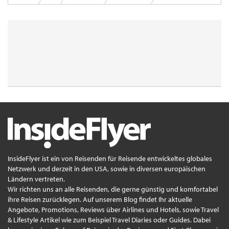
InsideFlyer ist ein von Reisenden für Reisende entwickeltes globales
Netzwerk und derzeit in den USA, sowie in diversen europäischen
Ländern vertreten.
Wir richten uns an alle Reisenden, die gerne günstig und komfortabel
ihre Reisen zurücklegen. Auf unserem Blog findet Ihr aktuelle
Angebote, Promotions, Reviews über Airlines und Hotels, sowie Travel
& Lifestyle Artikel wie zum Beispiel Travel Diaries oder Guides. Dabei