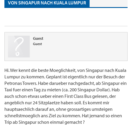
VON SINGAPUR NACH KUALA LUMPUR
Guest
Guest
Hi. Wer kennt die beste Moeglichkeit, von Singapur nach Kuala
Lumpur zu kommen. Geplant ist eigentlich nur der Besuch der
Petronas Towers. Habe darueber nachgedacht, ab Singapur ein
Taxi fuer einen Tag zu mieten (ca. 200 Singapur Dollar). Hab
auch schon etwas ueber einen First Class Bus gelesen, der
angeblich nur 24 Sitzplaetze haben soll. Es kommt mir
hauptsaechlich darauf an, ohne grossartiges umsteigen
schnellstmoeglich ans Ziel zu kommen. Hat jemand so einen
Trip ab Singapur schon einmal gemacht ?