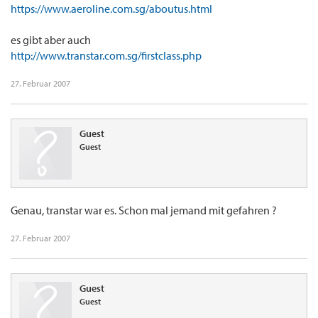
https://www.aeroline.com.sg/aboutus.html
es gibt aber auch
http://www.transtar.com.sg/firstclass.php
27. Februar 2007
Guest
Guest
Genau, transtar war es. Schon mal jemand mit gefahren ?
27. Februar 2007
Guest
Guest