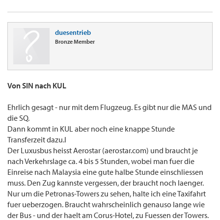
duesentrieb
Bronze Member
Von SIN nach KUL
Ehrlich gesagt - nur mit dem Flugzeug. Es gibt nur die MAS und
die SQ.
Dann kommt in KUL aber noch eine knappe Stunde
Transferzeit dazu.l
Der Luxusbus heisst Aerostar (aerostar.com) und braucht je
nach Verkehrslage ca. 4 bis 5 Stunden, wobei man fuer die
Einreise nach Malaysia eine gute halbe Stunde einschliessen
muss. Den Zug kannste vergessen, der braucht noch laenger.
Nur um die Petronas-Towers zu sehen, halte ich eine Taxifahrt
fuer ueberzogen. Braucht wahrscheinlich genauso lange wie
der Bus - und der haelt am Corus-Hotel, zu Fuessen der Towers.