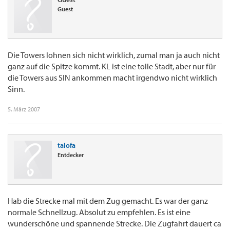
Guest
Die Towers lohnen sich nicht wirklich, zumal man ja auch nicht
ganz auf die Spitze kommt. KL ist eine tolle Stadt, aber nur für
die Towers aus SIN ankommen macht irgendwo nicht wirklich
Sinn.
5. März 2007
talofa
Entdecker
Hab die Strecke mal mit dem Zug gemacht. Es war der ganz
normale Schnellzug. Absolut zu empfehlen. Es ist eine
wunderschöne und spannende Strecke. Die Zugfahrt dauert ca