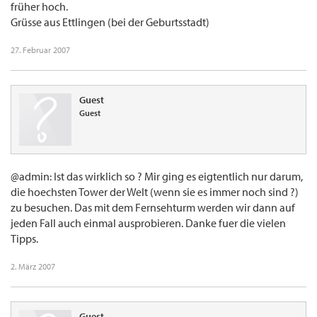
früher hoch.
Grüsse aus Ettlingen (bei der Geburtsstadt)
27. Februar 2007
Guest
Guest
@admin: Ist das wirklich so ? Mir ging es eigtentlich nur darum,
die hoechsten Tower der Welt (wenn sie es immer noch sind ?)
zu besuchen. Das mit dem Fernsehturm werden wir dann auf
jeden Fall auch einmal ausprobieren. Danke fuer die vielen
Tipps.
2. März 2007
Guest