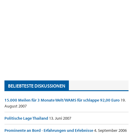
BELIEBTESTE DISKUSSIONEN
15.000 Meilen für 3 Monate Welt/WAMS für schlappe 92,00 Euro
19.
August 2007
Politische Lage Thailand
13. Juni 2007
Prominente an Bord - Erfahrungen und Erlebnisse
4. September 2006