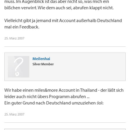
muss. Im Augenblick ist das aber nicht so, was mich ein
bißchen verwirrt. Wie dem auch sei, abrufen klappt nicht.
Vielleicht gibt ja jemand mit Account außerhalb Deutschland
mal ein Feedback.
25. März 2007
Meilenhai
Silver Member
Wir habe einen miles&more Account in Thailand - der läßt sich
leider auch nicht übers Programm abrufen ...
Ein guter Grund nach Deutschland umzuziehen :lol:
25. März 2007