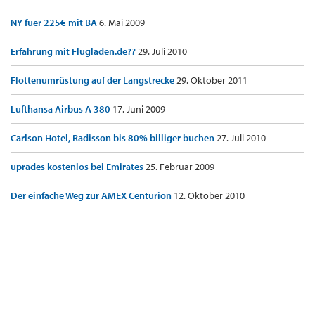
NY fuer 225€ mit BA
6. Mai 2009
Erfahrung mit Flugladen.de??
29. Juli 2010
Flottenumrüstung auf der Langstrecke
29. Oktober 2011
Lufthansa Airbus A 380
17. Juni 2009
Carlson Hotel, Radisson bis 80% billiger buchen
27. Juli 2010
uprades kostenlos bei Emirates
25. Februar 2009
Der einfache Weg zur AMEX Centurion
12. Oktober 2010