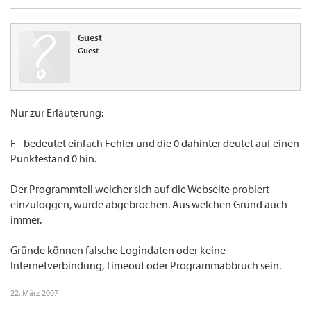
Guest
Guest
Nur zur Erläuterung:
F - bedeutet einfach Fehler und die 0 dahinter deutet auf einen
Punktestand 0 hin.
Der Programmteil welcher sich auf die Webseite probiert
einzuloggen, wurde abgebrochen. Aus welchen Grund auch
immer.
Gründe können falsche Logindaten oder keine
Internetverbindung, Timeout oder Programmabbruch sein.
22. März 2007