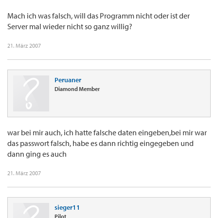
Mach ich was falsch, will das Programm nicht oder ist der
Server mal wieder nicht so ganz willig?
21. März 2007
Peruaner
Diamond Member
war bei mir auch, ich hatte falsche daten eingeben,bei mir war
das passwort falsch, habe es dann richtig eingegeben und
dann ging es auch
21. März 2007
sieger11
Pilot