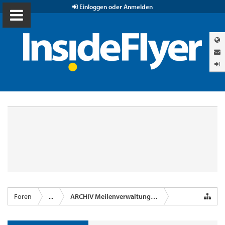
Einloggen oder Anmelden
Foren
...
ARCHIV Meilenverwaltungsprogramm