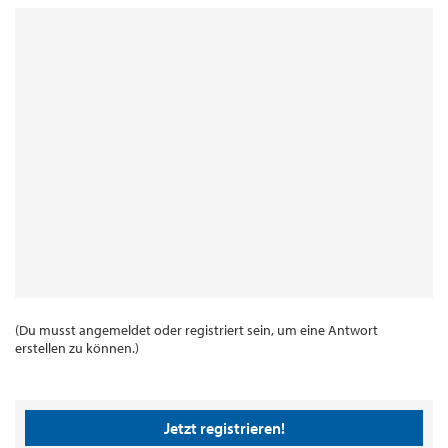
(Du musst angemeldet oder registriert sein, um eine Antwort
erstellen zu können.)
Jetzt registrieren!