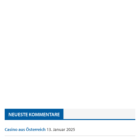
NEUESTE KOMMENTARE
Casino aus Österreich
13. Januar 2025