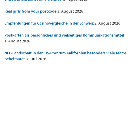
Real girls from your postcode
3. August 2026
Empfehlungen für Casinovergleiche in der Schweiz
2. August 2026
Postkarten als persönliches und vielseitiges Kommunikationsmittel
1. August 2026
NFL-Landschaft in den USA: Warum Kalifornien besonders viele Teams
beheimatet
31. Juli 2026