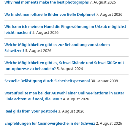
Why real moments make the best photographs
7. August 2026
Wo findet man offizielle Bilder von Belle Delphine?
7. August 2026
Wie kann ich meinem Hund die Eingewöhnung im Urlaub möglichst
leicht machen?
5. August 2026
Welche Möglichkeiten gibt es zur Behandlung von starkem
Schwitzen?
5. August 2026
Welche Möglichkeiten gibt es, Schweißhände und Schweißfüße mit
Iontophorese zu behandeln?
5. August 2026
Sexuelle Belästigung durch Sicherheitspersonal
30. Januar 2008
Worauf sollte man bei der Auswahl einer Online-Plattform in erster
Linie achten: auf Boni, die Benut
4. August 2026
Real girls from your postcode
3. August 2026
Empfehlungen für Casinovergleiche in der Schweiz
2. August 2026