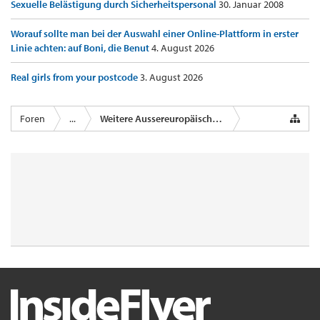
Sexuelle Belästigung durch Sicherheitspersonal
30. Januar 2008
Worauf sollte man bei der Auswahl einer Online-Plattform in erster
Linie achten: auf Boni, die Benut
4. August 2026
Real girls from your postcode
3. August 2026
Foren
...
Weitere Aussereuropäische Airlines