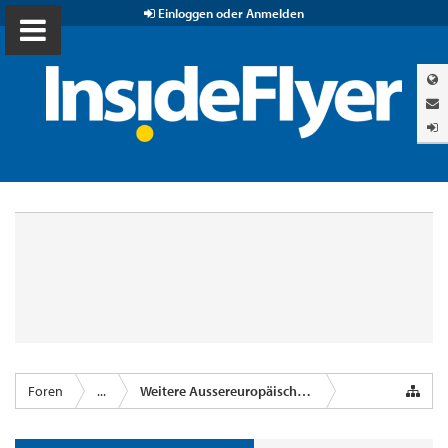
Einloggen oder Anmelden
Foren
...
Weitere Aussereuropäische Airlines