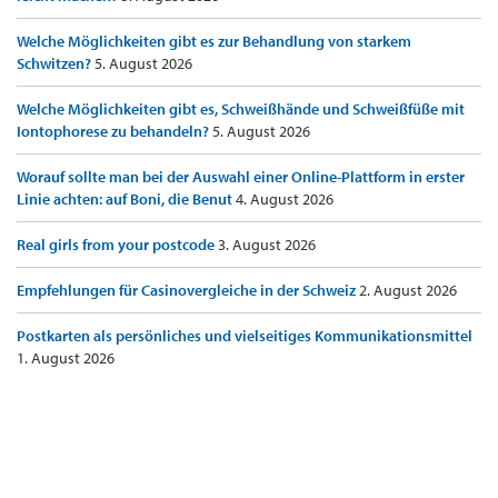
Welche Möglichkeiten gibt es zur Behandlung von starkem
Schwitzen?
5. August 2026
Welche Möglichkeiten gibt es, Schweißhände und Schweißfüße mit
Iontophorese zu behandeln?
5. August 2026
Worauf sollte man bei der Auswahl einer Online-Plattform in erster
Linie achten: auf Boni, die Benut
4. August 2026
Real girls from your postcode
3. August 2026
Empfehlungen für Casinovergleiche in der Schweiz
2. August 2026
Postkarten als persönliches und vielseitiges Kommunikationsmittel
1. August 2026