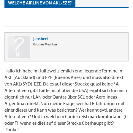
WELCHE AIRLINE VON AKL-EZE?
jensbert
Bronze Member
Hallo ich habe im Juli zwei ziemlich eng liegende Termine in
AKL (Auckland) und EZE (Buenos Aires) und muss also direkt
von AKL(SYD)-EZE. Da es auf dieser Strecke quasi keine *A
Alternativen gibt (bitte nicht über die USA) ergibt sich für mich
eigentlich nur LAN oder Qantas über SCL oder Aerolineas
Argentinas direkt. Nun meine Frage, wer hat Erfahrungen mit
einer dieser und kann was berichten? Wer kennt evtl. andere
Alternativen? Und in welchem Carrier reist man komfortabel (C
oder F), wenn es dies auf dieser Strecke überhaupt gibt?
Danke!