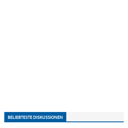
BELIEBTESTE DISKUSSIONEN